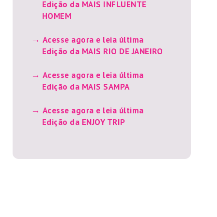
Edição da MAIS INFLUENTE
HOMEM
Acesse agora e leia última
Edição da MAIS RIO DE JANEIRO
Acesse agora e leia última
Edição da MAIS SAMPA
Acesse agora e leia última
Edição da ENJOY TRIP