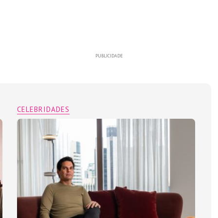
PUBLICIDADE
CELEBRIDADES