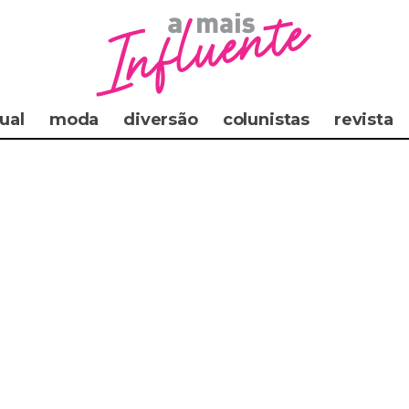
ual
moda
diversão
colunistas
revista