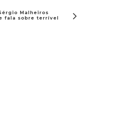
Sérgio Malheiros
e fala sobre terrível