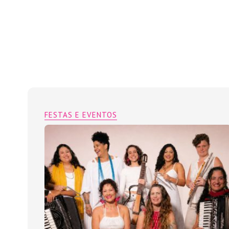
FESTAS E EVENTOS