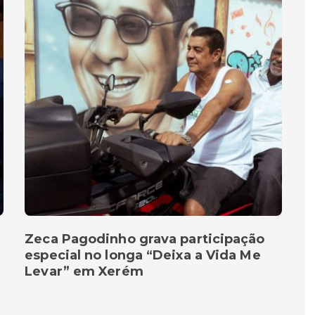
Zeca Pagodinho grava participação
especial no longa “Deixa a Vida Me
Levar” em Xerém