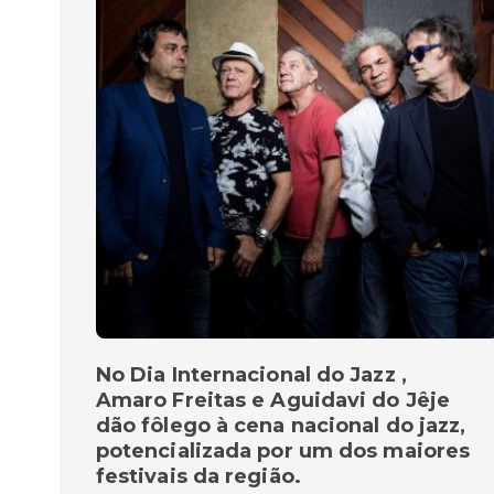
No Dia Internacional do Jazz ,
Amaro Freitas e Aguidavi do Jêje
dão fôlego à cena nacional do jazz,
potencializada por um dos maiores
festivais da região.