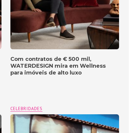
Com contratos de € 500 mil,
WATERDESIGN mira em Wellness
para imóveis de alto luxo
CELEBRIDADES