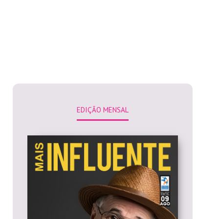
EDIÇÃO MENSAL