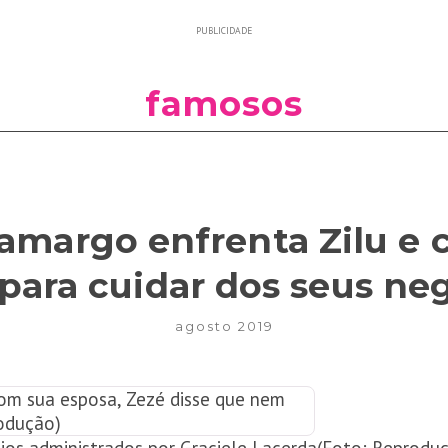
PUBLICIDADE
famosos
amargo enfrenta Zilu e 
 para cuidar dos seus ne
agosto 2019