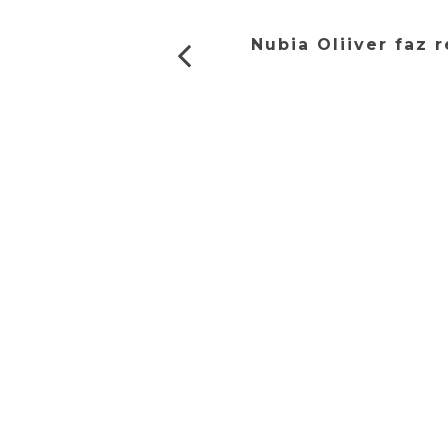
Nubia Oliiver faz 