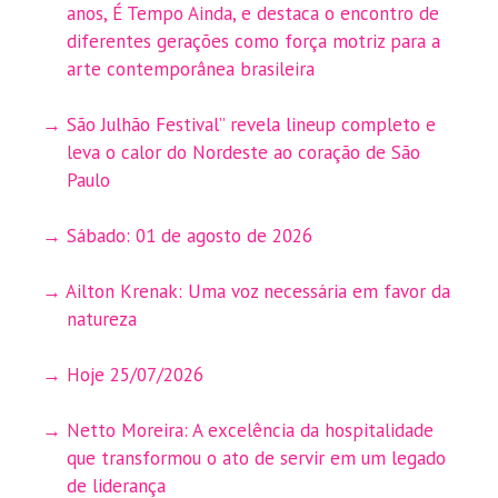
anos, É Tempo Ainda, e destaca o encontro de
diferentes gerações como força motriz para a
arte contemporânea brasileira
São Julhão Festival” revela lineup completo e
leva o calor do Nordeste ao coração de São
Paulo
Sábado: 01 de agosto de 2026
Ailton Krenak: Uma voz necessária em favor da
natureza
Hoje 25/07/2026
Netto Moreira: A excelência da hospitalidade
que transformou o ato de servir em um legado
de liderança