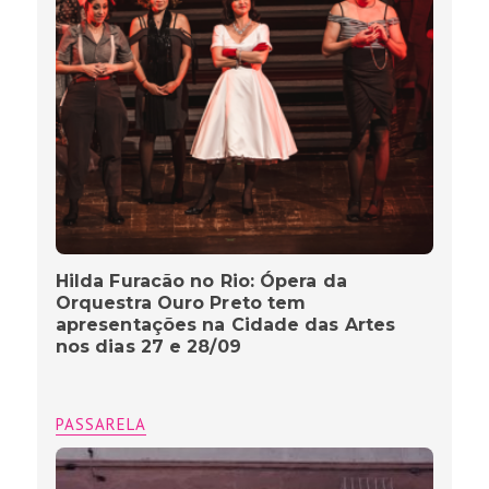
Hilda Furacão no Rio: Ópera da
Orquestra Ouro Preto tem
apresentações na Cidade das Artes
nos dias 27 e 28/09
PASSARELA