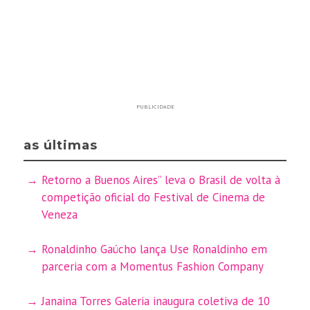
PUBLICIDADE
as últimas
Retorno a Buenos Aires” leva o Brasil de volta à
competição oficial do Festival de Cinema de
Veneza
Ronaldinho Gaúcho lança Use Ronaldinho em
parceria com a Momentus Fashion Company
Janaina Torres Galeria inaugura coletiva de 10