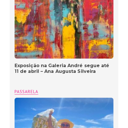
Exposição na Galeria André segue até
11 de abril – Ana Augusta Silveira
PASSARELA