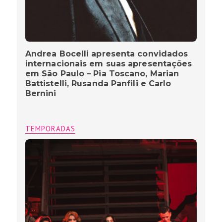
Andrea Bocelli apresenta convidados
internacionais em suas apresentações
em São Paulo – Pia Toscano, Marian
Battistelli, Rusanda Panfili e Carlo
Bernini
TEMPORADAS