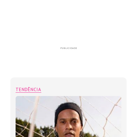
PUBLICIDADE
TENDÊNCIA