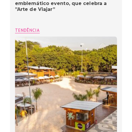
emblemático evento, que celebra a
”Arte de Viajar”
TENDÊNCIA