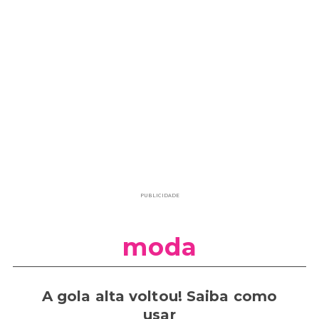
PUBLICIDADE
moda
A gola alta voltou! Saiba como
usar