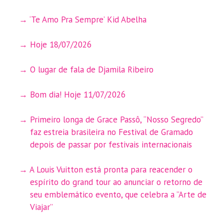
‘Te Amo Pra Sempre’ Kid Abelha
Hoje 18/07/2026
O lugar de fala de Djamila Ribeiro
Bom dia! Hoje 11/07/2026
Primeiro longa de Grace Passô, “Nosso Segredo”
faz estreia brasileira no Festival de Gramado
depois de passar por festivais internacionais
A Louis Vuitton está pronta para reacender o
espírito do grand tour ao anunciar o retorno de
seu emblemático evento, que celebra a ”Arte de
Viajar”