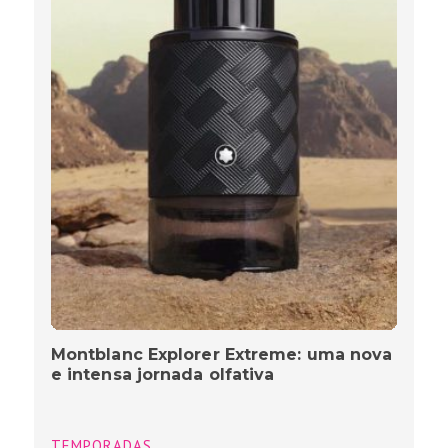
Montblanc Explorer Extreme: uma nova
e intensa jornada olfativa
TEMPORADAS