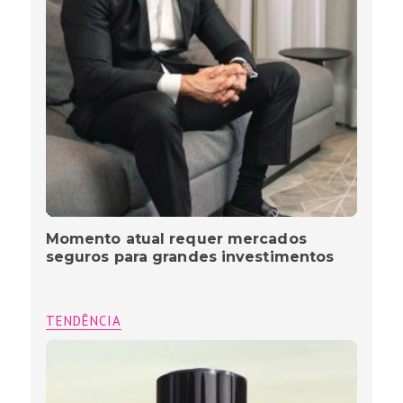
Momento atual requer mercados
seguros para grandes investimentos
TENDÊNCIA