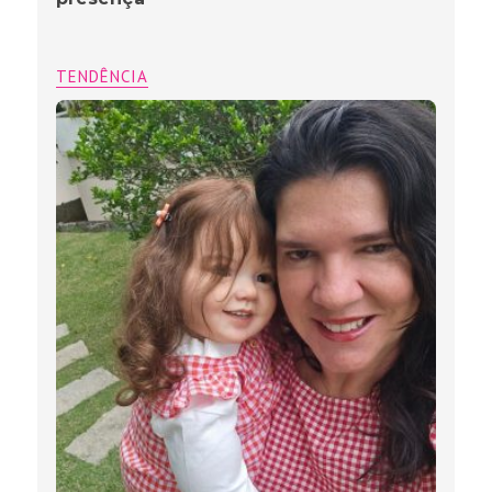
TENDÊNCIA