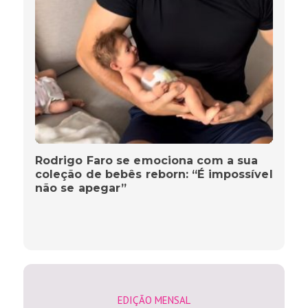
Rodrigo Faro se emociona com a sua
coleção de bebês reborn: “É impossível
não se apegar”
EDIÇÃO MENSAL