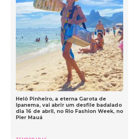
Helô Pinheiro, a eterna Garota de
Ipanema, vai abrir um desfile badalado
dia 16 de abril, no Rio Fashion Week, no
Pier Mauá