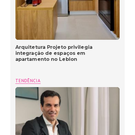
Arquitetura Projeto privilegia
integração de espaços em
apartamento no Leblon
TENDÊNCIA