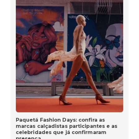
Paquetá Fashion Days: confira as
marcas calçadistas participantes e as
celebridades que já confirmaram
presença