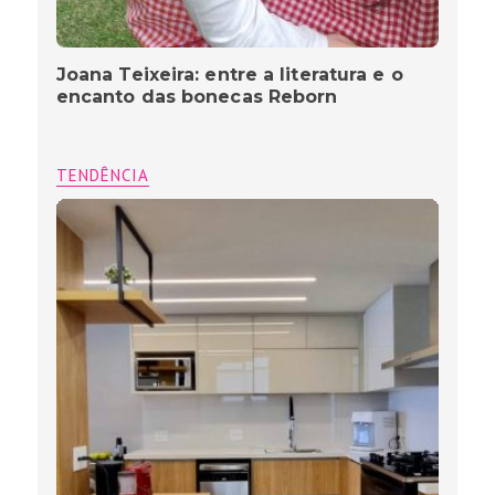
Joana Teixeira: entre a literatura e o
encanto das bonecas Reborn
TENDÊNCIA