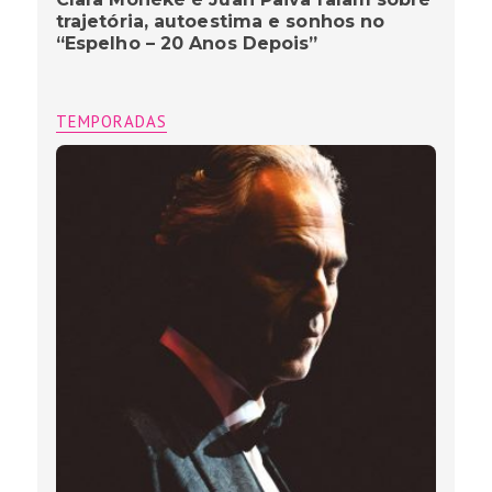
trajetória, autoestima e sonhos no
“Espelho – 20 Anos Depois”
TEMPORADAS