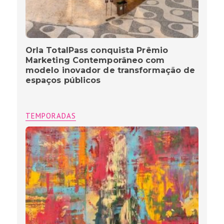
Orla TotalPass conquista Prêmio
Marketing Contemporâneo com
modelo inovador de transformação de
espaços públicos
TEMPORADAS