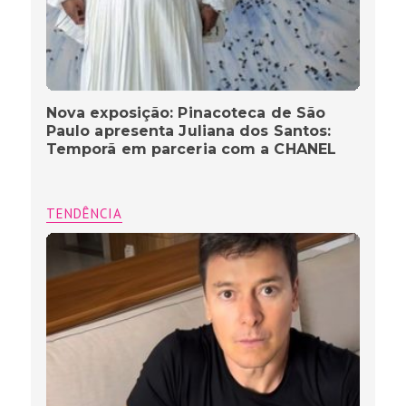
Nova exposição: Pinacoteca de São
Paulo apresenta Juliana dos Santos:
Temporã em parceria com a CHANEL
TENDÊNCIA