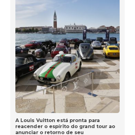
A Louis Vuitton está pronta para
reacender o espírito do grand tour ao
anunciar o retorno de seu