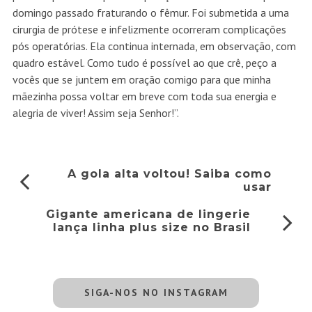
domingo passado fraturando o fêmur. Foi submetida a uma
cirurgia de prótese e infelizmente ocorreram complicações
pós operatórias. Ela continua internada, em observação, com
quadro estável. Como tudo é possível ao que crê, peço a
vocês que se juntem em oração comigo para que minha
mãezinha possa voltar em breve com toda sua energia e
alegria de viver! Assim seja Senhor!”.
A gola alta voltou! Saiba como
usar
Gigante americana de lingerie
lança linha plus size no Brasil
SIGA-NOS NO INSTAGRAM