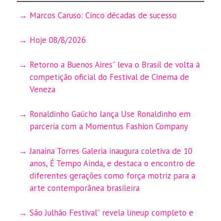
Marcos Caruso: Cinco décadas de sucesso
Hoje 08/8/2026
Retorno a Buenos Aires” leva o Brasil de volta à
competição oficial do Festival de Cinema de
Veneza
Ronaldinho Gaúcho lança Use Ronaldinho em
parceria com a Momentus Fashion Company
Janaina Torres Galeria inaugura coletiva de 10
anos, É Tempo Ainda, e destaca o encontro de
diferentes gerações como força motriz para a
arte contemporânea brasileira
São Julhão Festival” revela lineup completo e