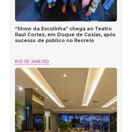
“Show da Escolinha” chega ao Teatro
Raul Cortez, em Duque de Caxias, após
sucesso de público no Recreio
RIO DE JANEIRO