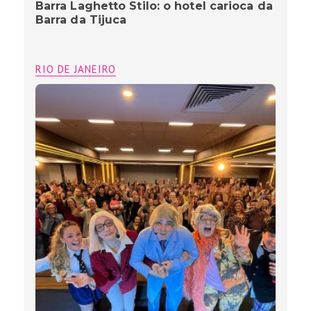
Barra Laghetto Stilo: o hotel carioca da
Barra da Tijuca
RIO DE JANEIRO