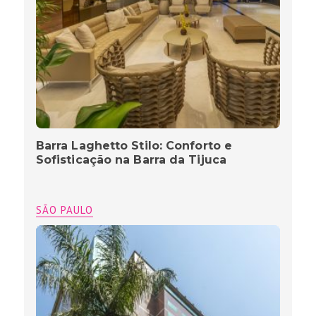
Barra Laghetto Stilo: Conforto e
Sofisticação na Barra da Tijuca
SÃO PAULO