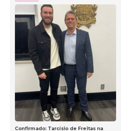
Confirmado: Tarcísio de Freitas na