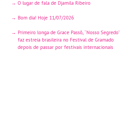
O lugar de fala de Djamila Ribeiro
Bom dia! Hoje 11/07/2026
Primeiro longa de Grace Passô, “Nosso Segredo”
faz estreia brasileira no Festival de Gramado
depois de passar por festivais internacionais