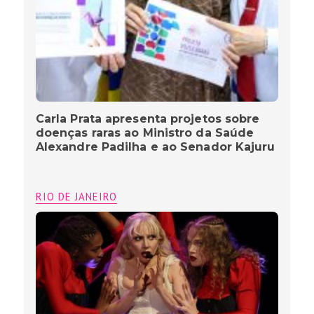
Carla Prata apresenta projetos sobre
doenças raras ao Ministro da Saúde
Alexandre Padilha e ao Senador Kajuru
RIO DE JANEIRO