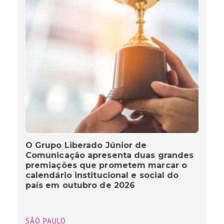
O Grupo Liberado Júnior de
Comunicação apresenta duas grandes
premiações que prometem marcar o
calendário institucional e social do
país em outubro de 2026
SÃO PAULO