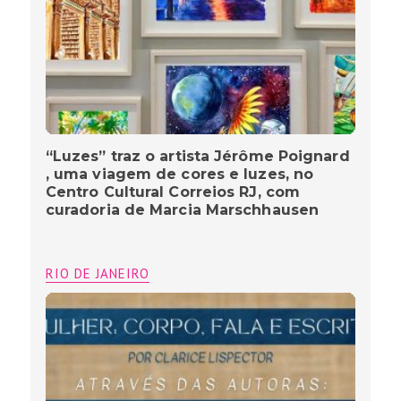
“Luzes” traz o artista Jérôme Poignard
, uma viagem de cores e luzes, no
Centro Cultural Correios RJ, com
curadoria de Marcia Marschhausen
RIO DE JANEIRO