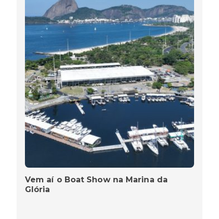
Vem aí o Boat Show na Marina da
Glória