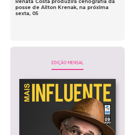
Renata Costa produzirá cenografia da
posse de Ailton Krenak, na próxima
sexta, 05
EDIÇÃO MENSAL