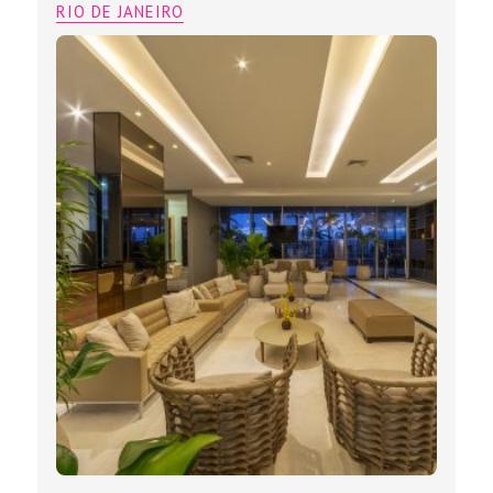
RIO DE JANEIRO