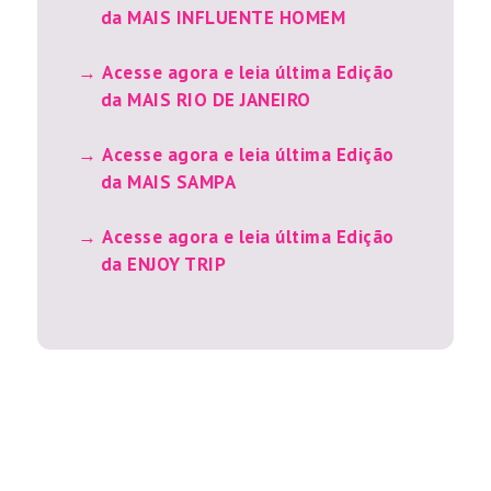
da MAIS INFLUENTE HOMEM
Acesse agora e leia última Edição
da MAIS RIO DE JANEIRO
Acesse agora e leia última Edição
da MAIS SAMPA
Acesse agora e leia última Edição
da ENJOY TRIP