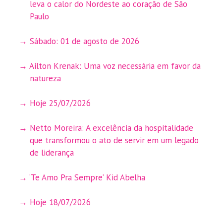
leva o calor do Nordeste ao coração de São
Paulo
Sábado: 01 de agosto de 2026
Ailton Krenak: Uma voz necessária em favor da
natureza
Hoje 25/07/2026
Netto Moreira: A excelência da hospitalidade
que transformou o ato de servir em um legado
de liderança
‘Te Amo Pra Sempre’ Kid Abelha
Hoje 18/07/2026