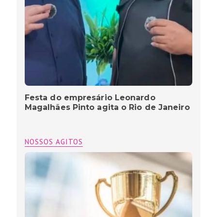
Festa do empresário Leonardo
Magalhães Pinto agita o Rio de Janeiro
NOSSOS AGITOS