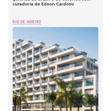
curadoria de Edson Cardoso
RIO DE JANEIRO