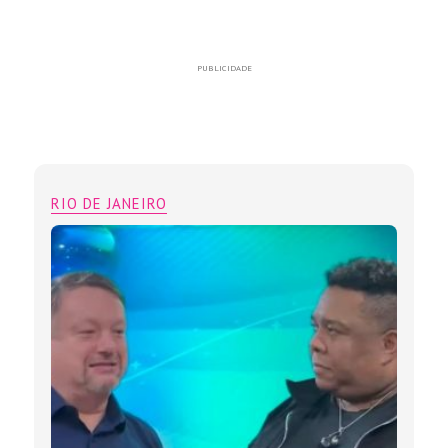
PUBLICIDADE
RIO DE JANEIRO