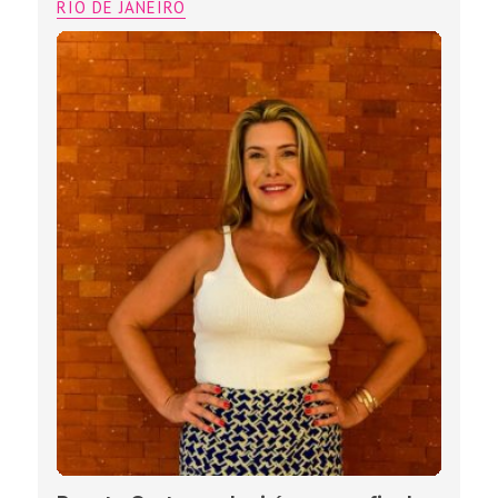
RIO DE JANEIRO