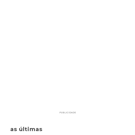
PUBLICIDADE
as últimas