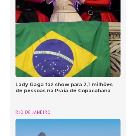
Lady Gaga faz show para 2,1 milhões
de pessoas na Praia de Copacabana
RIO DE JANEIRO