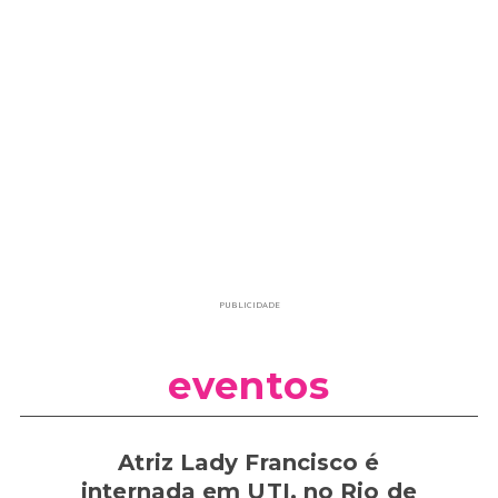
PUBLICIDADE
eventos
Atriz Lady Francisco é
internada em UTI, no Rio de