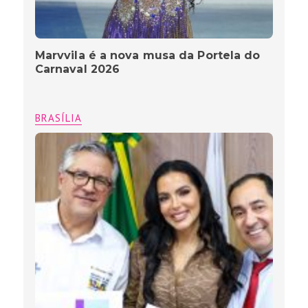
Marvvila é a nova musa da Portela do
Carnaval 2026
BRASÍLIA