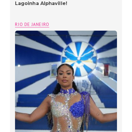
Lagoinha Alphaville!
RIO DE JANEIRO