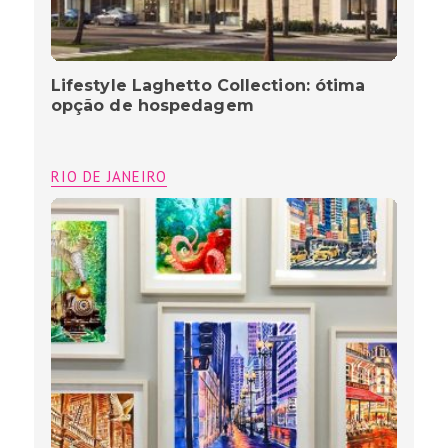
Lifestyle Laghetto Collection: ótima
opção de hospedagem
RIO DE JANEIRO