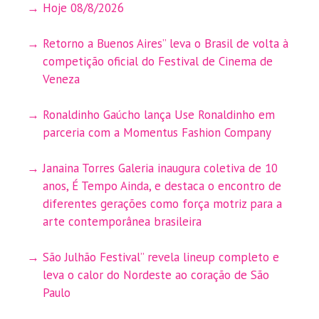
Hoje 08/8/2026
Retorno a Buenos Aires” leva o Brasil de volta à
competição oficial do Festival de Cinema de
Veneza
Ronaldinho Gaúcho lança Use Ronaldinho em
parceria com a Momentus Fashion Company
Janaina Torres Galeria inaugura coletiva de 10
anos, É Tempo Ainda, e destaca o encontro de
diferentes gerações como força motriz para a
arte contemporânea brasileira
São Julhão Festival” revela lineup completo e
leva o calor do Nordeste ao coração de São
Paulo