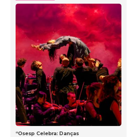
“Osesp Celebra: Danças