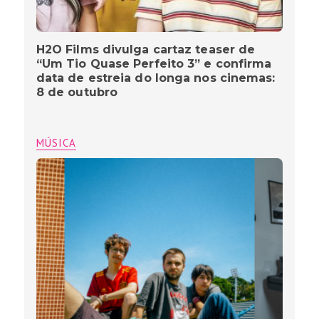
H2O Films divulga cartaz teaser de
“Um Tio Quase Perfeito 3” e confirma
data de estreia do longa nos cinemas:
8 de outubro
MÚSICA