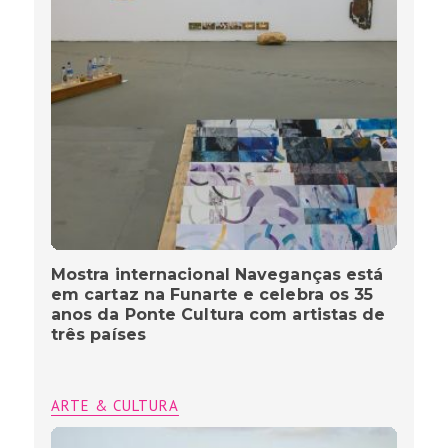
Mostra internacional Naveganças está
em cartaz na Funarte e celebra os 35
anos da Ponte Cultura com artistas de
três países
ARTE & CULTURA