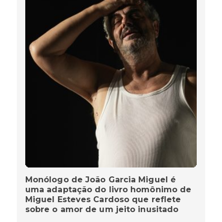
Monólogo de João Garcia Miguel é
uma adaptação do livro homônimo de
Miguel Esteves Cardoso que reflete
sobre o amor de um jeito inusitado