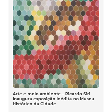
Arte e meio ambiente – Ricardo Siri
inaugura exposição inédita no Museu
Histórico da Cidade