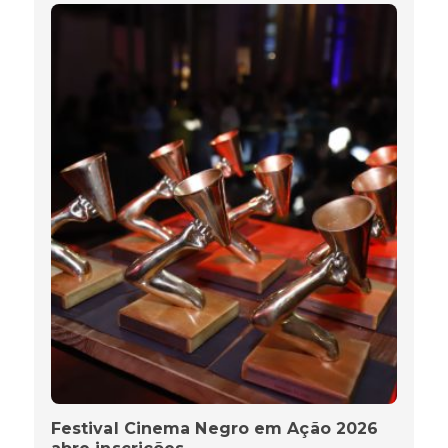
Festival Cinema Negro em Ação 2026