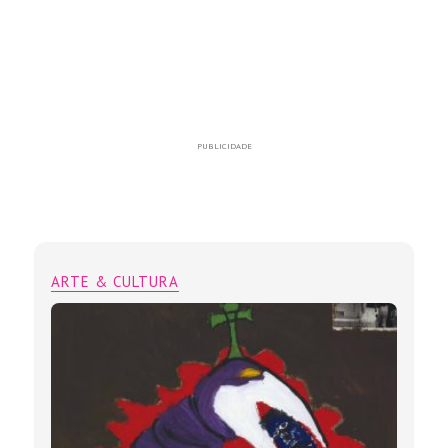
PUBLICIDADE
ARTE & CULTURA