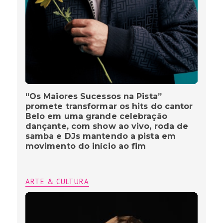
“Os Maiores Sucessos na Pista”
promete transformar os hits do cantor
Belo em uma grande celebração
dançante, com show ao vivo, roda de
samba e DJs mantendo a pista em
movimento do início ao fim
ARTE & CULTURA