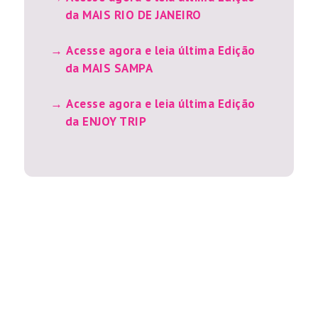
da MAIS RIO DE JANEIRO
Acesse agora e leia última Edição
da MAIS SAMPA
Acesse agora e leia última Edição
da ENJOY TRIP