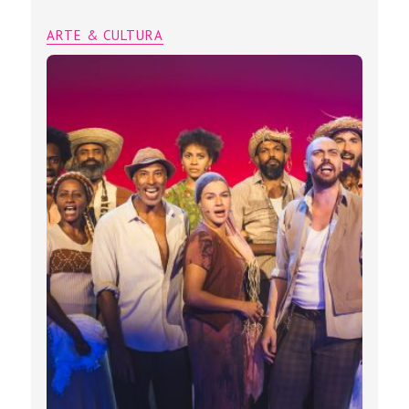
ARTE & CULTURA