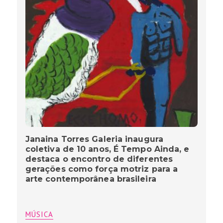
Janaina Torres Galeria inaugura
coletiva de 10 anos, É Tempo Ainda, e
destaca o encontro de diferentes
gerações como força motriz para a
arte contemporânea brasileira
MÚSICA