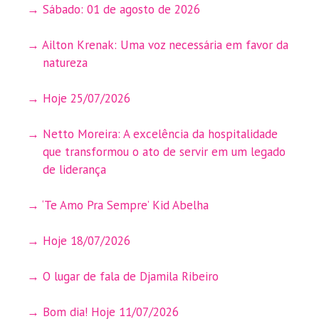
Sábado: 01 de agosto de 2026
Ailton Krenak: Uma voz necessária em favor da
natureza
Hoje 25/07/2026
Netto Moreira: A excelência da hospitalidade
que transformou o ato de servir em um legado
de liderança
‘Te Amo Pra Sempre’ Kid Abelha
Hoje 18/07/2026
O lugar de fala de Djamila Ribeiro
Bom dia! Hoje 11/07/2026