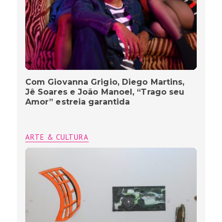
Com Giovanna Grigio, Diego Martins,
Jê Soares e João Manoel, “Trago seu
Amor” estreia garantida
ARTE & CULTURA