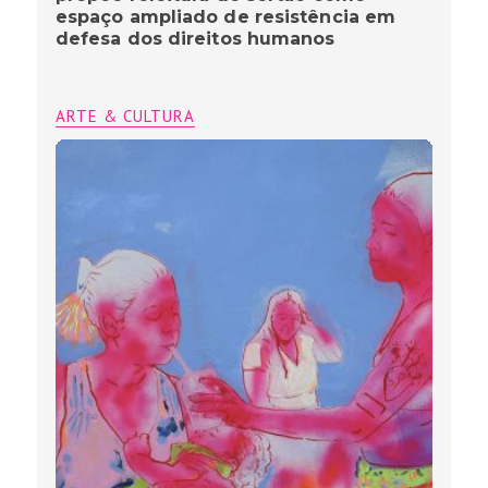
espaço ampliado de resistência em
defesa dos direitos humanos
ARTE & CULTURA