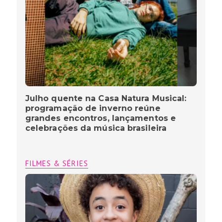
Julho quente na Casa Natura Musical:
programação de inverno reúne
grandes encontros, lançamentos e
celebrações da música brasileira
FILMES & SÉRIES