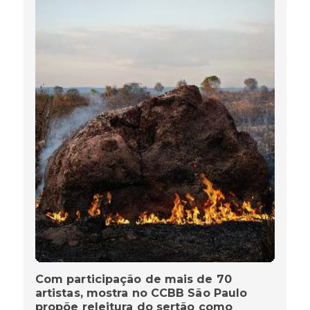
Com participação de mais de 70
artistas, mostra no CCBB São Paulo
propõe releitura do sertão como