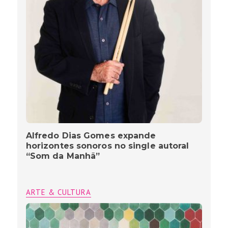
Alfredo Dias Gomes expande
horizontes sonoros no single autoral
“Som da Manhã”
ARTE & CULTURA