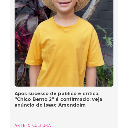
Após sucesso de público e crítica,
“Chico Bento 2” é confirmado; veja
anúncio de Isaac Amendoim
ARTE & CULTURA