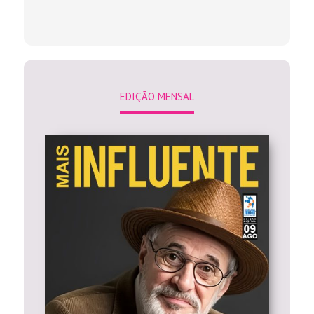
EDIÇÃO MENSAL