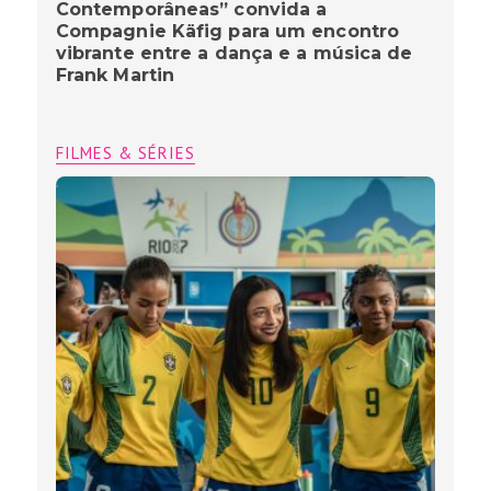
Contemporâneas” convida a
Compagnie Käfig para um encontro
vibrante entre a dança e a música de
Frank Martin
FILMES & SÉRIES