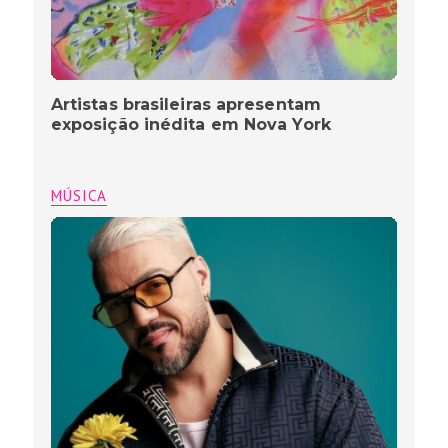
Artistas brasileiras apresentam
exposição inédita em Nova York
MÚSICA