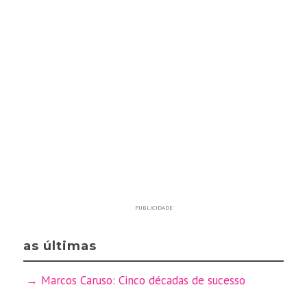
PUBLICIDADE
as últimas
Marcos Caruso: Cinco décadas de sucesso