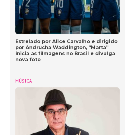
Estrelado por Alice Carvalho e dirigido
por Andrucha Waddington, “Marta”
inicia as filmagens no Brasil e divulga
nova foto
MÚSICA