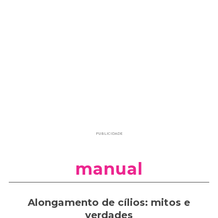
PUBLICIDADE
manual
Alongamento de cílios: mitos e
verdades