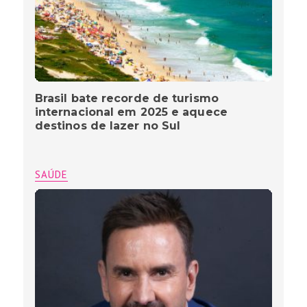
Brasil bate recorde de turismo
internacional em 2025 e aquece
destinos de lazer no Sul
SAÚDE