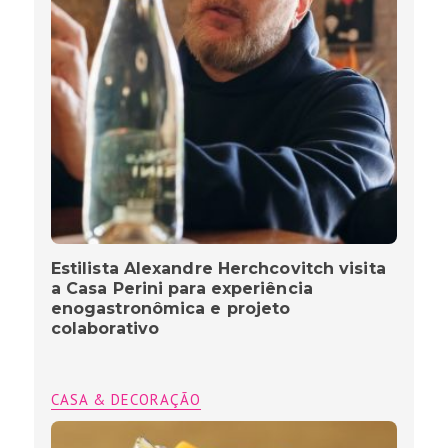
Estilista Alexandre Herchcovitch visita
a Casa Perini para experiência
enogastronômica e projeto
colaborativo
CASA & DECORAÇÃO