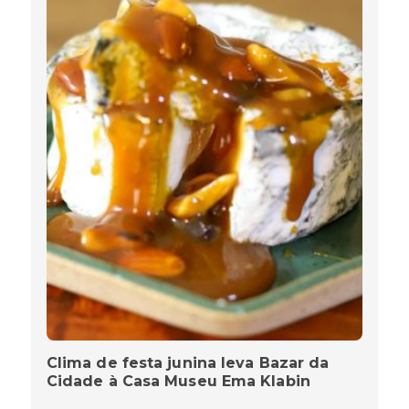
Clima de festa junina leva Bazar da
Cidade à Casa Museu Ema Klabin