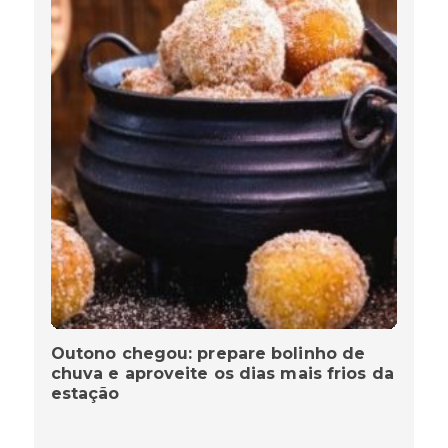
Outono chegou: prepare bolinho de
chuva e aproveite os dias mais frios da
estação