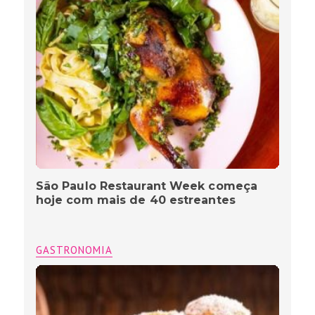
São Paulo Restaurant Week começa
hoje com mais de 40 estreantes
GASTRONOMIA