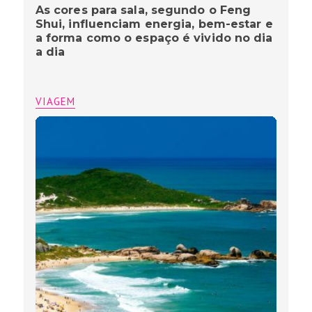
As cores para sala, segundo o Feng
Shui, influenciam energia, bem-estar e
a forma como o espaço é vivido no dia
a dia
VIAGEM