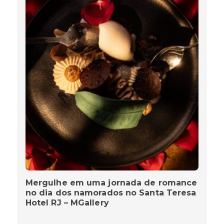
Mergulhe em uma jornada de romance
no dia dos namorados no Santa Teresa
Hotel RJ – MGallery