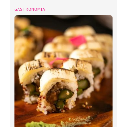
GASTRONOMIA