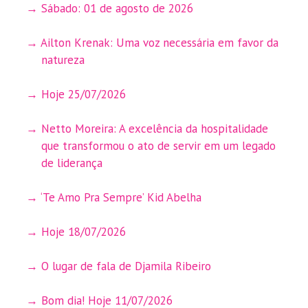
Sábado: 01 de agosto de 2026
Ailton Krenak: Uma voz necessária em favor da
natureza
Hoje 25/07/2026
Netto Moreira: A excelência da hospitalidade
que transformou o ato de servir em um legado
de liderança
‘Te Amo Pra Sempre’ Kid Abelha
Hoje 18/07/2026
O lugar de fala de Djamila Ribeiro
Bom dia! Hoje 11/07/2026