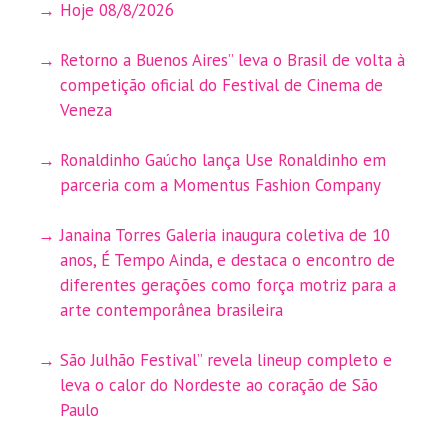
Hoje 08/8/2026
Retorno a Buenos Aires” leva o Brasil de volta à
competição oficial do Festival de Cinema de
Veneza
Ronaldinho Gaúcho lança Use Ronaldinho em
parceria com a Momentus Fashion Company
Janaina Torres Galeria inaugura coletiva de 10
anos, É Tempo Ainda, e destaca o encontro de
diferentes gerações como força motriz para a
arte contemporânea brasileira
São Julhão Festival” revela lineup completo e
leva o calor do Nordeste ao coração de São
Paulo