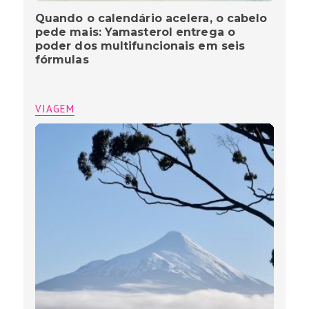
Quando o calendário acelera, o cabelo
pede mais: Yamasterol entrega o
poder dos multifuncionais em seis
fórmulas
VIAGEM