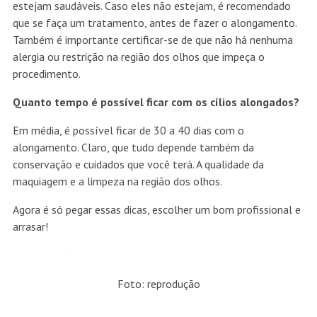
estejam saudáveis. Caso eles não estejam, é recomendado
que se faça um tratamento, antes de fazer o alongamento.
Também é importante certificar-se de que não há nenhuma
alergia ou restrição na região dos olhos que impeça o
procedimento.
Quanto tempo é possível ficar com os cílios alongados?
Em média, é possível ficar de 30 a 40 dias com o
alongamento. Claro, que tudo depende também da
conservação e cuidados que você terá. A qualidade da
maquiagem e a limpeza na região dos olhos.
Agora é só pegar essas dicas, escolher um bom profissional e
arrasar!
Foto: reprodução