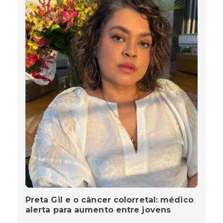
Preta Gil e o câncer colorretal: médico
alerta para aumento entre jovens