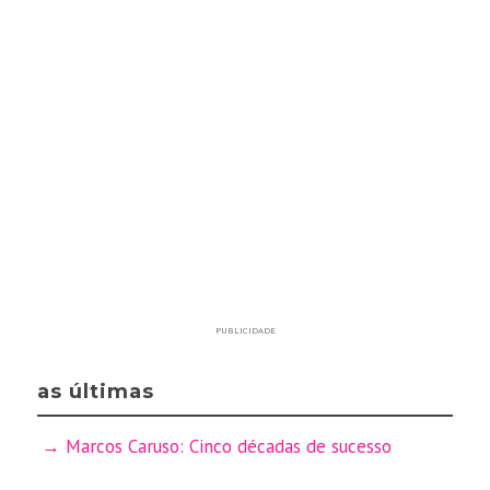
PUBLICIDADE
as últimas
Marcos Caruso: Cinco décadas de sucesso