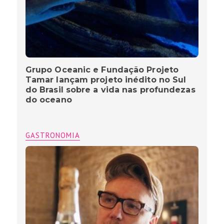
Grupo Oceanic e Fundação Projeto
Tamar lançam projeto inédito no Sul
do Brasil sobre a vida nas profundezas
do oceano
GASTRONOMIA