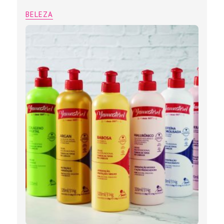
BELEZA