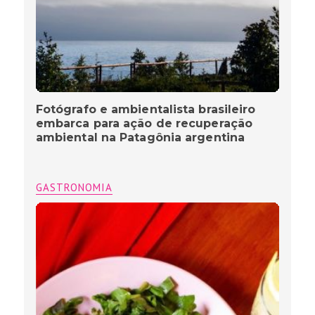
Fotógrafo e ambientalista brasileiro
embarca para ação de recuperação
ambiental na Patagônia argentina
GASTRONOMIA