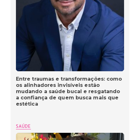
Entre traumas e transformações: como
os alinhadores invisíveis estão
mudando a saúde bucal e resgatando
a confiança de quem busca mais que
estética
SAÚDE