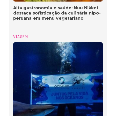
Alta gastronomia e saúde: Nuu Nikkei
destaca sofisticação da culinária nipo-
peruana em menu vegetariano
VIAGEM