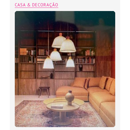
CASA & DECORAÇÃO