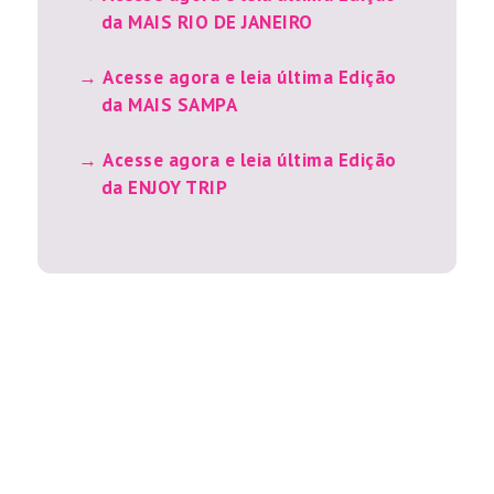
da MAIS RIO DE JANEIRO
Acesse agora e leia última Edição
da MAIS SAMPA
Acesse agora e leia última Edição
da ENJOY TRIP