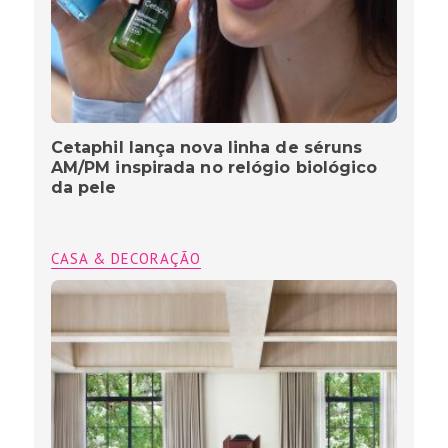
Cetaphil lança nova linha de séruns
AM/PM inspirada no relógio biológico
da pele
CASA & DECORAÇÃO