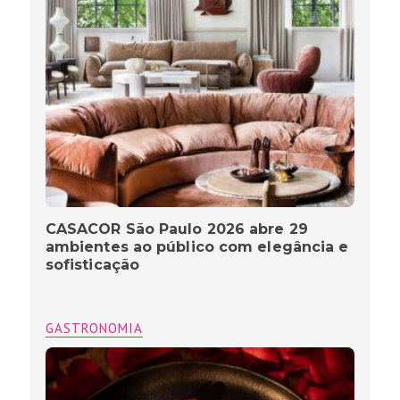
CASACOR São Paulo 2026 abre 29
ambientes ao público com elegância e
sofisticação
GASTRONOMIA