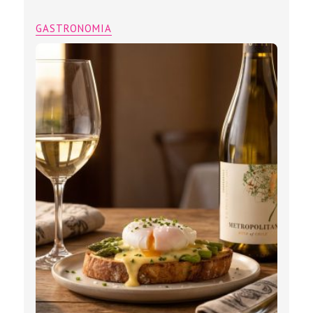
GASTRONOMIA