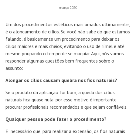
março 2020
Um dos procedimentos estéticos mais amados ultimamente,
é o alongamento de cílios. Se você não sabe do que estamos
falando, é basicamente um procedimento para deixar os
cílios maiores e mais cheios, evitando o uso de rímel e até
mesmo poupando o tempo de se maquiar. Aqui, nós vamos
responder algumas questões bem frequentes sobre o
assunto:
Alongar os cílios causam quebra nos fios naturais?
Se o produto da aplicação for bom, a queda dos cílios
naturais fica quase nula, por esse motivo é importante
procurar profissionais recomendados e que sejam confiáveis.
Qualquer pessoa pode fazer o procedimento?
É
necessário que, para realizar a extensão, os fios naturais