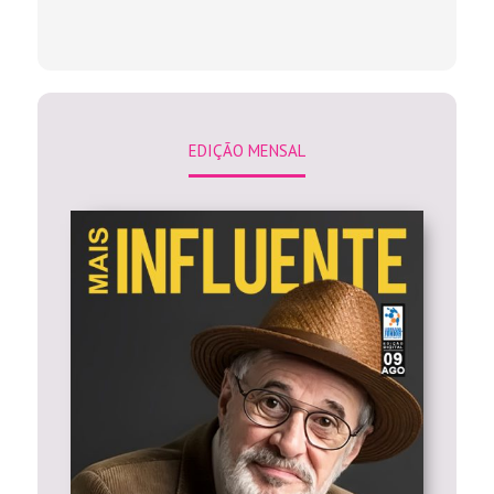
EDIÇÃO MENSAL