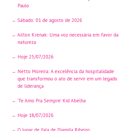
Paulo
Sábado: 01 de agosto de 2026
Ailton Krenak: Uma voz necessária em favor da
natureza
Hoje 25/07/2026
Netto Moreira: A excelência da hospitalidade
que transformou o ato de servir em um legado
de liderança
‘Te Amo Pra Sempre’ Kid Abelha
Hoje 18/07/2026
O lugar de fala de Djamila Ribeiro