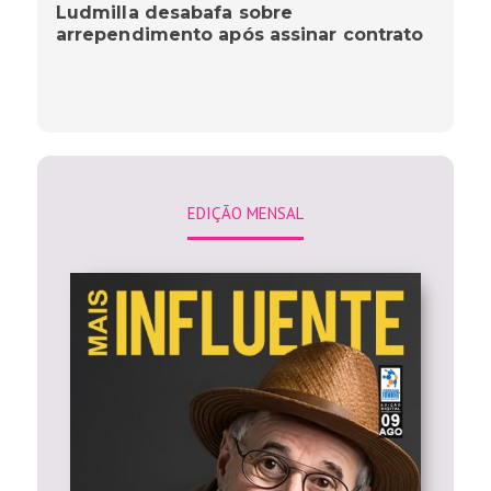
Ludmilla desabafa sobre
arrependimento após assinar contrato
EDIÇÃO MENSAL