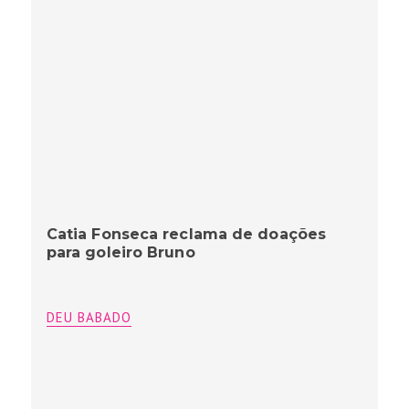
Catia Fonseca reclama de doações
para goleiro Bruno
DEU BABADO