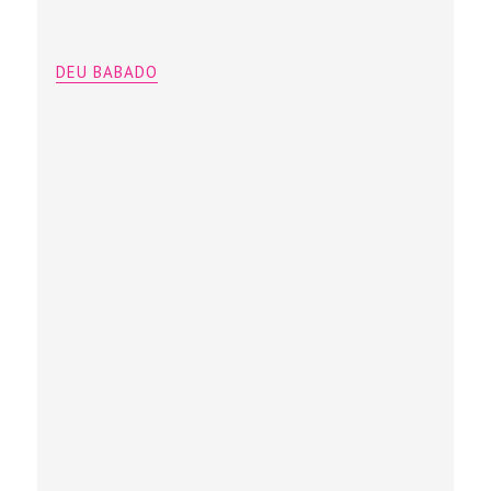
DEU BABADO