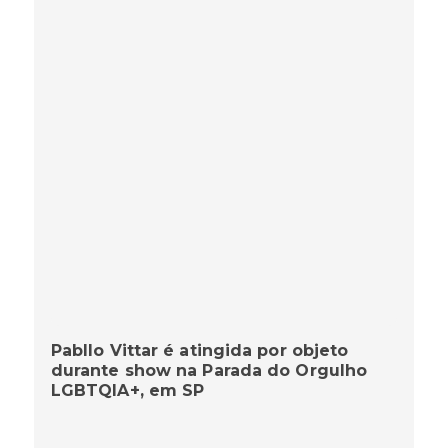
Pabllo Vittar é atingida por objeto
durante show na Parada do Orgulho
LGBTQIA+, em SP