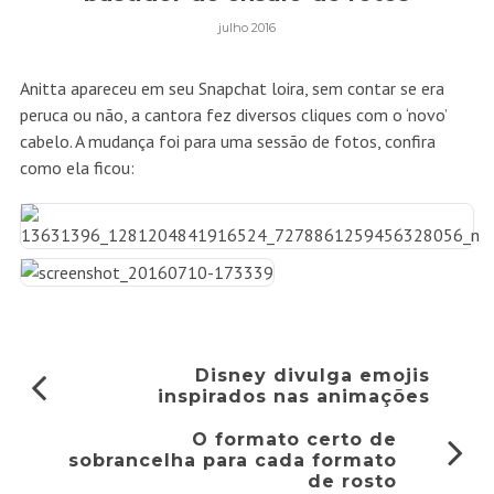
julho 2016
Anitta apareceu em seu Snapchat loira, sem contar se era
peruca ou não, a cantora fez diversos cliques com o ‘novo’
cabelo. A mudança foi para uma sessão de fotos, confira
como ela ficou:
Disney divulga emojis
inspirados nas animações
O formato certo de
sobrancelha para cada formato
de rosto