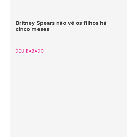
Britney Spears não vê os filhos há
cinco meses
DEU BABADO