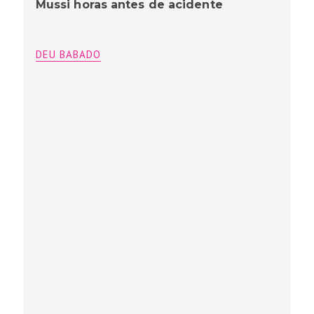
Mussi horas antes de acidente
DEU BABADO