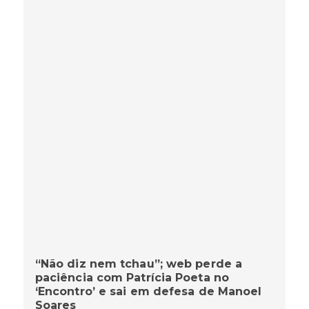
“Não diz nem tchau”; web perde a
paciência com Patrícia Poeta no
‘Encontro’ e sai em defesa de Manoel
Soares