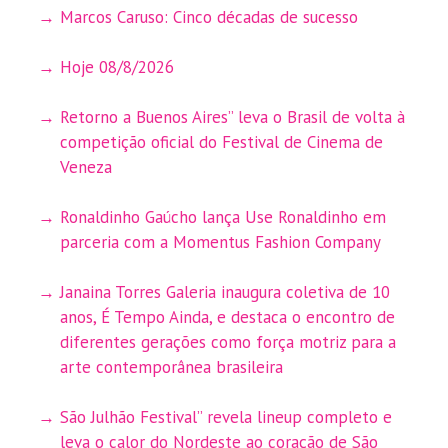
Marcos Caruso: Cinco décadas de sucesso
Hoje 08/8/2026
Retorno a Buenos Aires” leva o Brasil de volta à
competição oficial do Festival de Cinema de
Veneza
Ronaldinho Gaúcho lança Use Ronaldinho em
parceria com a Momentus Fashion Company
Janaina Torres Galeria inaugura coletiva de 10
anos, É Tempo Ainda, e destaca o encontro de
diferentes gerações como força motriz para a
arte contemporânea brasileira
São Julhão Festival” revela lineup completo e
leva o calor do Nordeste ao coração de São