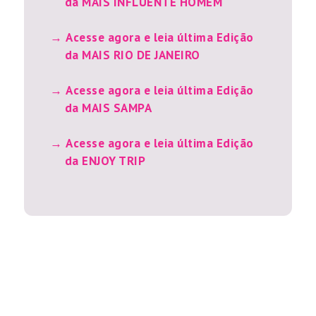
da MAIS INFLUENTE HOMEM
Acesse agora e leia última Edição
da MAIS RIO DE JANEIRO
Acesse agora e leia última Edição
da MAIS SAMPA
Acesse agora e leia última Edição
da ENJOY TRIP