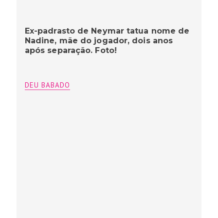
Ex-padrasto de Neymar tatua nome de
Nadine, mãe do jogador, dois anos
após separação. Foto!
DEU BABADO