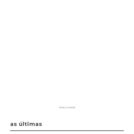
PUBLICIDADE
as últimas