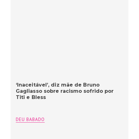
‘Inaceitável’, diz mãe de Bruno
Gagliasso sobre racismo sofrido por
Titi e Bless
DEU BABADO