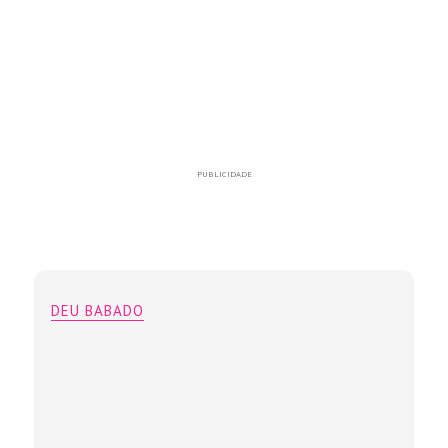
PUBLICIDADE
DEU BABADO