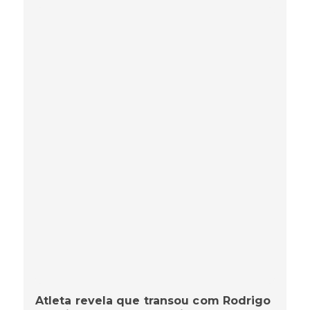
Atleta revela que transou com Rodrigo