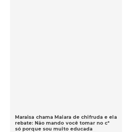
Maraisa chama Maiara de chifruda e ela
rebate: Não mando você tomar no c*
só porque sou muito educada