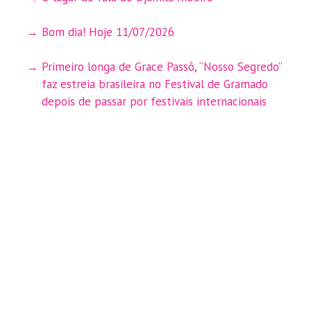
Bom dia! Hoje 11/07/2026
Primeiro longa de Grace Passô, “Nosso Segredo”
faz estreia brasileira no Festival de Gramado
depois de passar por festivais internacionais