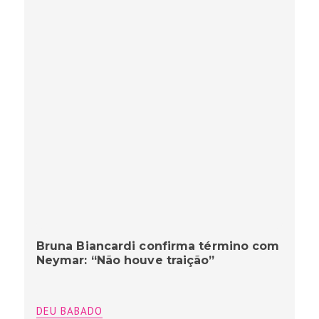
Bruna Biancardi confirma término com
Neymar: “Não houve traição”
DEU BABADO