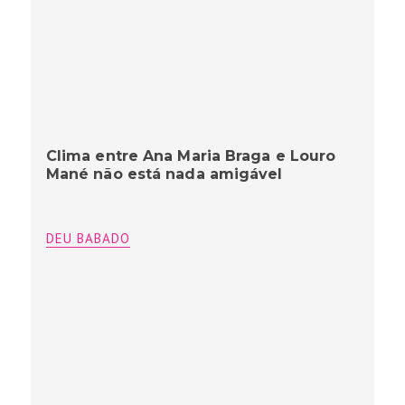
Clima entre Ana Maria Braga e Louro
Mané não está nada amigável
DEU BABADO