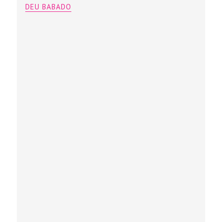
DEU BABADO