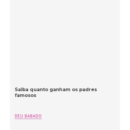
Saiba quanto ganham os padres
famosos
DEU BABADO