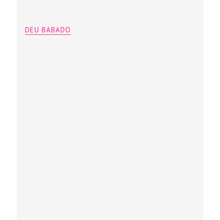
DEU BABADO