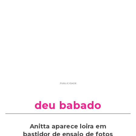
PUBLICIDADE
deu babado
Anitta aparece loira em
bastidor de ensaio de fotos