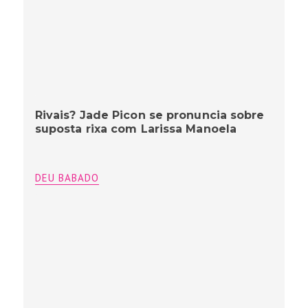
Rivais? Jade Picon se pronuncia sobre
suposta rixa com Larissa Manoela
DEU BABADO