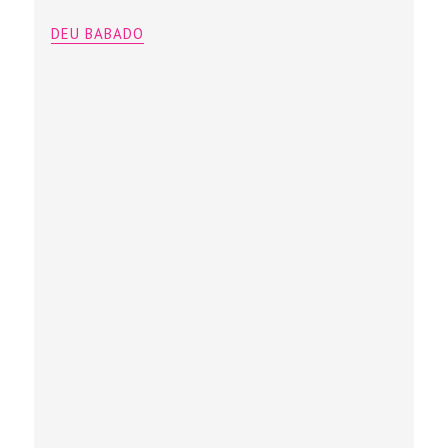
DEU BABADO