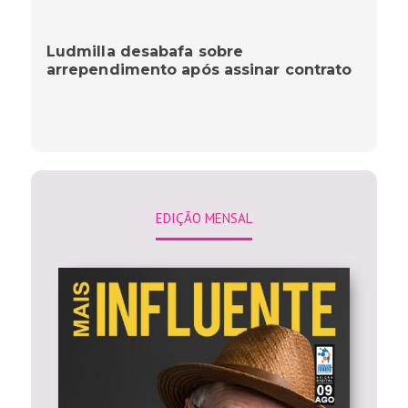
Ludmilla desabafa sobre
arrependimento após assinar contrato
EDIÇÃO MENSAL