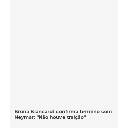
Bruna Biancardi confirma término com
Neymar: “Não houve traição”