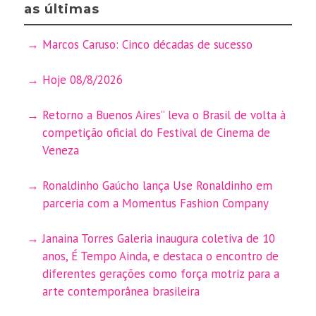
as últimas
Marcos Caruso: Cinco décadas de sucesso
Hoje 08/8/2026
Retorno a Buenos Aires” leva o Brasil de volta à
competição oficial do Festival de Cinema de
Veneza
Ronaldinho Gaúcho lança Use Ronaldinho em
parceria com a Momentus Fashion Company
Janaina Torres Galeria inaugura coletiva de 10
anos, É Tempo Ainda, e destaca o encontro de
diferentes gerações como força motriz para a
arte contemporânea brasileira