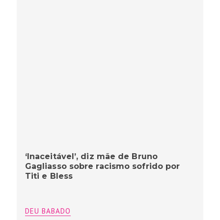
‘Inaceitável’, diz mãe de Bruno
Gagliasso sobre racismo sofrido por
Titi e Bless
DEU BABADO