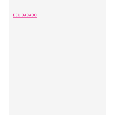
DEU BABADO