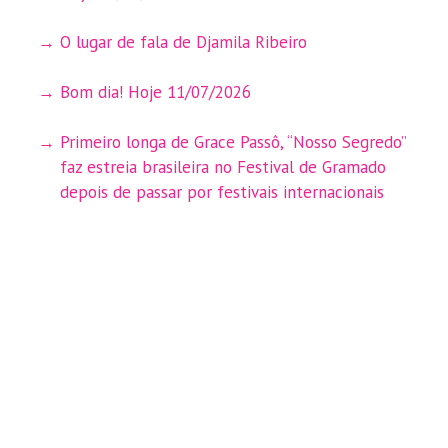
O lugar de fala de Djamila Ribeiro
Bom dia! Hoje 11/07/2026
Primeiro longa de Grace Passô, “Nosso Segredo”
faz estreia brasileira no Festival de Gramado
depois de passar por festivais internacionais