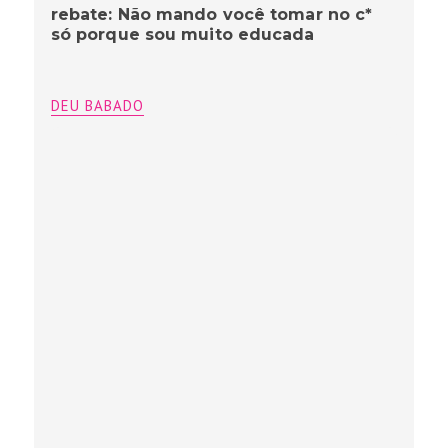
rebate: Não mando você tomar no c*
só porque sou muito educada
DEU BABADO