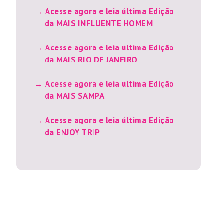
Acesse agora e leia última Edição
da MAIS INFLUENTE HOMEM
Acesse agora e leia última Edição
da MAIS RIO DE JANEIRO
Acesse agora e leia última Edição
da MAIS SAMPA
Acesse agora e leia última Edição
da ENJOY TRIP