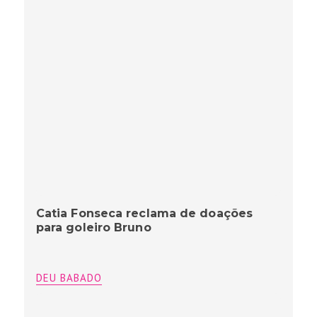
Catia Fonseca reclama de doações
para goleiro Bruno
DEU BABADO