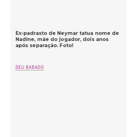
Ex-padrasto de Neymar tatua nome de
Nadine, mãe do jogador, dois anos
após separação. Foto!
DEU BABADO