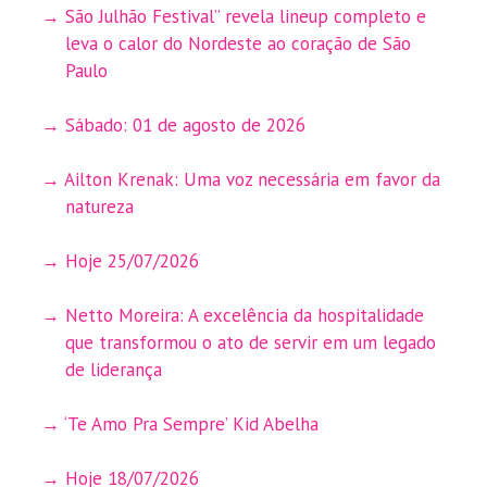
São Julhão Festival” revela lineup completo e
leva o calor do Nordeste ao coração de São
Paulo
Sábado: 01 de agosto de 2026
Ailton Krenak: Uma voz necessária em favor da
natureza
Hoje 25/07/2026
Netto Moreira: A excelência da hospitalidade
que transformou o ato de servir em um legado
de liderança
‘Te Amo Pra Sempre’ Kid Abelha
Hoje 18/07/2026