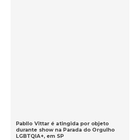
Pabllo Vittar é atingida por objeto
durante show na Parada do Orgulho
LGBTQIA+, em SP