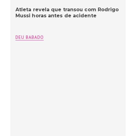
Atleta revela que transou com Rodrigo
Mussi horas antes de acidente
DEU BABADO