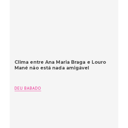
Clima entre Ana Maria Braga e Louro
Mané não está nada amigável
DEU BABADO