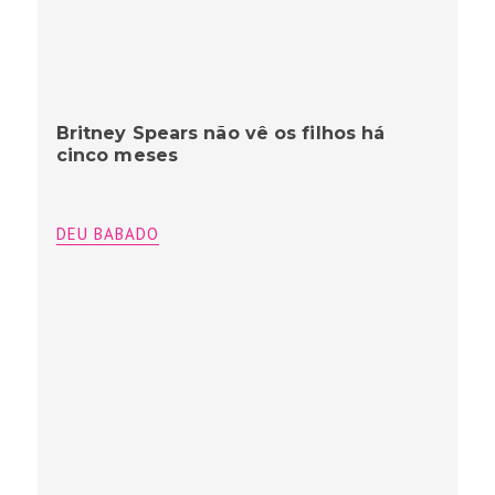
Britney Spears não vê os filhos há
cinco meses
DEU BABADO