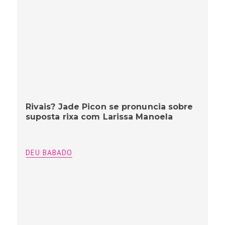
Rivais? Jade Picon se pronuncia sobre
suposta rixa com Larissa Manoela
DEU BABADO