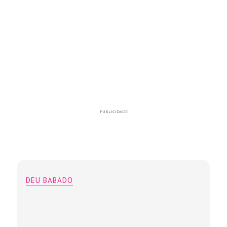
PUBLICIDADE
DEU BABADO