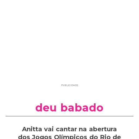
PUBLICIDADE
deu babado
Anitta vai cantar na abertura
dos Jogos Olímpicos do Rio de