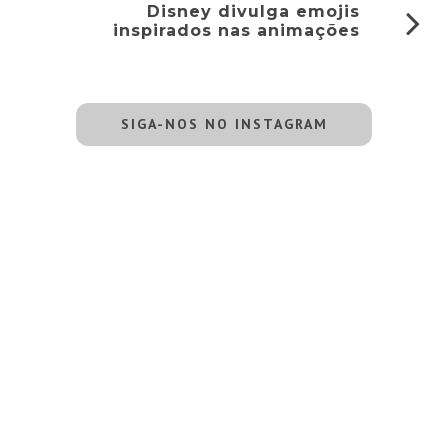
Disney divulga emojis
inspirados nas animações
SIGA-NOS NO INSTAGRAM