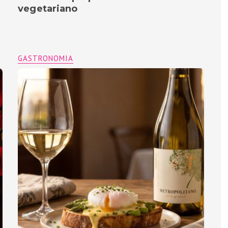
vegetariano
GASTRONOMIA