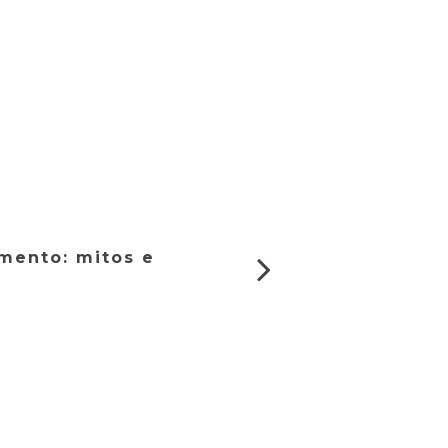
mento: mitos e