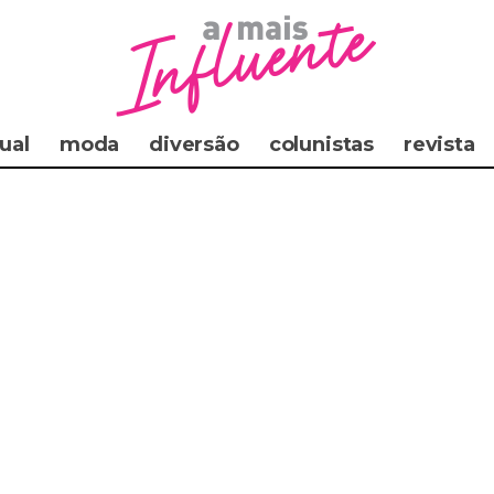
ual
moda
diversão
colunistas
revista