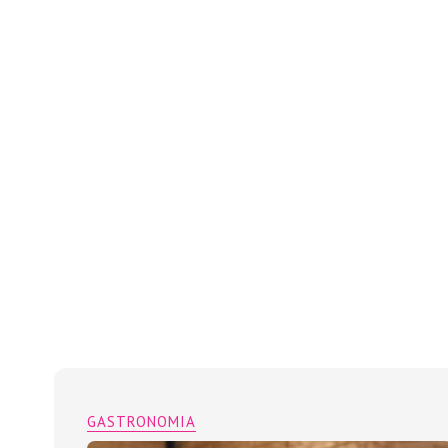
GASTRONOMIA