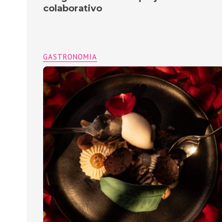
colaborativo
GASTRONOMIA