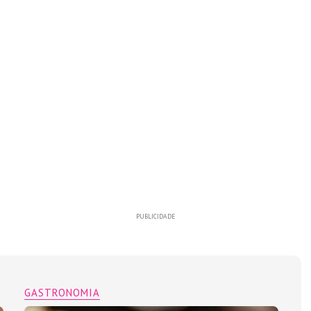
PUBLICIDADE
GASTRONOMIA