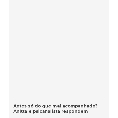
Antes só do que mal acompanhado?
Anitta e psicanalista respondem