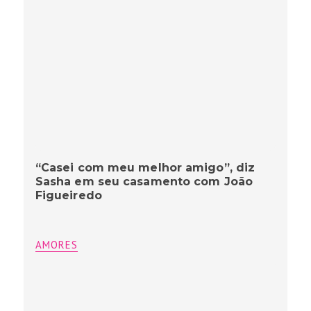
“Casei com meu melhor amigo”, diz
Sasha em seu casamento com João
Figueiredo
AMORES