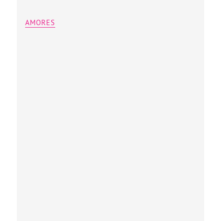
AMORES