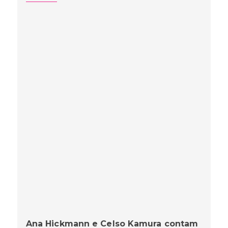
Ana Hickmann e Celso Kamura contam