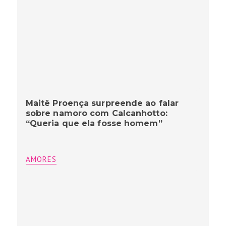
Maitê Proença surpreende ao falar
sobre namoro com Calcanhotto:
“Queria que ela fosse homem”
AMORES