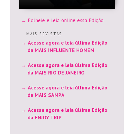
Folheie e leia online essa Edição
M A I S R E V I S T A S
Acesse agora e leia última Edição
da MAIS INFLUENTE HOMEM
Acesse agora e leia última Edição
da MAIS RIO DE JANEIRO
Acesse agora e leia última Edição
da MAIS SAMPA
Acesse agora e leia última Edição
da ENJOY TRIP