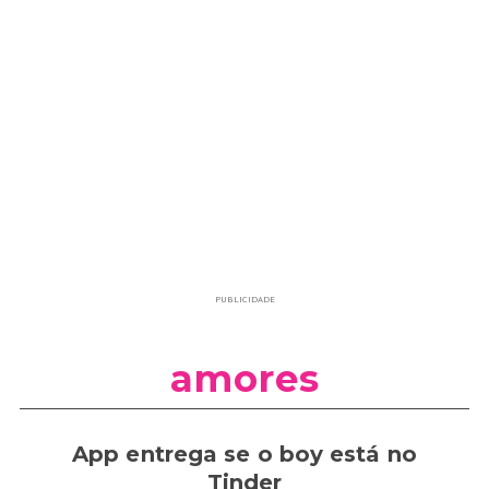
PUBLICIDADE
amores
App entrega se o boy está no
Tinder