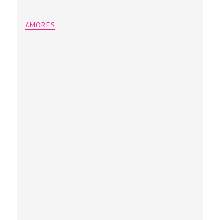
AMORES