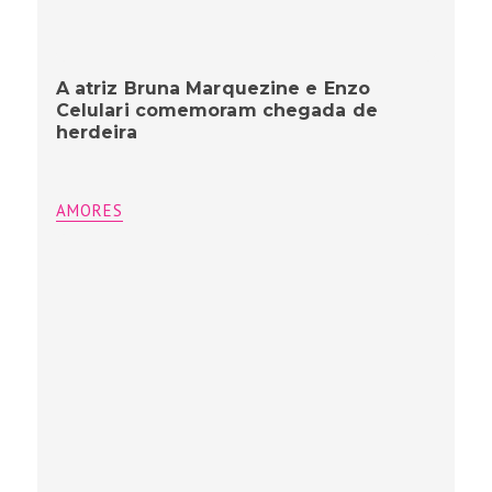
A atriz Bruna Marquezine e Enzo
Celulari comemoram chegada de
herdeira
AMORES