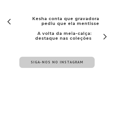
Kesha conta que gravadora
pediu que ela mentisse
A volta da meia-calça:
destaque nas coleções
SIGA-NOS NO INSTAGRAM