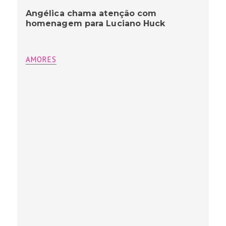
Angélica chama atenção com
homenagem para Luciano Huck
AMORES