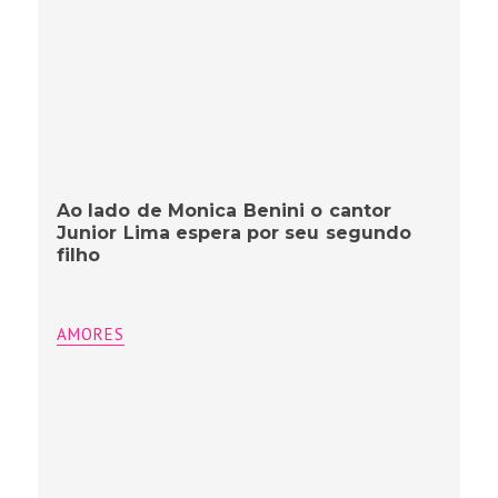
Ao lado de Monica Benini o cantor
Junior Lima espera por seu segundo
filho
AMORES