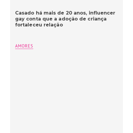
Casado há mais de 20 anos, influencer
gay conta que a adoção de criança
fortaleceu relação
AMORES