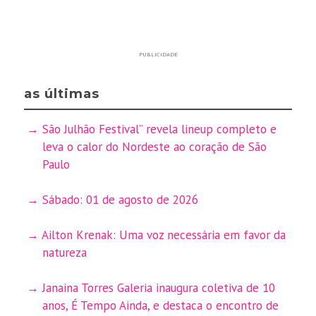
PUBLICIDADE
as últimas
São Julhão Festival” revela lineup completo e
leva o calor do Nordeste ao coração de São
Paulo
Sábado: 01 de agosto de 2026
Ailton Krenak: Uma voz necessária em favor da
natureza
Janaina Torres Galeria inaugura coletiva de 10
anos, É Tempo Ainda, e destaca o encontro de