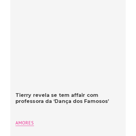
Tierry revela se tem affair com
professora da ‘Dança dos Famosos’
AMORES