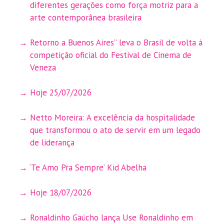
diferentes gerações como força motriz para a
arte contemporânea brasileira
Retorno a Buenos Aires” leva o Brasil de volta à
competição oficial do Festival de Cinema de
Veneza
Hoje 25/07/2026
Netto Moreira: A excelência da hospitalidade
que transformou o ato de servir em um legado
de liderança
‘Te Amo Pra Sempre’ Kid Abelha
Hoje 18/07/2026
Ronaldinho Gaúcho lança Use Ronaldinho em