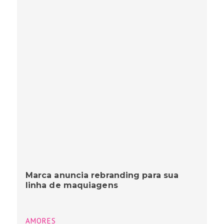
Marca anuncia rebranding para sua
linha de maquiagens
AMORES