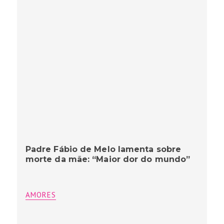
Padre Fábio de Melo lamenta sobre
morte da mãe: “Maior dor do mundo”
AMORES