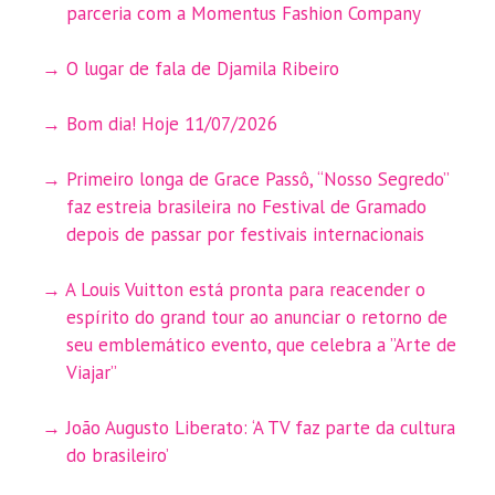
parceria com a Momentus Fashion Company
O lugar de fala de Djamila Ribeiro
Bom dia! Hoje 11/07/2026
Primeiro longa de Grace Passô, “Nosso Segredo”
faz estreia brasileira no Festival de Gramado
depois de passar por festivais internacionais
A Louis Vuitton está pronta para reacender o
espírito do grand tour ao anunciar o retorno de
seu emblemático evento, que celebra a ”Arte de
Viajar”
João Augusto Liberato: ‘A TV faz parte da cultura
do brasileiro’