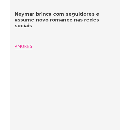
Neymar brinca com seguidores e
assume novo romance nas redes
sociais
AMORES