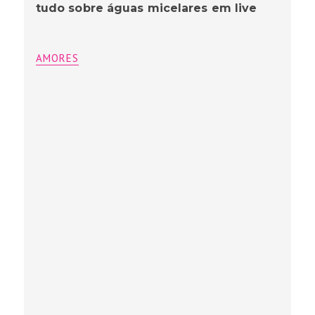
tudo sobre águas micelares em live
AMORES