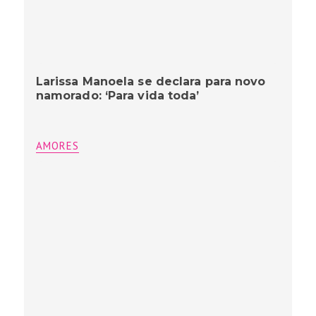
Larissa Manoela se declara para novo
namorado: ‘Para vida toda’
AMORES