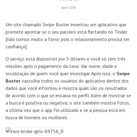
abril 2016
Um site chamado Swipe Buster inventou um aplicativo que
promete apontar se o seu parceiro está flertando no Tinder.
[não somos muito a favor, pois o relacionamento precisa ter
confiança].
O serviço está disponível por 5 dólares e você só tem três
missões após o pagamento da taxa: dar nome, idade e
localização de quem você quer investigar. Após isso, o
Swipe
Buster
vasculha todos os usuários do aplicativo dentro dos
dados que você informou e mostra quais são os resultados
de acordo com o que se encaixa no perfil. Além de mostrar se
a busca é positiva ou negativa, o site também mostra fotos,
a última vez que o app foi utilizado e se a pessoa está em
busca de homens ou mulheres.