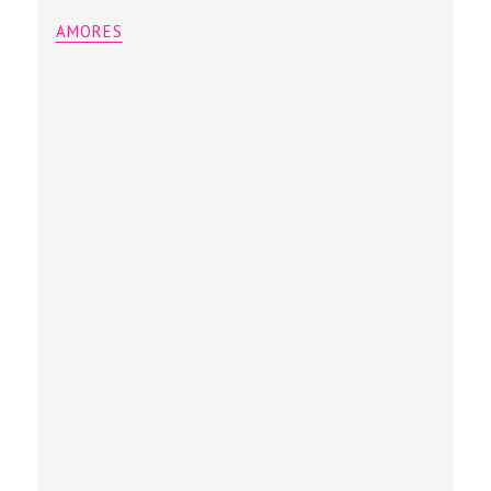
AMORES