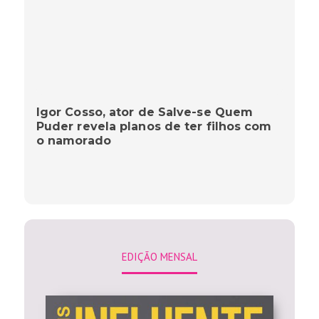
Igor Cosso, ator de Salve-se Quem
Puder revela planos de ter filhos com
o namorado
EDIÇÃO MENSAL