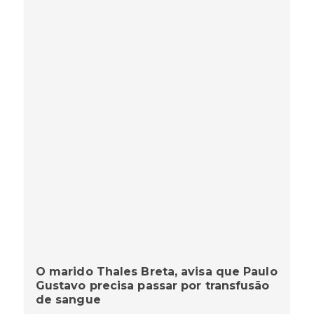
O marido Thales Breta, avisa que Paulo
Gustavo precisa passar por transfusão
de sangue