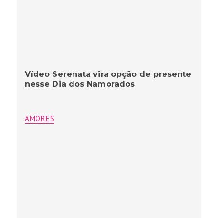
Vídeo Serenata vira opção de presente
nesse Dia dos Namorados
AMORES