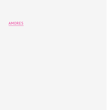
AMORES