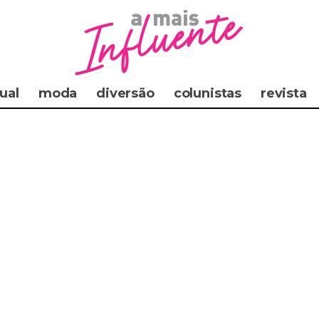
ual
moda
diversão
colunistas
revista