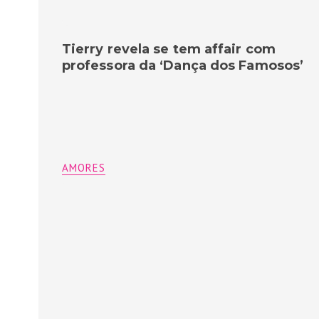
Tierry revela se tem affair com
professora da ‘Dança dos Famosos’
AMORES