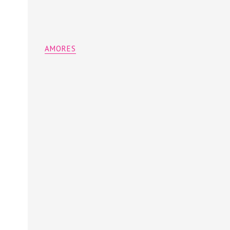
AMORES