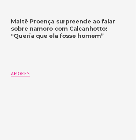
Maitê Proença surpreende ao falar
sobre namoro com Calcanhotto:
“Queria que ela fosse homem”
AMORES