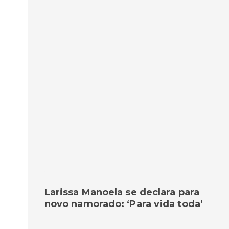
Larissa Manoela se declara para
novo namorado: ‘Para vida toda’