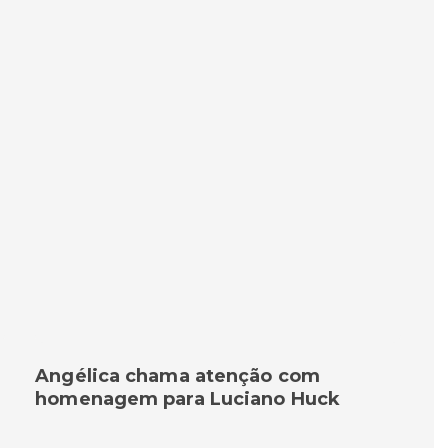
Angélica chama atenção com
homenagem para Luciano Huck