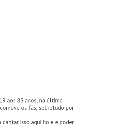
19 aos 83 anos, na última
 comove os fãs, sobretudo por
 cantar isso aqui hoje e poder