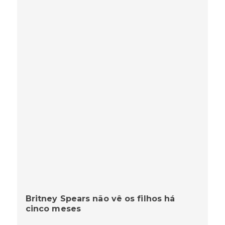
Britney Spears não vê os filhos há
cinco meses