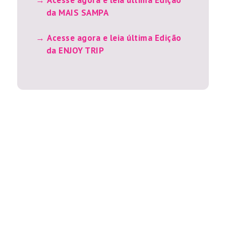
Acesse agora e leia última Edição
da MAIS SAMPA
Acesse agora e leia última Edição
da ENJOY TRIP