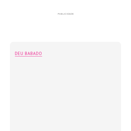
PUBLICIDADE
DEU BABADO