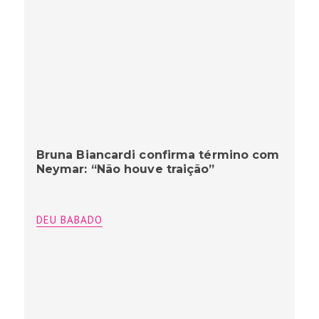
Bruna Biancardi confirma término com
Neymar: “Não houve traição”
DEU BABADO