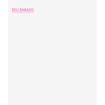
DEU BABADO