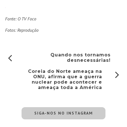
Fonte: O TV
Foco
Fotos: Reprodução
Quando nos tornamos
desnecessárias!
Coreia do Norte ameaça na
ONU, afirma que a guerra
nuclear pode acontecer e
ameaça toda a América
SIGA-NOS NO INSTAGRAM