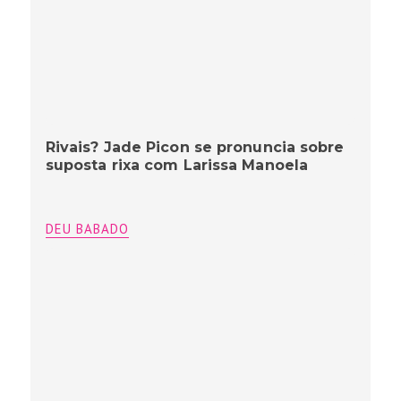
Rivais? Jade Picon se pronuncia sobre
suposta rixa com Larissa Manoela
DEU BABADO