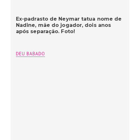
Ex-padrasto de Neymar tatua nome de
Nadine, mãe do jogador, dois anos
após separação. Foto!
DEU BABADO