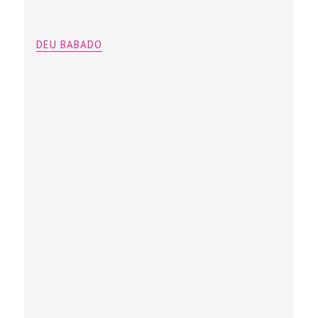
DEU BABADO