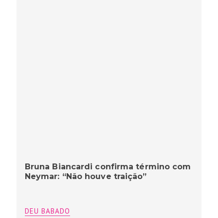
Bruna Biancardi confirma término com
Neymar: “Não houve traição”
DEU BABADO