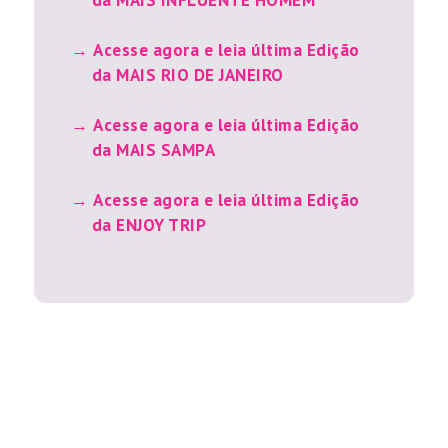
da MAIS INFLUENTE HOMEM
Acesse agora e leia última Edição
da MAIS RIO DE JANEIRO
Acesse agora e leia última Edição
da MAIS SAMPA
Acesse agora e leia última Edição
da ENJOY TRIP