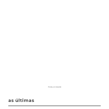
PUBLICIDADE
as últimas