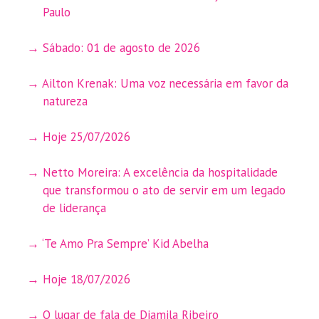
Paulo
Sábado: 01 de agosto de 2026
Ailton Krenak: Uma voz necessária em favor da
natureza
Hoje 25/07/2026
Netto Moreira: A excelência da hospitalidade
que transformou o ato de servir em um legado
de liderança
‘Te Amo Pra Sempre’ Kid Abelha
Hoje 18/07/2026
O lugar de fala de Djamila Ribeiro