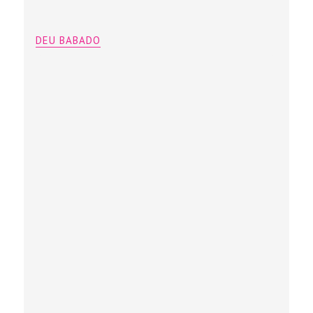
DEU BABADO