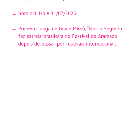
Bom dia! Hoje 11/07/2026
Primeiro longa de Grace Passô, “Nosso Segredo”
faz estreia brasileira no Festival de Gramado
depois de passar por festivais internacionais