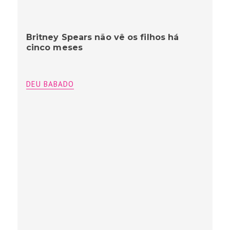
Britney Spears não vê os filhos há
cinco meses
DEU BABADO