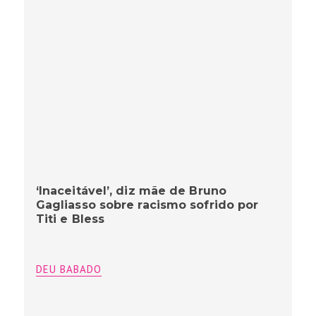
‘Inaceitável’, diz mãe de Bruno
Gagliasso sobre racismo sofrido por
Titi e Bless
DEU BABADO