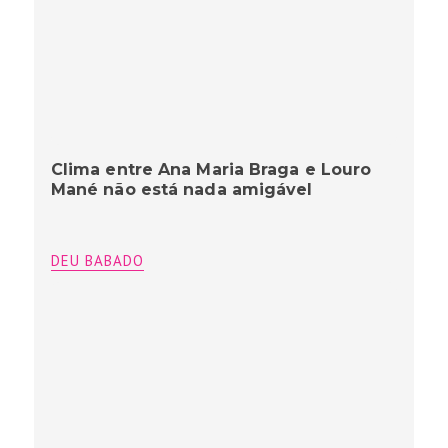
Clima entre Ana Maria Braga e Louro
Mané não está nada amigável
DEU BABADO