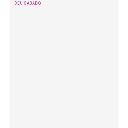
DEU BABADO