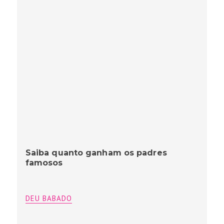
Saiba quanto ganham os padres
famosos
DEU BABADO