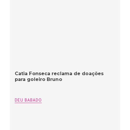
Catia Fonseca reclama de doações
para goleiro Bruno
DEU BABADO