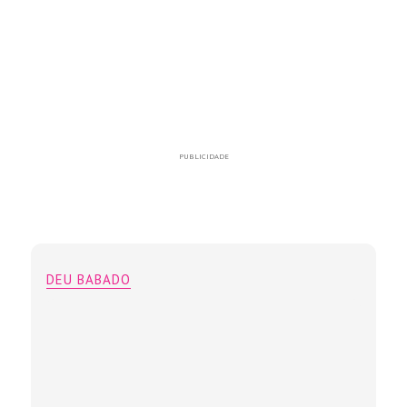
PUBLICIDADE
DEU BABADO