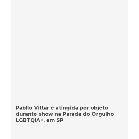
Pabllo Vittar é atingida por objeto
durante show na Parada do Orgulho
LGBTQIA+, em SP