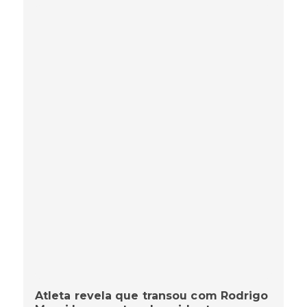
Atleta revela que transou com Rodrigo