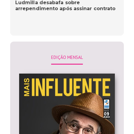
Ludmilla desabafa sobre
arrependimento após assinar contrato
EDIÇÃO MENSAL