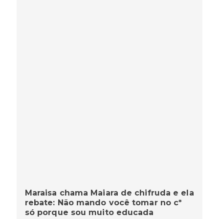
Maraisa chama Maiara de chifruda e ela
rebate: Não mando você tomar no c*
só porque sou muito educada