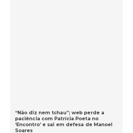
“Não diz nem tchau”; web perde a
paciência com Patrícia Poeta no
‘Encontro’ e sai em defesa de Manoel
Soares