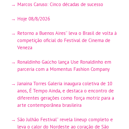
Marcos Caruso: Cinco décadas de sucesso
Hoje 08/8/2026
Retorno a Buenos Aires” leva o Brasil de volta à
competição oficial do Festival de Cinema de
Veneza
Ronaldinho Gaúcho lança Use Ronaldinho em
parceria com a Momentus Fashion Company
Janaina Torres Galeria inaugura coletiva de 10
anos, É Tempo Ainda, e destaca o encontro de
diferentes gerações como força motriz para a
arte contemporânea brasileira
São Julhão Festival” revela lineup completo e
leva o calor do Nordeste ao coração de São