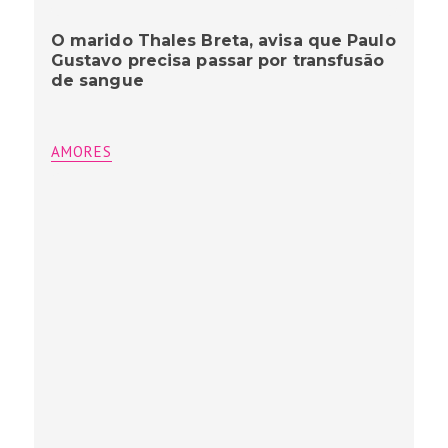
O marido Thales Breta, avisa que Paulo
Gustavo precisa passar por transfusão
de sangue
AMORES