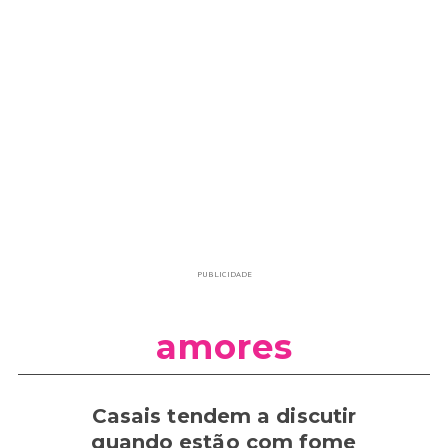
PUBLICIDADE
amores
Casais tendem a discutir
quando estão com fome