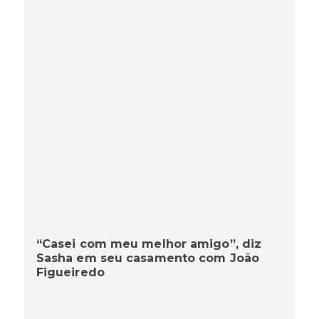
“Casei com meu melhor amigo”, diz
Sasha em seu casamento com João
Figueiredo