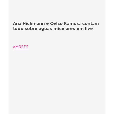
Ana Hickmann e Celso Kamura contam
tudo sobre águas micelares em live
AMORES