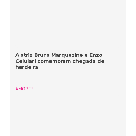
A atriz Bruna Marquezine e Enzo
Celulari comemoram chegada de
herdeira
AMORES