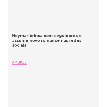
Neymar brinca com seguidores e
assume novo romance nas redes
sociais
AMORES