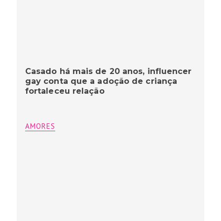
Casado há mais de 20 anos, influencer
gay conta que a adoção de criança
fortaleceu relação
AMORES