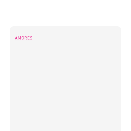
AMORES