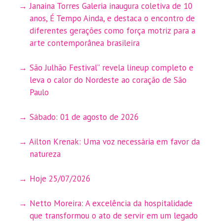
Janaina Torres Galeria inaugura coletiva de 10
anos, É Tempo Ainda, e destaca o encontro de
diferentes gerações como força motriz para a
arte contemporânea brasileira
São Julhão Festival” revela lineup completo e
leva o calor do Nordeste ao coração de São
Paulo
Sábado: 01 de agosto de 2026
Ailton Krenak: Uma voz necessária em favor da
natureza
Hoje 25/07/2026
Netto Moreira: A excelência da hospitalidade
que transformou o ato de servir em um legado