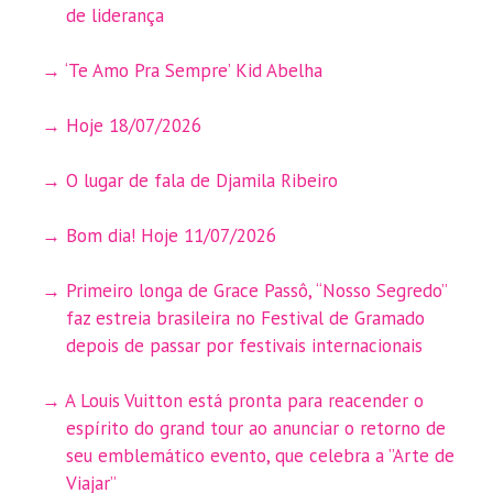
de liderança
‘Te Amo Pra Sempre’ Kid Abelha
Hoje 18/07/2026
O lugar de fala de Djamila Ribeiro
Bom dia! Hoje 11/07/2026
Primeiro longa de Grace Passô, “Nosso Segredo”
faz estreia brasileira no Festival de Gramado
depois de passar por festivais internacionais
A Louis Vuitton está pronta para reacender o
espírito do grand tour ao anunciar o retorno de
seu emblemático evento, que celebra a ”Arte de
Viajar”