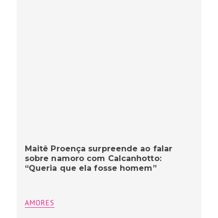
Maitê Proença surpreende ao falar
sobre namoro com Calcanhotto:
“Queria que ela fosse homem”
AMORES