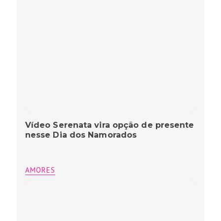
Vídeo Serenata vira opção de presente
nesse Dia dos Namorados
AMORES