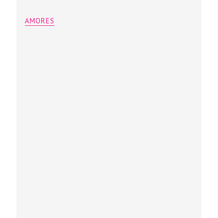
AMORES