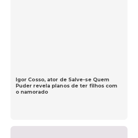
Igor Cosso, ator de Salve-se Quem
Puder revela planos de ter filhos com
o namorado