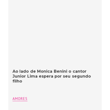
Ao lado de Monica Benini o cantor
Junior Lima espera por seu segundo
filho
AMORES