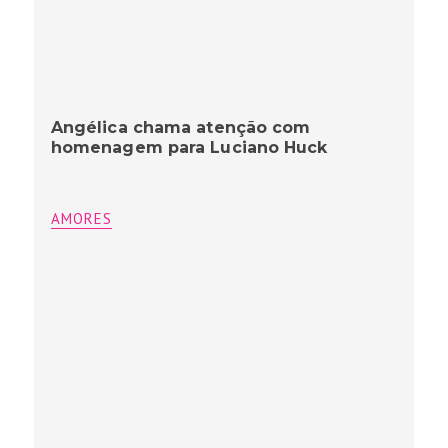
Angélica chama atenção com
homenagem para Luciano Huck
AMORES