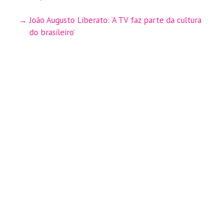
João Augusto Liberato: ‘A TV faz parte da cultura
do brasileiro’