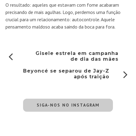
O resultado: aqueles que estavam com fome acabaram
precisando de mais agulhas. Logo, perdemos uma função
crucial para um relacionamento: autocontrole. Aquele
pensamento maldoso acaba saindo da boca para fora.
Gisele estrela em campanha
de dia das mães
Beyoncé se separou de Jay-Z
após traição
SIGA-NOS NO INSTAGRAM