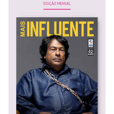
EDIÇÃO MENSAL