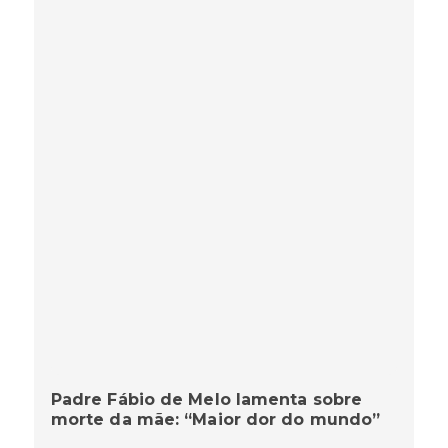
Padre Fábio de Melo lamenta sobre
morte da mãe: “Maior dor do mundo”