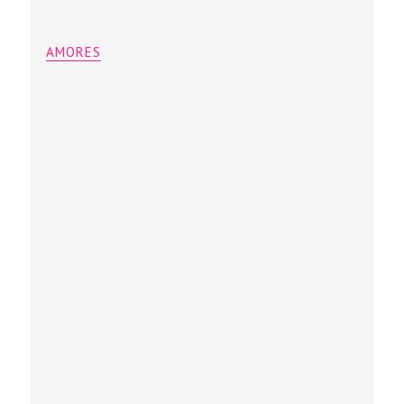
AMORES