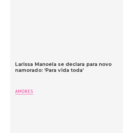
Larissa Manoela se declara para novo
namorado: ‘Para vida toda’
AMORES