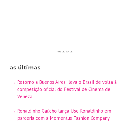
PUBLICIDADE
as últimas
Retorno a Buenos Aires” leva o Brasil de volta à
competição oficial do Festival de Cinema de
Veneza
Ronaldinho Gaúcho lança Use Ronaldinho em
parceria com a Momentus Fashion Company