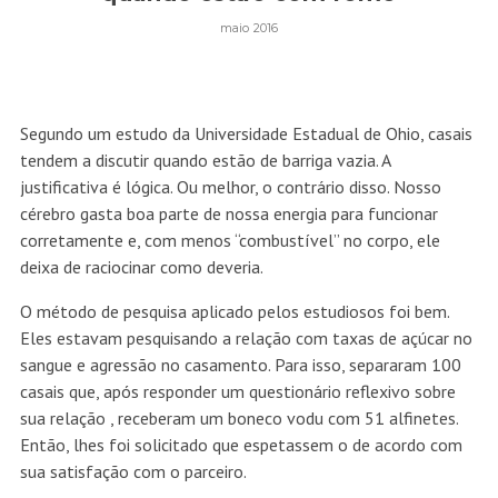
maio 2016
Segundo um estudo da Universidade Estadual de Ohio, casais
tendem a discutir quando estão de barriga vazia. A
justificativa é lógica. Ou melhor, o contrário disso. Nosso
cérebro gasta boa parte de nossa energia para funcionar
corretamente e, com menos “combustível” no corpo, ele
deixa de raciocinar como deveria.
O método de pesquisa aplicado pelos estudiosos foi bem.
Eles estavam pesquisando a relação com taxas de açúcar no
sangue e agressão no casamento. Para isso, separaram 100
casais que, após responder um questionário reflexivo sobre
sua relação , receberam um boneco vodu com 51 alfinetes.
Então, lhes foi solicitado que espetassem o de acordo com
sua satisfação com o parceiro.