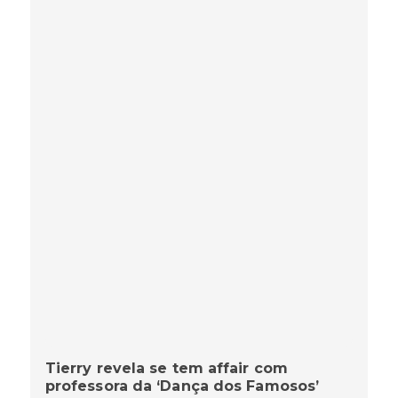
Tierry revela se tem affair com
professora da ‘Dança dos Famosos’