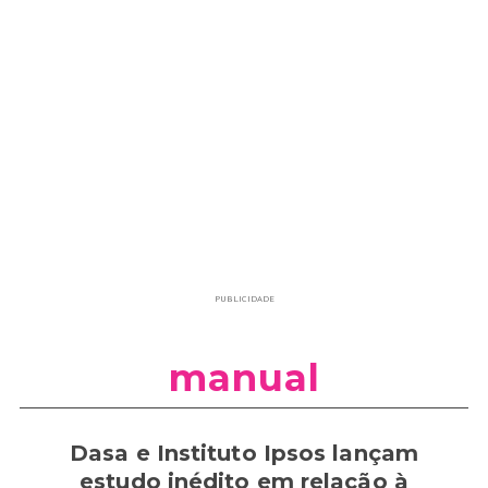
PUBLICIDADE
manual
Dasa e Instituto Ipsos lançam
estudo inédito em relação à