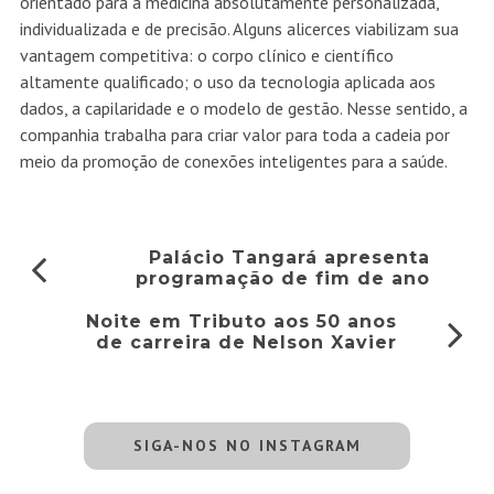
orientado para a medicina absolutamente personalizada,
individualizada e de precisão. Alguns alicerces viabilizam sua
vantagem competitiva: o corpo clínico e científico
altamente qualificado; o uso da tecnologia aplicada aos
dados, a capilaridade e o modelo de gestão. Nesse sentido, a
companhia trabalha para criar valor para toda a cadeia por
meio da promoção de conexões inteligentes para a saúde.
Palácio Tangará apresenta
programação de fim de ano
Noite em Tributo aos 50 anos
de carreira de Nelson Xavier
SIGA-NOS NO INSTAGRAM