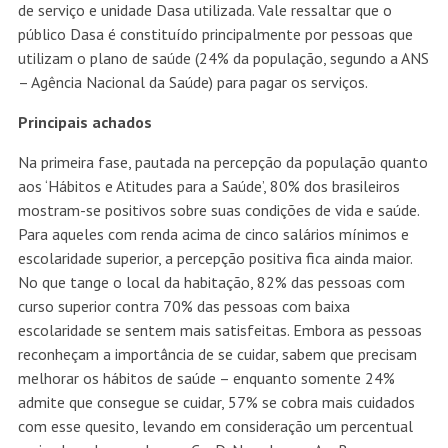
de serviço e unidade Dasa utilizada. Vale ressaltar que o
público Dasa é constituído principalmente por pessoas que
utilizam o plano de saúde (24% da população, segundo a ANS
– Agência Nacional da Saúde) para pagar os serviços.
Principais achados
Na primeira fase, pautada na percepção da população quanto
aos ‘Hábitos e Atitudes para a Saúde’, 80% dos brasileiros
mostram-se positivos sobre suas condições de vida e saúde.
Para aqueles com renda acima de cinco salários mínimos e
escolaridade superior, a percepção positiva fica ainda maior.
No que tange o local da habitação, 82% das pessoas com
curso superior contra 70% das pessoas com baixa
escolaridade se sentem mais satisfeitas. Embora as pessoas
reconheçam a importância de se cuidar, sabem que precisam
melhorar os hábitos de saúde – enquanto somente 24%
admite que consegue se cuidar, 57% se cobra mais cuidados
com esse quesito, levando em consideração um percentual