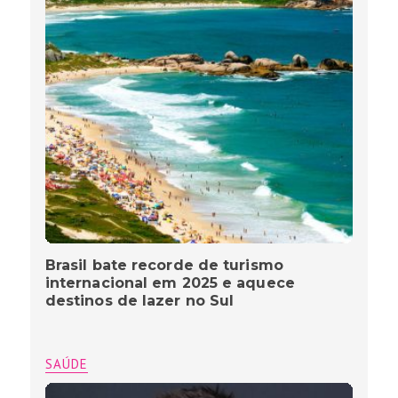
Brasil bate recorde de turismo
internacional em 2025 e aquece
destinos de lazer no Sul
SAÚDE