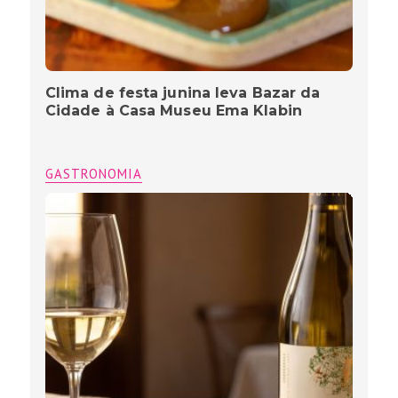
Clima de festa junina leva Bazar da
Cidade à Casa Museu Ema Klabin
GASTRONOMIA