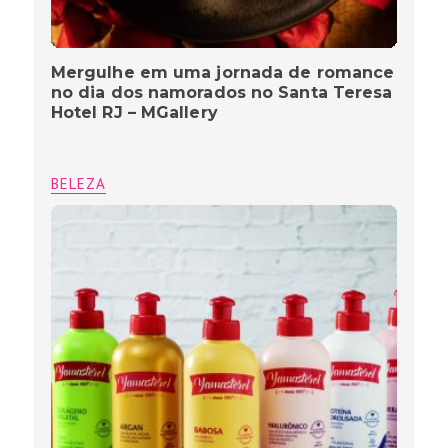
Mergulhe em uma jornada de romance
no dia dos namorados no Santa Teresa
Hotel RJ – MGallery
BELEZA