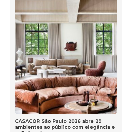
CASACOR São Paulo 2026 abre 29
ambientes ao público com elegância e