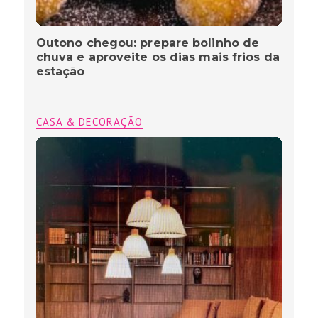
Outono chegou: prepare bolinho de
chuva e aproveite os dias mais frios da
estação
CASA & DECORAÇÃO