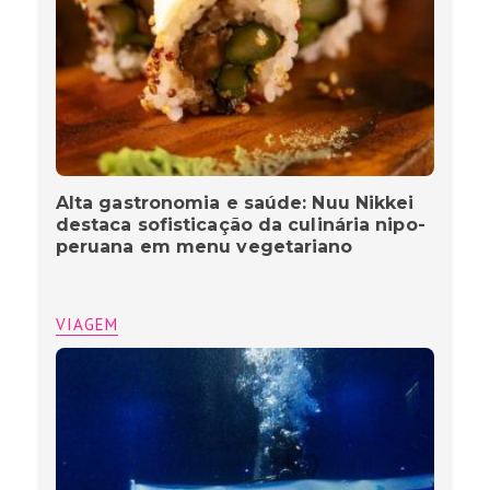
Alta gastronomia e saúde: Nuu Nikkei
destaca sofisticação da culinária nipo-
peruana em menu vegetariano
VIAGEM