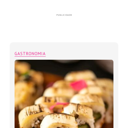
PUBLICIDADE
GASTRONOMIA