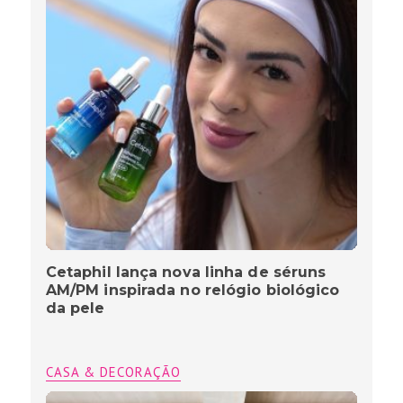
Cetaphil lança nova linha de séruns
AM/PM inspirada no relógio biológico
da pele
CASA & DECORAÇÃO