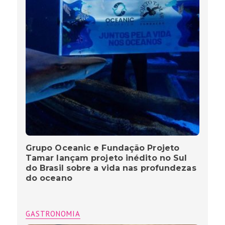
Grupo Oceanic e Fundação Projeto
Tamar lançam projeto inédito no Sul
do Brasil sobre a vida nas profundezas
do oceano
GASTRONOMIA