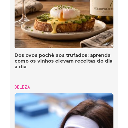
Dos ovos pochê aos trufados: aprenda
como os vinhos elevam receitas do dia
a dia
BELEZA