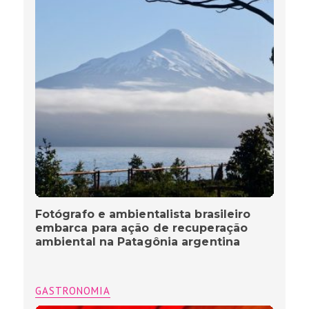
Fotógrafo e ambientalista brasileiro
embarca para ação de recuperação
ambiental na Patagônia argentina
GASTRONOMIA