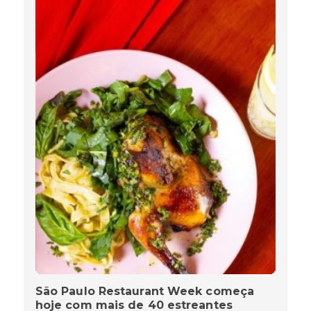
São Paulo Restaurant Week começa
hoje com mais de 40 estreantes