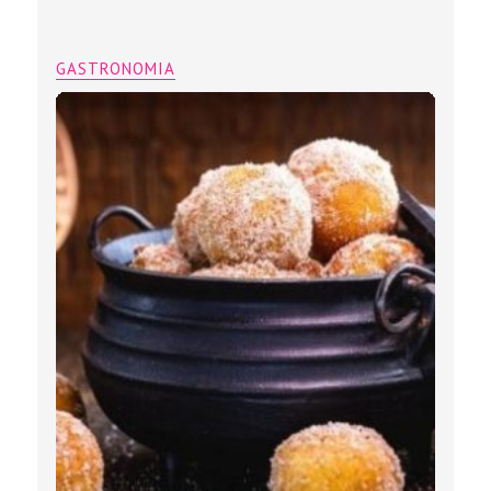
GASTRONOMIA