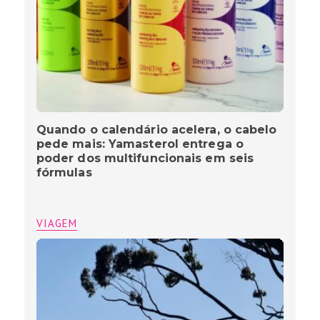
Quando o calendário acelera, o cabelo
pede mais: Yamasterol entrega o
poder dos multifuncionais em seis
fórmulas
VIAGEM