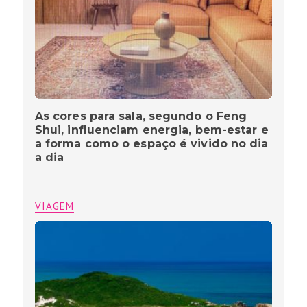
As cores para sala, segundo o Feng
Shui, influenciam energia, bem-estar e
a forma como o espaço é vivido no dia
a dia
VIAGEM