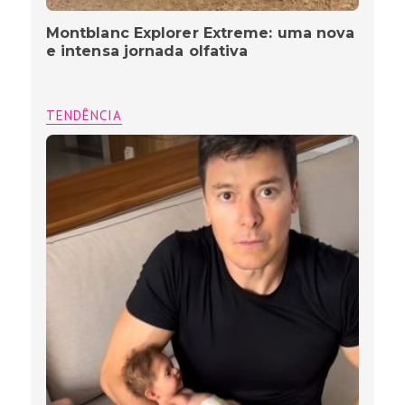
Montblanc Explorer Extreme: uma nova
e intensa jornada olfativa
TENDÊNCIA