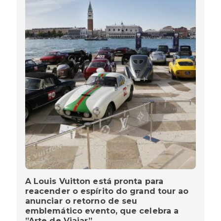
A Louis Vuitton está pronta para
reacender o espírito do grand tour ao
anunciar o retorno de seu
emblemático evento, que celebra a
”Arte de Viajar”