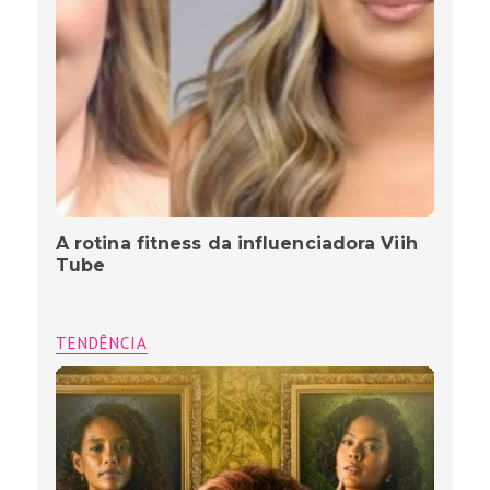
A rotina fitness da influenciadora Viih
Tube
TENDÊNCIA