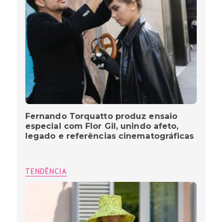
Fernando Torquatto produz ensaio
especial com Flor Gil, unindo afeto,
legado e referências cinematográficas
TENDÊNCIA