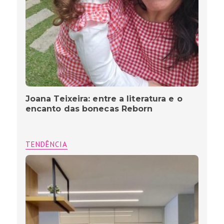
Joana Teixeira: entre a literatura e o
encanto das bonecas Reborn
TENDÊNCIA