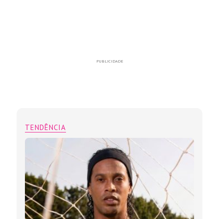
PUBLICIDADE
TENDÊNCIA