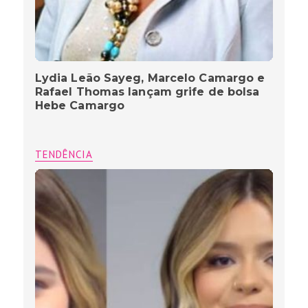
Lydia Leão Sayeg, Marcelo Camargo e
Rafael Thomas lançam grife de bolsa
Hebe Camargo
TENDÊNCIA