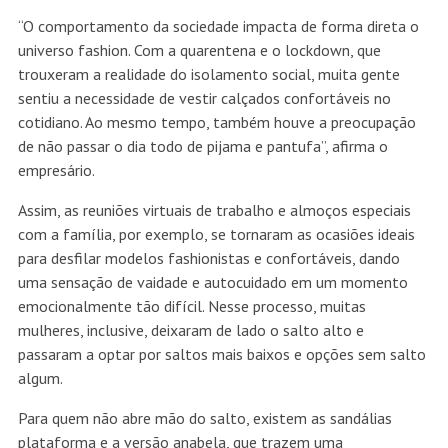
“O comportamento da sociedade impacta de forma direta o
universo fashion. Com a quarentena e o lockdown, que
trouxeram a realidade do isolamento social, muita gente
sentiu a necessidade de vestir calçados confortáveis no
cotidiano. Ao mesmo tempo, também houve a preocupação
de não passar o dia todo de pijama e pantufa”, afirma o
empresário.
Assim, as reuniões virtuais de trabalho e almoços especiais
com a família, por exemplo, se tornaram as ocasiões ideais
para desfilar modelos fashionistas e confortáveis, dando
uma sensação de vaidade e autocuidado em um momento
emocionalmente tão difícil. Nesse processo, muitas
mulheres, inclusive, deixaram de lado o salto alto e
passaram a optar por saltos mais baixos e opções sem salto
algum.
Para quem não abre mão do salto, existem as sandálias
plataforma e a versão anabela, que trazem uma