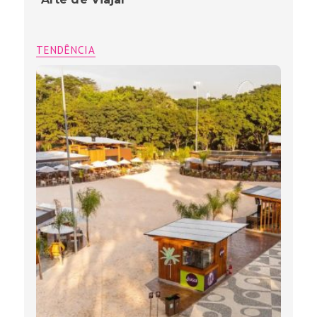
TENDÊNCIA