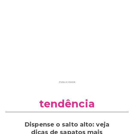
PUBLICIDADE
tendência
Dispense o salto alto: veja
dicas de sapatos mais