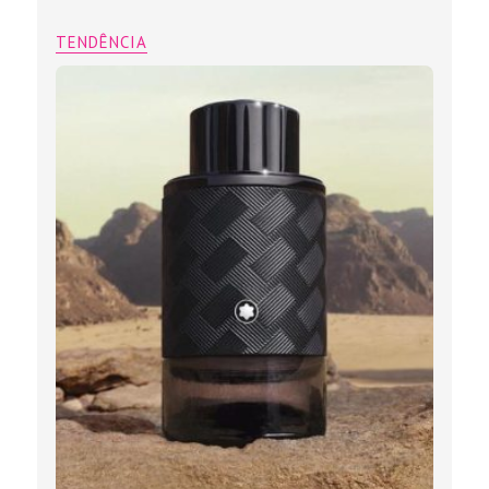
TENDÊNCIA