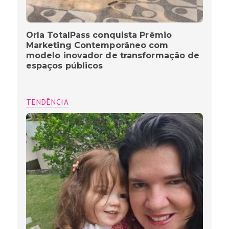
Orla TotalPass conquista Prêmio
Marketing Contemporâneo com
modelo inovador de transformação de
espaços públicos
TENDÊNCIA