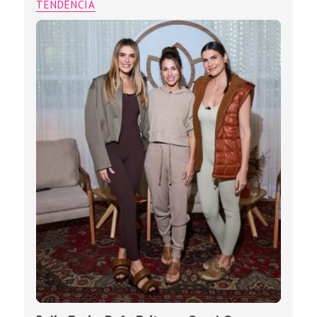
TENDÊNCIA