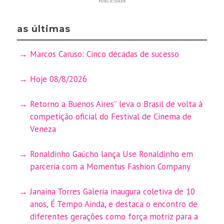
PUBLICIDADE
as últimas
Marcos Caruso: Cinco décadas de sucesso
Hoje 08/8/2026
Retorno a Buenos Aires” leva o Brasil de volta à
competição oficial do Festival de Cinema de
Veneza
Ronaldinho Gaúcho lança Use Ronaldinho em
parceria com a Momentus Fashion Company
Janaina Torres Galeria inaugura coletiva de 10
anos, É Tempo Ainda, e destaca o encontro de
diferentes gerações como força motriz para a