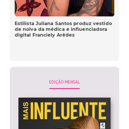
Estilista Juliana Santos produz vestido
de noiva da médica e influenciadora
digital Franciely Arêdes
EDIÇÃO MENSAL