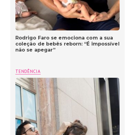
Rodrigo Faro se emociona com a sua
coleção de bebês reborn: “É impossível
não se apegar”
TENDÊNCIA