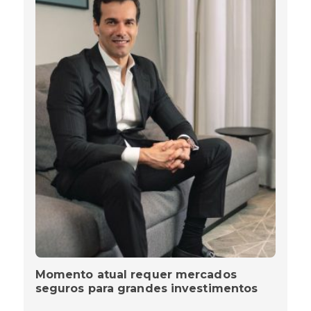
Momento atual requer mercados
seguros para grandes investimentos