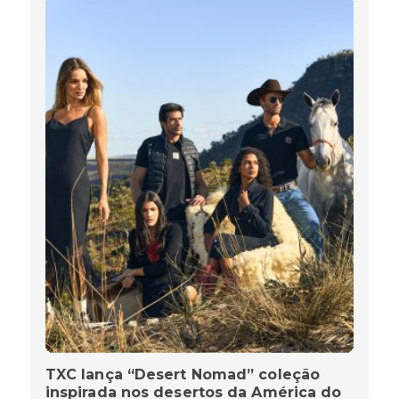
TXC lança “Desert Nomad” coleção
inspirada nos desertos da América do