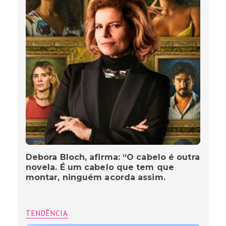
Debora Bloch, afirma: “O cabelo é outra
novela. É um cabelo que tem que
montar, ninguém acorda assim.
TENDÊNCIA