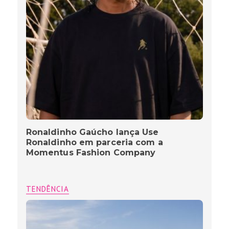
Ronaldinho Gaúcho lança Use
Ronaldinho em parceria com a
Momentus Fashion Company
TENDÊNCIA