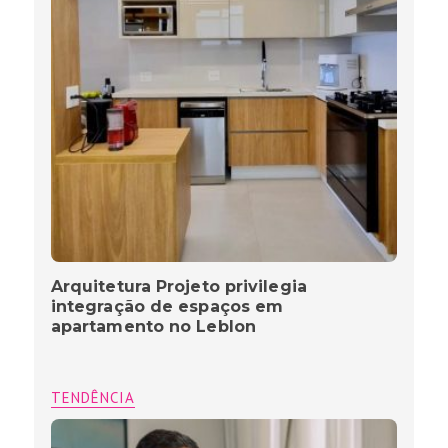
Arquitetura Projeto privilegia
integração de espaços em
apartamento no Leblon
TENDÊNCIA