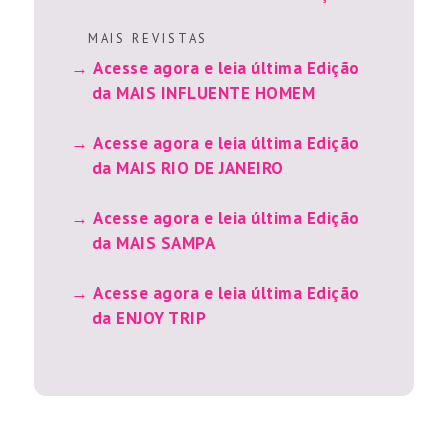
M A I S R E V I S T A S
Acesse agora e leia última Edição
da MAIS INFLUENTE HOMEM
Acesse agora e leia última Edição
da MAIS RIO DE JANEIRO
Acesse agora e leia última Edição
da MAIS SAMPA
Acesse agora e leia última Edição
da ENJOY TRIP