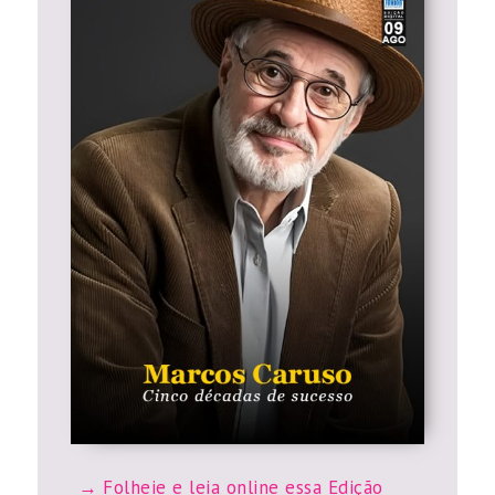
Folheie e leia online essa Edição