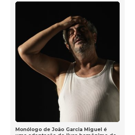
Monólogo de João Garcia Miguel é