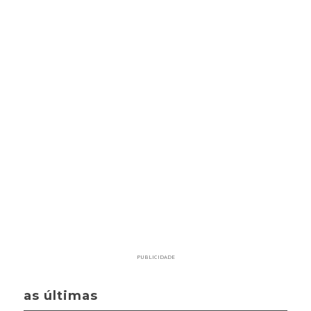
PUBLICIDADE
as últimas