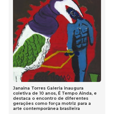
Janaina Torres Galeria inaugura
coletiva de 10 anos, É Tempo Ainda, e
destaca o encontro de diferentes
gerações como força motriz para a
arte contemporânea brasileira