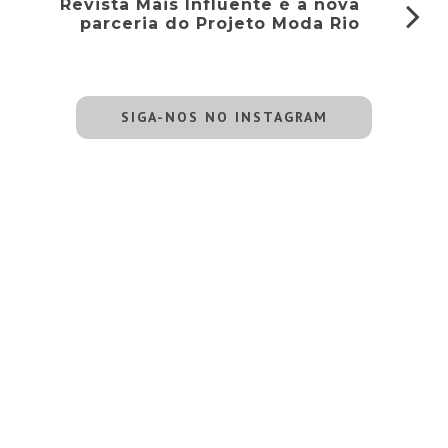
Revista Mais Influente é a nova
parceria do Projeto Moda Rio
SIGA-NOS NO INSTAGRAM