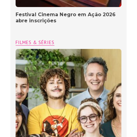
Festival Cinema Negro em Ação 2026
abre inscrições
FILMES & SÉRIES