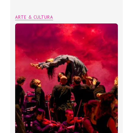
ARTE & CULTURA