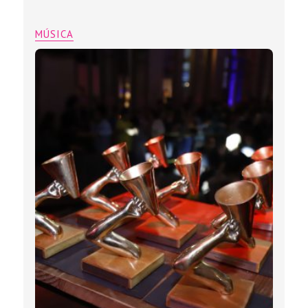
MÚSICA