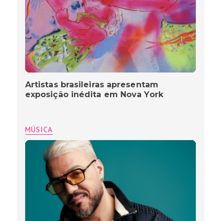
Artistas brasileiras apresentam
exposição inédita em Nova York
MÚSICA