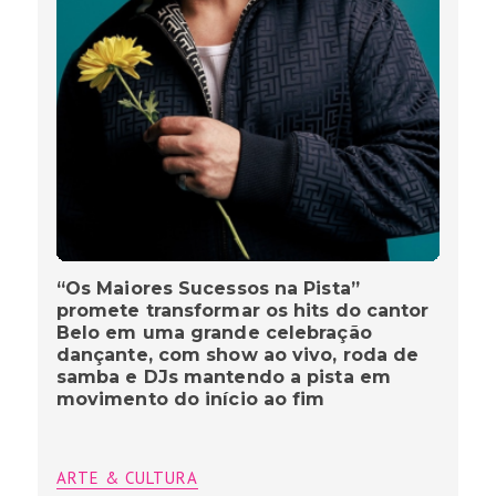
“Os Maiores Sucessos na Pista”
promete transformar os hits do cantor
Belo em uma grande celebração
dançante, com show ao vivo, roda de
samba e DJs mantendo a pista em
movimento do início ao fim
ARTE & CULTURA