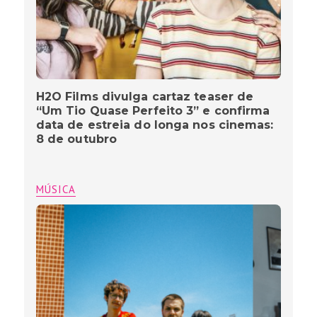
H2O Films divulga cartaz teaser de
“Um Tio Quase Perfeito 3” e confirma
data de estreia do longa nos cinemas:
8 de outubro
MÚSICA