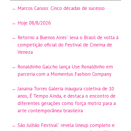
Marcos Caruso: Cinco décadas de sucesso
Hoje 08/8/2026
Retorno a Buenos Aires” leva o Brasil de volta à
competição oficial do Festival de Cinema de
Veneza
Ronaldinho Gaúcho lança Use Ronaldinho em
parceria com a Momentus Fashion Company
Janaina Torres Galeria inaugura coletiva de 10
anos, É Tempo Ainda, e destaca o encontro de
diferentes gerações como força motriz para a
arte contemporânea brasileira
São Julhão Festival” revela lineup completo e