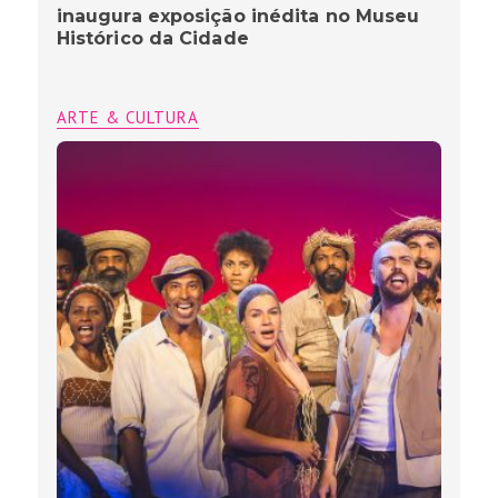
inaugura exposição inédita no Museu
Histórico da Cidade
ARTE & CULTURA