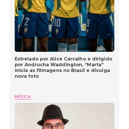
Estrelado por Alice Carvalho e dirigido
por Andrucha Waddington, “Marta”
inicia as filmagens no Brasil e divulga
nova foto
MÚSICA