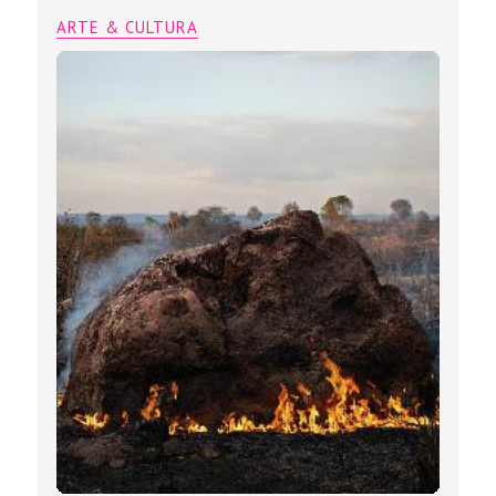
ARTE & CULTURA