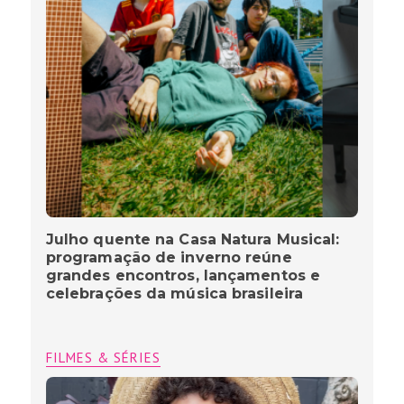
Julho quente na Casa Natura Musical:
programação de inverno reúne
grandes encontros, lançamentos e
celebrações da música brasileira
FILMES & SÉRIES