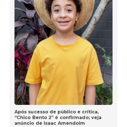
Após sucesso de público e crítica,
“Chico Bento 2” é confirmado; veja
anúncio de Isaac Amendoim