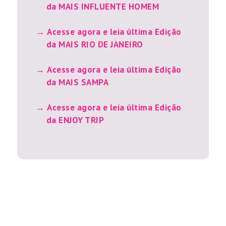
da MAIS INFLUENTE HOMEM
Acesse agora e leia última Edição
da MAIS RIO DE JANEIRO
Acesse agora e leia última Edição
da MAIS SAMPA
Acesse agora e leia última Edição
da ENJOY TRIP