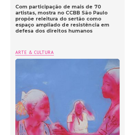
Com participação de mais de 70
artistas, mostra no CCBB São Paulo
propõe releitura do sertão como
espaço ampliado de resistência em
defesa dos direitos humanos
ARTE & CULTURA