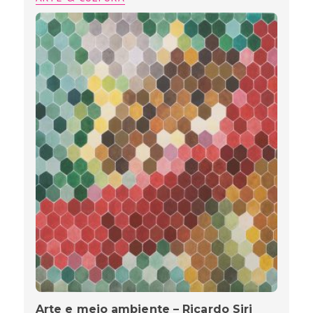
Arte e meio ambiente – Ricardo Siri