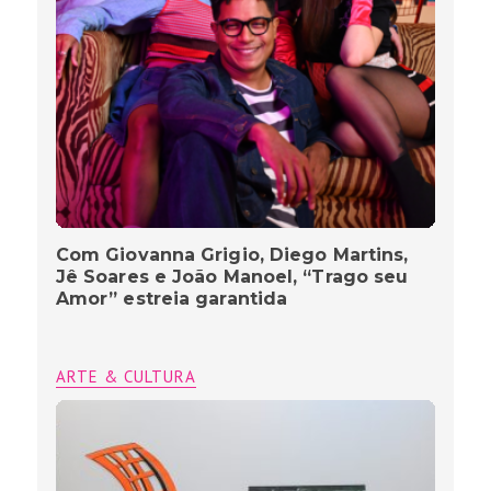
Com Giovanna Grigio, Diego Martins,
Jê Soares e João Manoel, “Trago seu
Amor” estreia garantida
ARTE & CULTURA