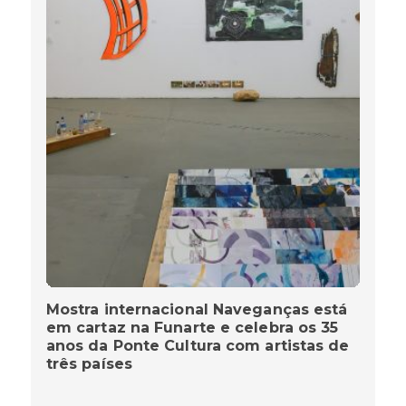
Mostra internacional Naveganças está
em cartaz na Funarte e celebra os 35
anos da Ponte Cultura com artistas de
três países