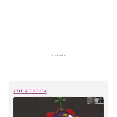
PUBLICIDADE
ARTE & CULTURA