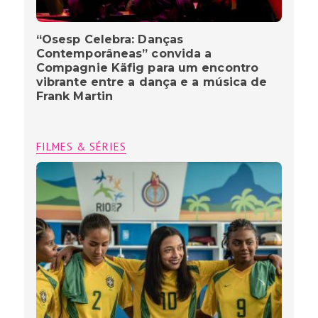
“Osesp Celebra: Danças
Contemporâneas” convida a
Compagnie Käfig para um encontro
vibrante entre a dança e a música de
Frank Martin
FILMES & SÉRIES