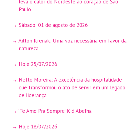
leva o calor do Nordeste ao coração de São
Paulo
Sábado: 01 de agosto de 2026
Ailton Krenak: Uma voz necessária em favor da
natureza
Hoje 25/07/2026
Netto Moreira: A excelência da hospitalidade
que transformou o ato de servir em um legado
de liderança
‘Te Amo Pra Sempre’ Kid Abelha
Hoje 18/07/2026