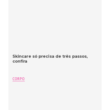
Skincare só precisa de três passos,
confira
CORPO