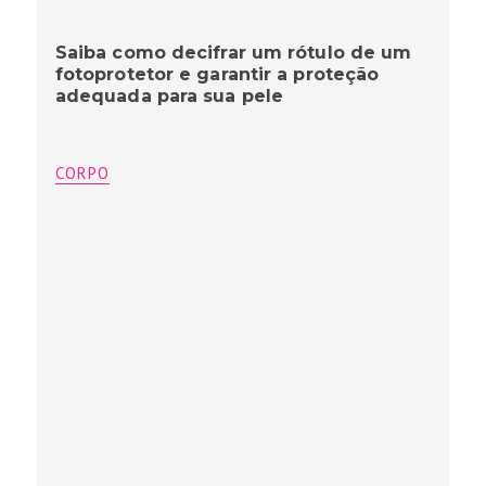
Saiba como decifrar um rótulo de um
fotoprotetor e garantir a proteção
adequada para sua pele
CORPO