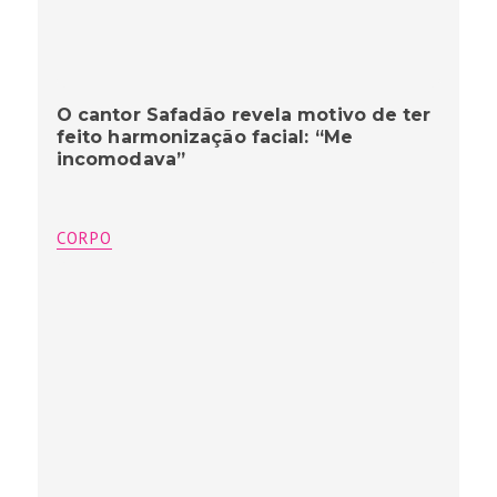
O cantor Safadão revela motivo de ter
feito harmonização facial: “Me
incomodava”
CORPO