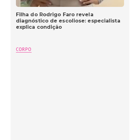
Filha do Rodrigo Faro revela
diagnóstico de escoliose: especialista
explica condição
CORPO