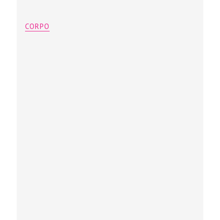
CORPO