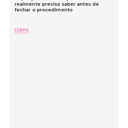
realmente precisa saber antes de
fechar o procedimento
CORPO