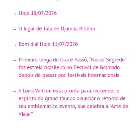
Hoje 18/07/2026
O lugar de fala de Djamila Ribeiro
Bom dia! Hoje 11/07/2026
Primeiro longa de Grace Passô, “Nosso Segredo”
faz estreia brasileira no Festival de Gramado
depois de passar por festivais internacionais
A Louis Vuitton está pronta para reacender o
espírito do grand tour ao anunciar o retorno de
seu emblemático evento, que celebra a ”Arte de
Viajar”