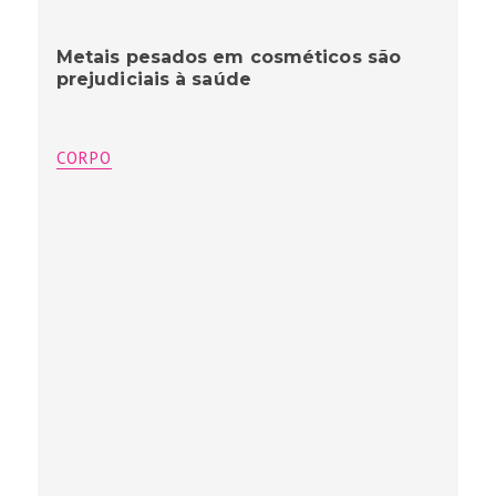
Metais pesados em cosméticos são
prejudiciais à saúde
CORPO