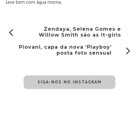
lave bem com água morna.
Zendaya, Selena Gomes e
Willow Smith são as it-girls
Piovani, capa da nova ‘Playboy’
posta foto sensual
SIGA-NOS NO INSTAGRAM