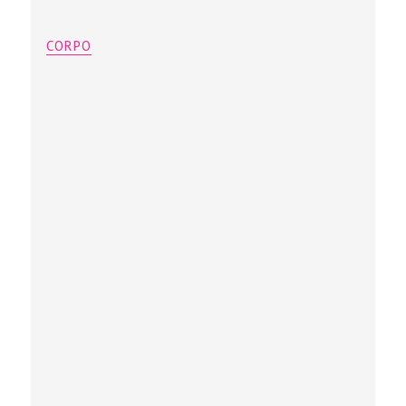
CORPO