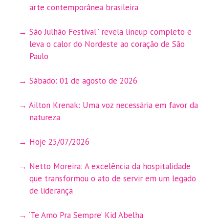
arte contemporânea brasileira
São Julhão Festival” revela lineup completo e
leva o calor do Nordeste ao coração de São
Paulo
Sábado: 01 de agosto de 2026
Ailton Krenak: Uma voz necessária em favor da
natureza
Hoje 25/07/2026
Netto Moreira: A excelência da hospitalidade
que transformou o ato de servir em um legado
de liderança
‘Te Amo Pra Sempre’ Kid Abelha