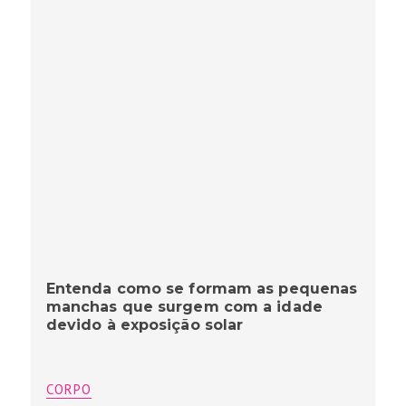
Entenda como se formam as pequenas
manchas que surgem com a idade
devido à exposição solar
CORPO