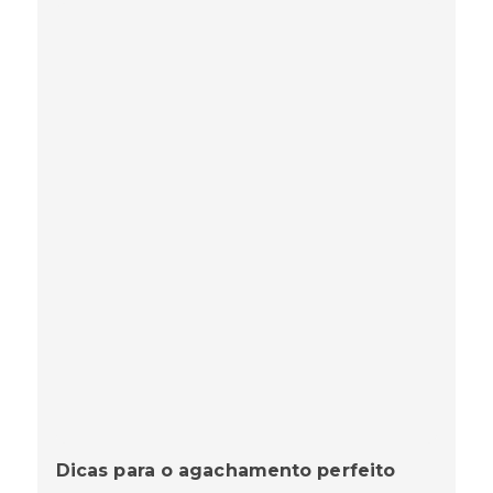
Dicas para o agachamento perfeito