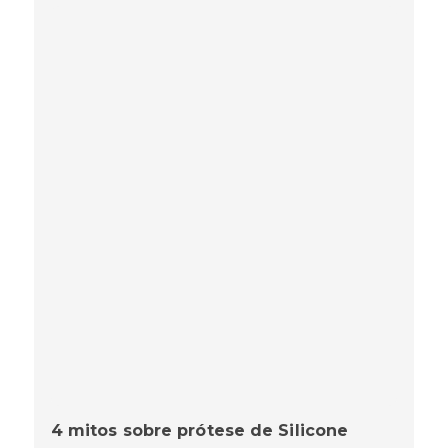
4 mitos sobre prótese de Silicone