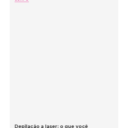
Depilação a laser: o que você