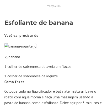
março 2016
Esfoliante de banana
Vo
cê vai precisar de
½ banana
1 colher de sobremesa de aveia em flocos
1 colher de sobremesa de iogurte
Como fazer
Coloque tudo no liquidificador e bata até misturar. Lave o
rosto com água morna e faça uma massagem usando a
pasta de banana como esfoliante. Deixe agir por 3 minutos e