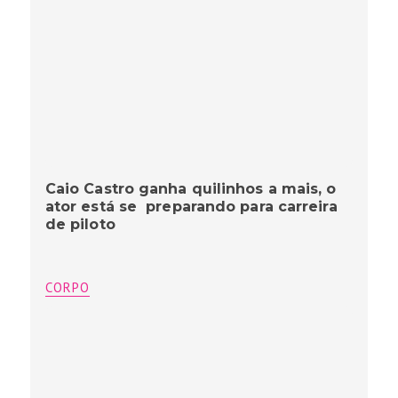
Caio Castro ganha quilinhos a mais, o
ator está se preparando para carreira
de piloto
CORPO