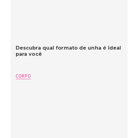
Descubra qual formato de unha é ideal
para você
CORPO