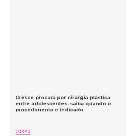
Cresce procura por cirurgia plástica
entre adolescentes; saiba quando o
procedimento é indicado
CORPO