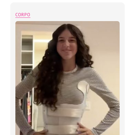
CORPO