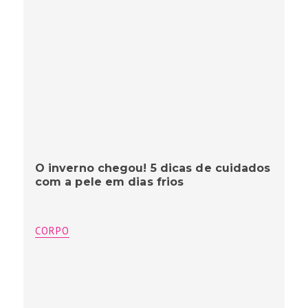
O inverno chegou! 5 dicas de cuidados
com a pele em dias frios
CORPO