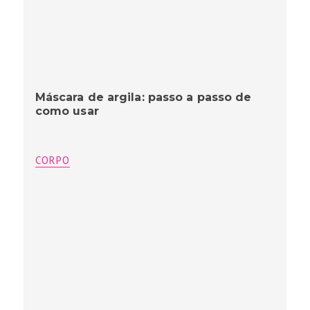
Máscara de argila: passo a passo de
como usar
CORPO