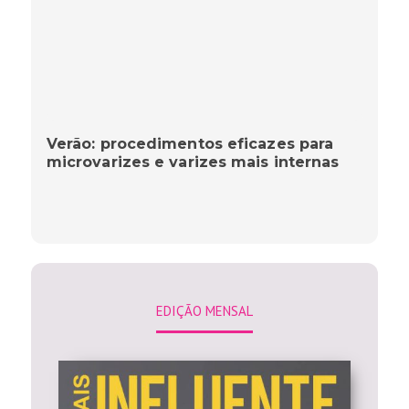
Verão: procedimentos eficazes para
microvarizes e varizes mais internas
EDIÇÃO MENSAL