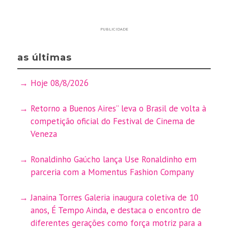
PUBLICIDADE
as últimas
Hoje 08/8/2026
Retorno a Buenos Aires” leva o Brasil de volta à
competição oficial do Festival de Cinema de
Veneza
Ronaldinho Gaúcho lança Use Ronaldinho em
parceria com a Momentus Fashion Company
Janaina Torres Galeria inaugura coletiva de 10
anos, É Tempo Ainda, e destaca o encontro de
diferentes gerações como força motriz para a