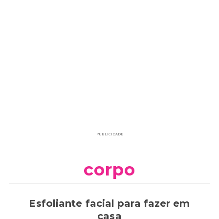
PUBLICIDADE
corpo
Esfoliante facial para fazer em
casa