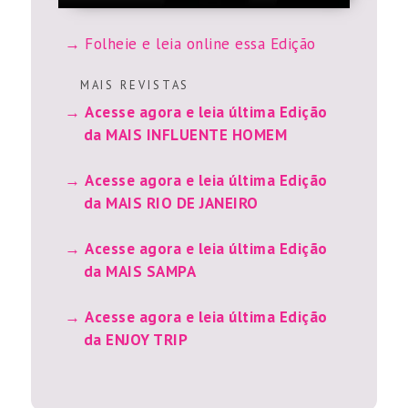
Folheie e leia online essa Edição
M A I S R E V I S T A S
Acesse agora e leia última Edição
da MAIS INFLUENTE HOMEM
Acesse agora e leia última Edição
da MAIS RIO DE JANEIRO
Acesse agora e leia última Edição
da MAIS SAMPA
Acesse agora e leia última Edição
da ENJOY TRIP