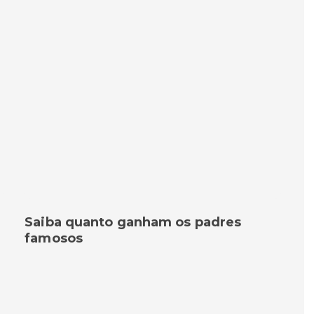
Saiba quanto ganham os padres
famosos