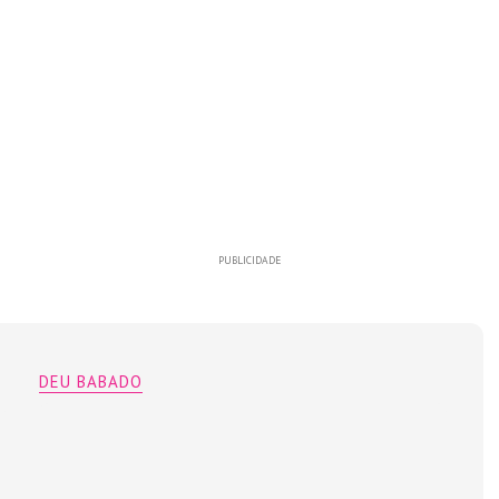
PUBLICIDADE
DEU BABADO