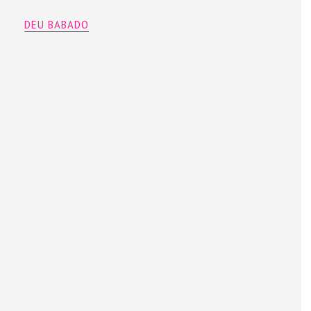
DEU BABADO