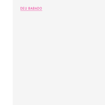
DEU BABADO