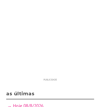
PUBLICIDADE
as últimas
Hoje 08/8/2026