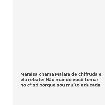
Maraisa chama Maiara de chifruda e
ela rebate: Não mando você tomar
no c* só porque sou muito educada