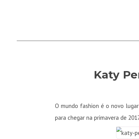
Katy Pe
O mundo fashion é o novo lugar 
para chegar na primavera de 201