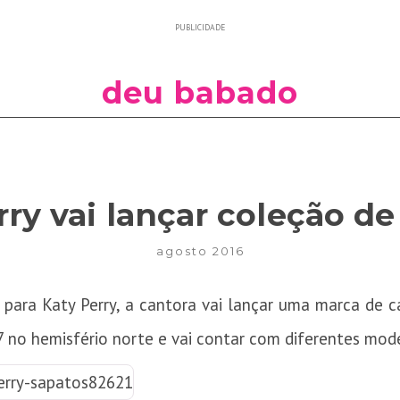
PUBLICIDADE
deu babado
rry vai lançar coleção de
agosto 2016
para Katy Perry, a cantora vai lançar uma marca de ca
7 no hemisfério norte e vai contar com diferentes mod