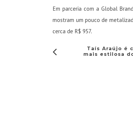
Em parceria com a Global Brand
mostram um pouco de metalizado
cerca de R$ 957.
Taís Araújo é 
mais estilosa do