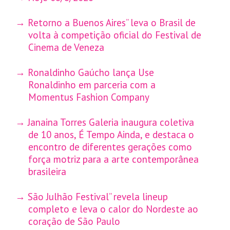
Retorno a Buenos Aires” leva o Brasil de
volta à competição oficial do Festival de
Cinema de Veneza
Ronaldinho Gaúcho lança Use
Ronaldinho em parceria com a
Momentus Fashion Company
Janaina Torres Galeria inaugura coletiva
de 10 anos, É Tempo Ainda, e destaca o
encontro de diferentes gerações como
força motriz para a arte contemporânea
brasileira
São Julhão Festival” revela lineup
completo e leva o calor do Nordeste ao
coração de São Paulo