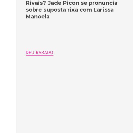
Rivais? Jade Picon se pronuncia
sobre suposta rixa com Larissa
Manoela
DEU BABADO