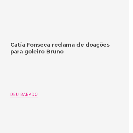
Catia Fonseca reclama de doações
para goleiro Bruno
DEU BABADO