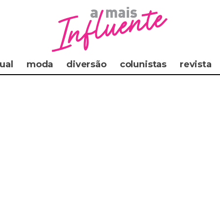
ual
moda
diversão
colunistas
revista