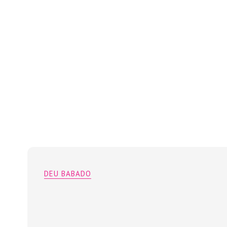
DEU BABADO