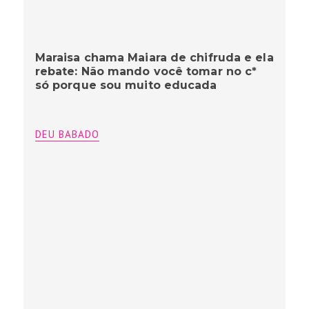
Maraisa chama Maiara de chifruda e ela
rebate: Não mando você tomar no c*
só porque sou muito educada
DEU BABADO