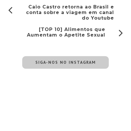
Caio Castro retorna ao Brasil e
conta sobre a viagem em canal
do Youtube
[TOP 10] Alimentos que
Aumentam o Apetite Sexual
SIGA-NOS NO INSTAGRAM