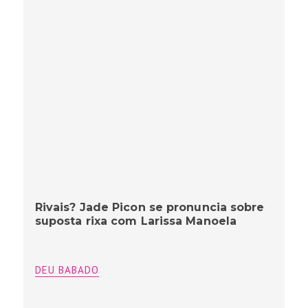
Rivais? Jade Picon se pronuncia sobre
suposta rixa com Larissa Manoela
DEU BABADO