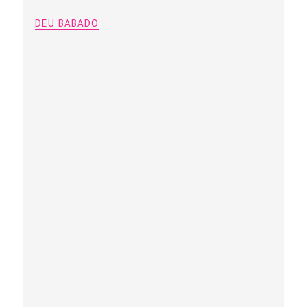
DEU BABADO