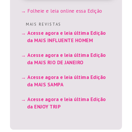
Folheie e leia online essa Edição
M A I S R E V I S T A S
Acesse agora e leia última Edição
da MAIS INFLUENTE HOMEM
Acesse agora e leia última Edição
da MAIS RIO DE JANEIRO
Acesse agora e leia última Edição
da MAIS SAMPA
Acesse agora e leia última Edição
da ENJOY TRIP