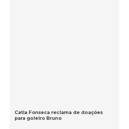
Catia Fonseca reclama de doações
para goleiro Bruno