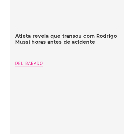
Atleta revela que transou com Rodrigo
Mussi horas antes de acidente
DEU BABADO