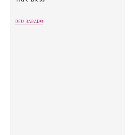
DEU BABADO