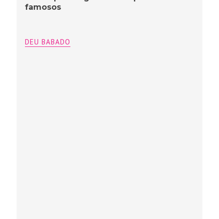
famosos
DEU BABADO