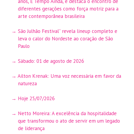
anos, É Tempo Ainda, e destaca o encontro de
diferentes gerações como força motriz para a
arte contemporânea brasileira
São Julhão Festival” revela lineup completo e
leva o calor do Nordeste ao coração de São
Paulo
Sábado: 01 de agosto de 2026
Ailton Krenak: Uma voz necessária em favor da
natureza
Hoje 25/07/2026
Netto Moreira: A excelência da hospitalidade
que transformou o ato de servir em um legado
de liderança