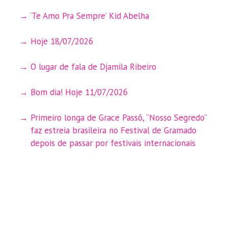
‘Te Amo Pra Sempre’ Kid Abelha
Hoje 18/07/2026
O lugar de fala de Djamila Ribeiro
Bom dia! Hoje 11/07/2026
Primeiro longa de Grace Passô, “Nosso Segredo”
faz estreia brasileira no Festival de Gramado
depois de passar por festivais internacionais