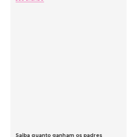
Saiba quanto ganham os padres