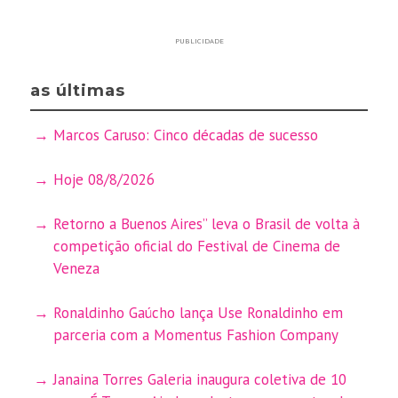
PUBLICIDADE
as últimas
Marcos Caruso: Cinco décadas de sucesso
Hoje 08/8/2026
Retorno a Buenos Aires” leva o Brasil de volta à
competição oficial do Festival de Cinema de
Veneza
Ronaldinho Gaúcho lança Use Ronaldinho em
parceria com a Momentus Fashion Company
Janaina Torres Galeria inaugura coletiva de 10