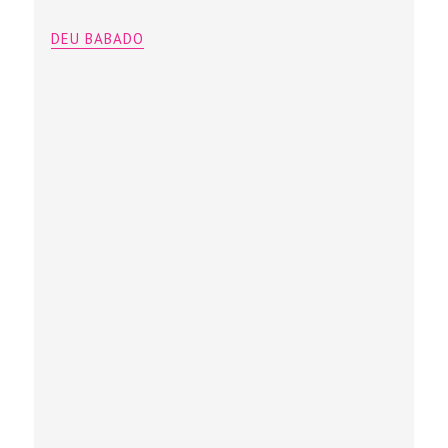
DEU BABADO