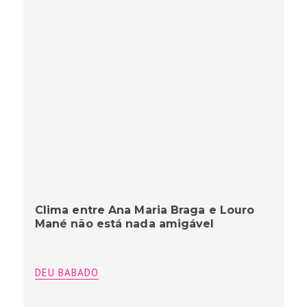
Clima entre Ana Maria Braga e Louro
Mané não está nada amigável
DEU BABADO