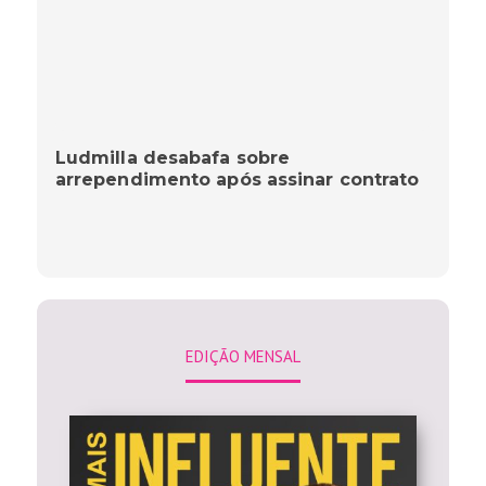
Ludmilla desabafa sobre
arrependimento após assinar contrato
EDIÇÃO MENSAL