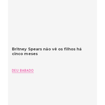
Britney Spears não vê os filhos há
cinco meses
DEU BABADO