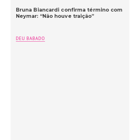
Bruna Biancardi confirma término com
Neymar: “Não houve traição”
DEU BABADO