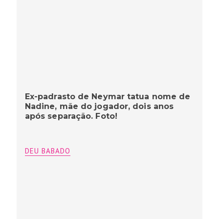
Ex-padrasto de Neymar tatua nome de
Nadine, mãe do jogador, dois anos
após separação. Foto!
DEU BABADO