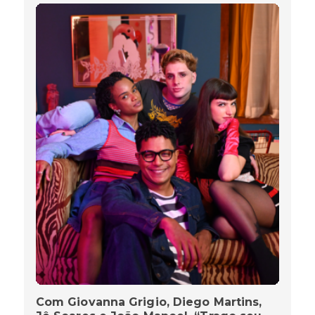
Com Giovanna Grigio, Diego Martins,