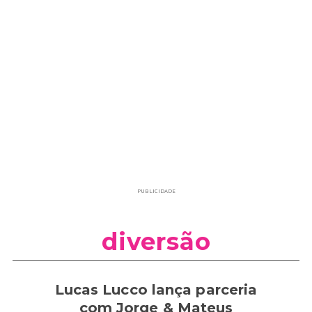
PUBLICIDADE
diversão
Lucas Lucco lança parceria
com Jorge & Mateus