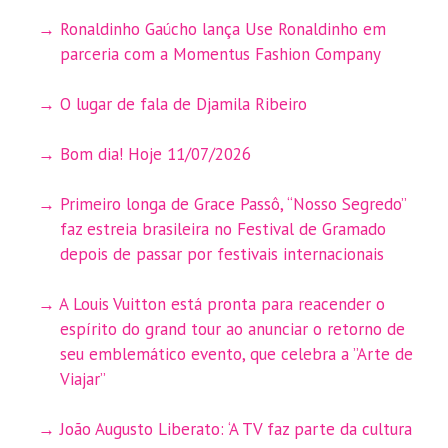
Ronaldinho Gaúcho lança Use Ronaldinho em
parceria com a Momentus Fashion Company
O lugar de fala de Djamila Ribeiro
Bom dia! Hoje 11/07/2026
Primeiro longa de Grace Passô, “Nosso Segredo”
faz estreia brasileira no Festival de Gramado
depois de passar por festivais internacionais
A Louis Vuitton está pronta para reacender o
espírito do grand tour ao anunciar o retorno de
seu emblemático evento, que celebra a ”Arte de
Viajar”
João Augusto Liberato: ‘A TV faz parte da cultura