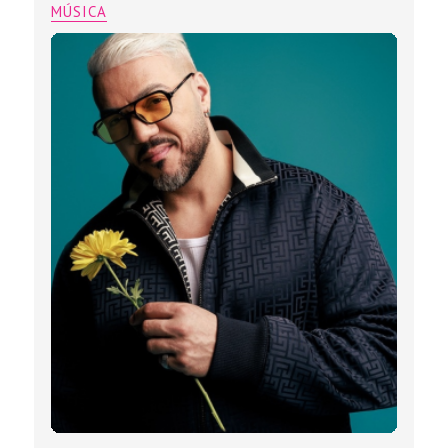
MÚSICA