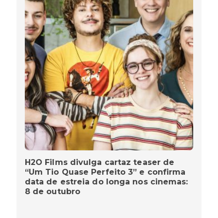
H2O Films divulga cartaz teaser de
“Um Tio Quase Perfeito 3” e confirma
data de estreia do longa nos cinemas:
8 de outubro