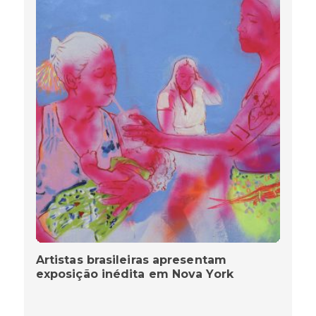
Artistas brasileiras apresentam
exposição inédita em Nova York