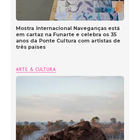
Mostra internacional Naveganças está
em cartaz na Funarte e celebra os 35
anos da Ponte Cultura com artistas de
três países
ARTE & CULTURA