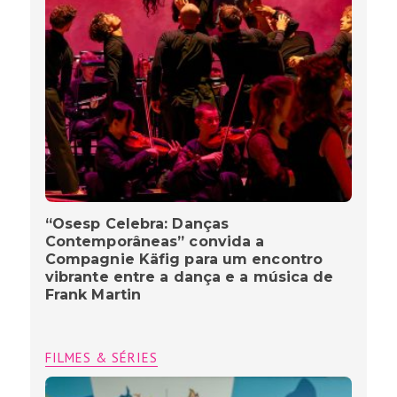
“Osesp Celebra: Danças
Contemporâneas” convida a
Compagnie Käfig para um encontro
vibrante entre a dança e a música de
Frank Martin
FILMES & SÉRIES