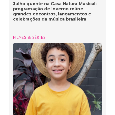
Julho quente na Casa Natura Musical:
programação de inverno reúne
grandes encontros, lançamentos e
celebrações da música brasileira
FILMES & SÉRIES