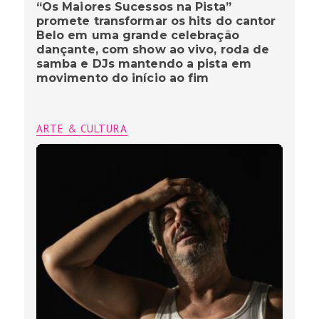
“Os Maiores Sucessos na Pista”
promete transformar os hits do cantor
Belo em uma grande celebração
dançante, com show ao vivo, roda de
samba e DJs mantendo a pista em
movimento do início ao fim
ARTE & CULTURA