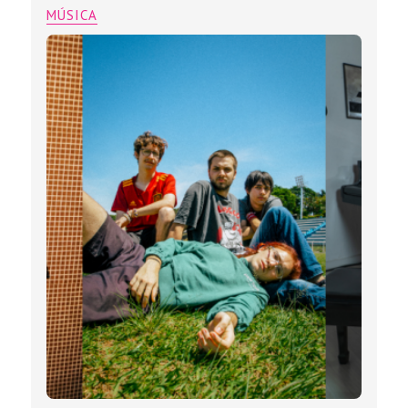
MÚSICA