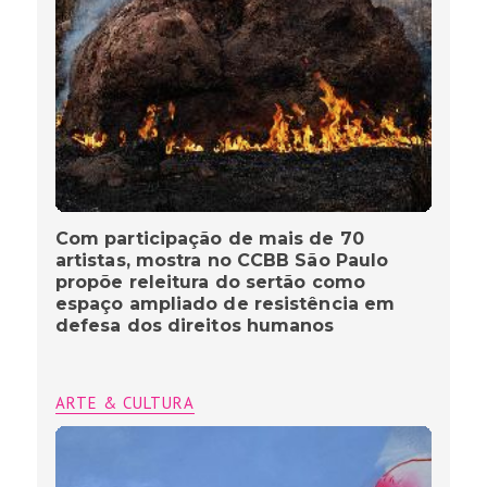
Com participação de mais de 70
artistas, mostra no CCBB São Paulo
propõe releitura do sertão como
espaço ampliado de resistência em
defesa dos direitos humanos
ARTE & CULTURA