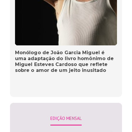
Monólogo de João Garcia Miguel é
uma adaptação do livro homônimo de
Miguel Esteves Cardoso que reflete
sobre o amor de um jeito inusitado
EDIÇÃO MENSAL