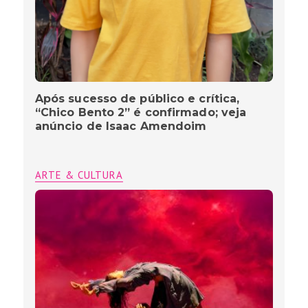
Após sucesso de público e crítica,
“Chico Bento 2” é confirmado; veja
anúncio de Isaac Amendoim
ARTE & CULTURA