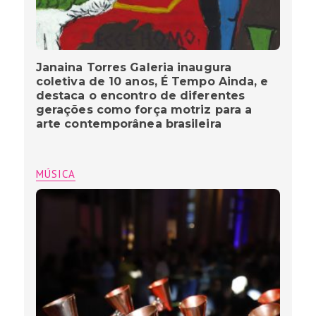
Janaina Torres Galeria inaugura
coletiva de 10 anos, É Tempo Ainda, e
destaca o encontro de diferentes
gerações como força motriz para a
arte contemporânea brasileira
MÚSICA