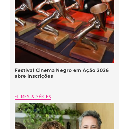
Festival Cinema Negro em Ação 2026
abre inscrições
FILMES & SÉRIES