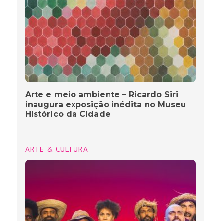
Arte e meio ambiente – Ricardo Siri
inaugura exposição inédita no Museu
Histórico da Cidade
ARTE & CULTURA