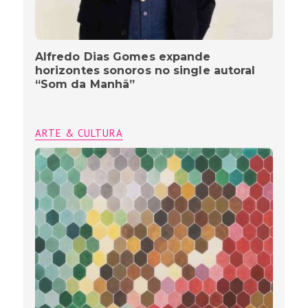
Alfredo Dias Gomes expande
horizontes sonoros no single autoral
“Som da Manhã”
ARTE & CULTURA