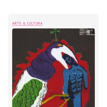
ARTE & CULTURA