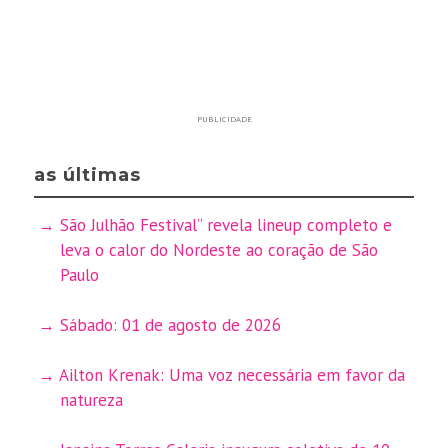
PUBLICIDADE
as últimas
São Julhão Festival” revela lineup completo e
leva o calor do Nordeste ao coração de São
Paulo
Sábado: 01 de agosto de 2026
Ailton Krenak: Uma voz necessária em favor da
natureza