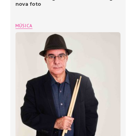
nova foto
MÚSICA