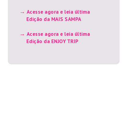
Acesse agora e leia última
Edição da MAIS SAMPA
Acesse agora e leia última
Edição da ENJOY TRIP