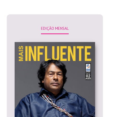
EDIÇÃO MENSAL