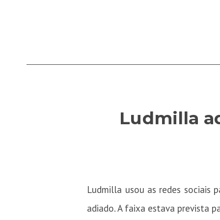
Ludmilla a
Ludmilla usou as redes sociais 
adiado. A faixa estava prevista p