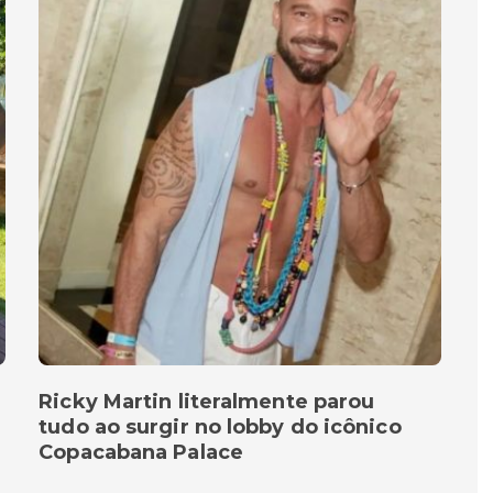
Ricky Martin literalmente parou
tudo ao surgir no lobby do icônico
Copacabana Palace