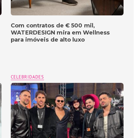
Com contratos de € 500 mil,
WATERDESIGN mira em Wellness
para imóveis de alto luxo
CELEBRIDADES