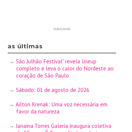
PUBLICIDADE
as últimas
São Julhão Festival” revela lineup
completo e leva o calor do Nordeste ao
coração de São Paulo
Sábado: 01 de agosto de 2026
Ailton Krenak: Uma voz necessária em
favor da natureza
Janaina Torres Galeria inaugura coletiva