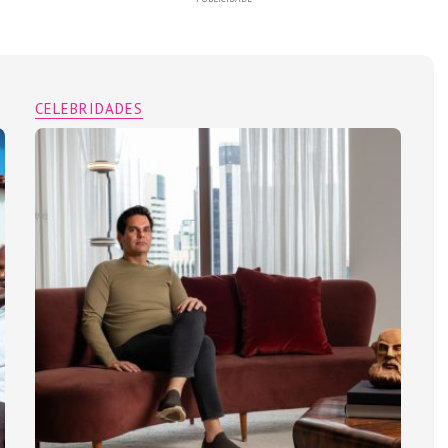
CELEBRIDADES