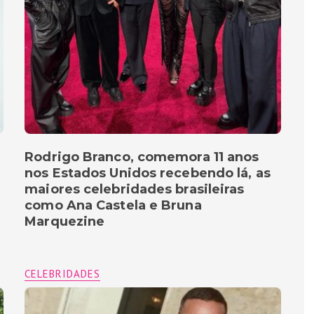
Rodrigo Branco, comemora 11 anos
nos Estados Unidos recebendo lá, as
maiores celebridades brasileiras
como Ana Castela e Bruna
Marquezine
CELEBRIDADES