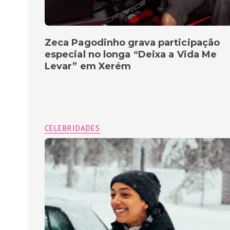
Zeca Pagodinho grava participação
especial no longa “Deixa a Vida Me
Levar” em Xerém
CELEBRIDADES