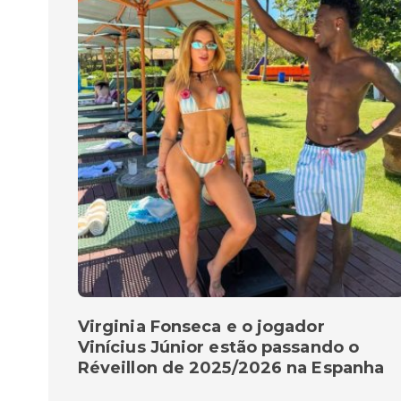
Virginia Fonseca e o jogador
Vinícius Júnior estão passando o
Réveillon de 2025/2026 na Espanha