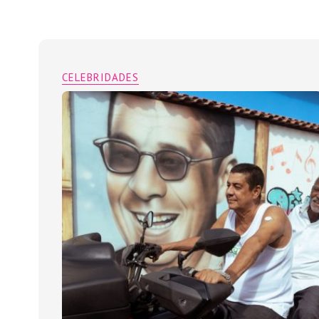
CELEBRIDADES