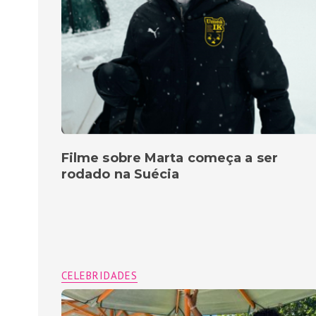
Filme sobre Marta começa a ser
rodado na Suécia
CELEBRIDADES