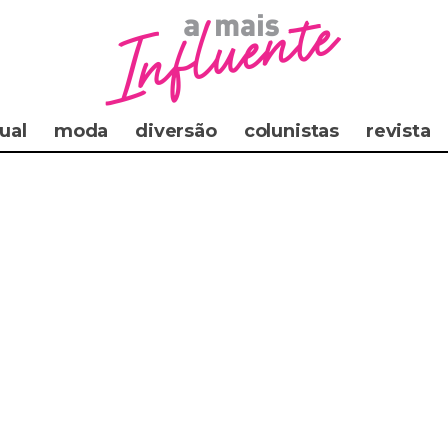
ual
moda
diversão
colunistas
revista