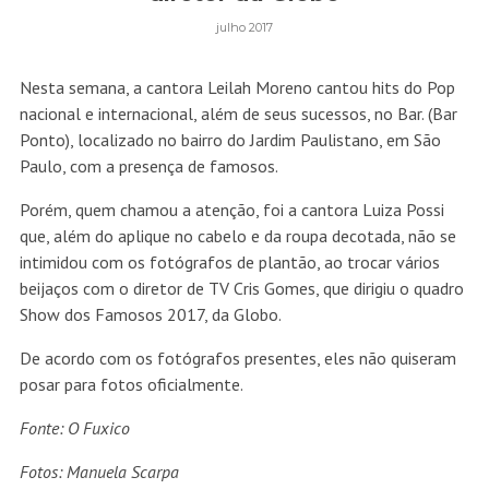
julho 2017
Nesta semana, a cantora Leilah Moreno​ cantou hits do Pop
nacional e internacional, além de seus sucessos, no Bar. (Bar
Ponto), localizado no bairro do Jardim Paulistano, em São
Paulo, com a presença de famosos.
Porém, quem chamou a atenção, foi a cantora Luiza Possi
que, além do aplique no cabelo e da roupa decotada, não se
intimidou com os fotógrafos de plantão, ao trocar vários
beijaços com o diretor de TV Cris Gomes, que dirigiu o quadro
Show dos Famosos 2017, da Globo.
De acordo com os fotógrafos presentes, eles não quiseram
posar para fotos oficialmente.
Fonte: O Fuxico
Fotos: Manuela Scarpa