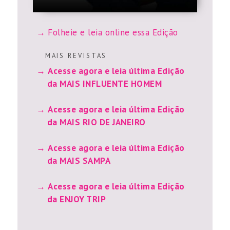
Folheie e leia online essa Edição
M A I S R E V I S T A S
Acesse agora e leia última Edição
da MAIS INFLUENTE HOMEM
Acesse agora e leia última Edição
da MAIS RIO DE JANEIRO
Acesse agora e leia última Edição
da MAIS SAMPA
Acesse agora e leia última Edição
da ENJOY TRIP