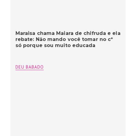
Maraisa chama Maiara de chifruda e ela
rebate: Não mando você tomar no c*
só porque sou muito educada
DEU BABADO