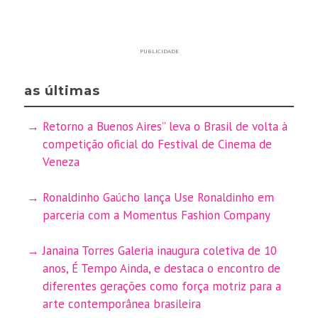
PUBLICIDADE
as últimas
Retorno a Buenos Aires” leva o Brasil de volta à
competição oficial do Festival de Cinema de
Veneza
Ronaldinho Gaúcho lança Use Ronaldinho em
parceria com a Momentus Fashion Company
Janaina Torres Galeria inaugura coletiva de 10
anos, É Tempo Ainda, e destaca o encontro de
diferentes gerações como força motriz para a
arte contemporânea brasileira