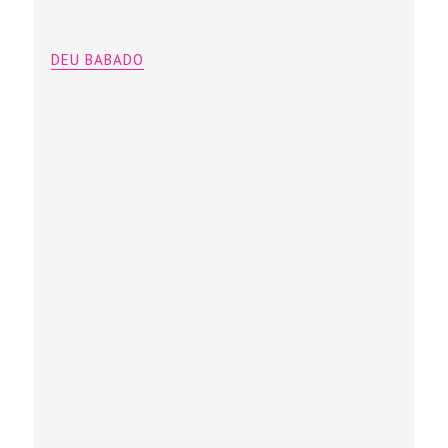
DEU BABADO