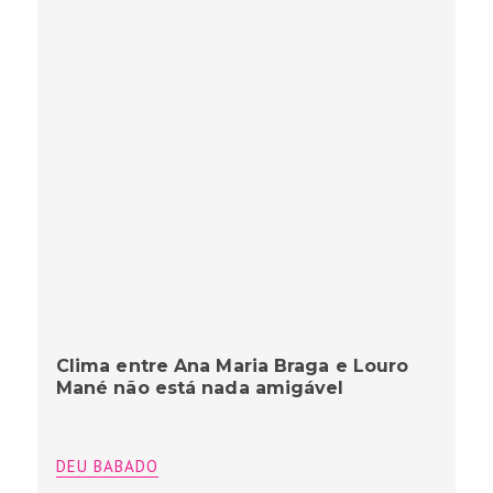
Clima entre Ana Maria Braga e Louro
Mané não está nada amigável
DEU BABADO