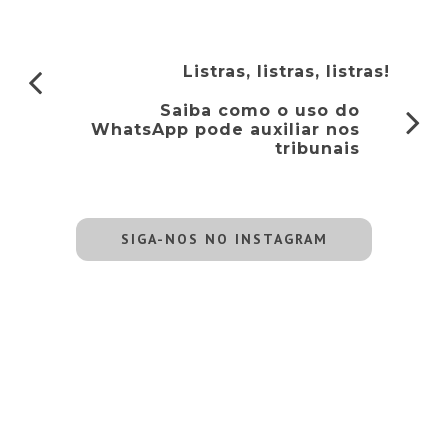
Listras, listras, listras!
Saiba como o uso do
WhatsApp pode auxiliar nos
tribunais
SIGA-NOS NO INSTAGRAM