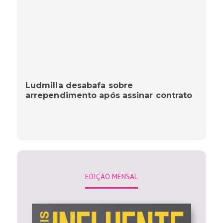
Ludmilla desabafa sobre
arrependimento após assinar contrato
EDIÇÃO MENSAL