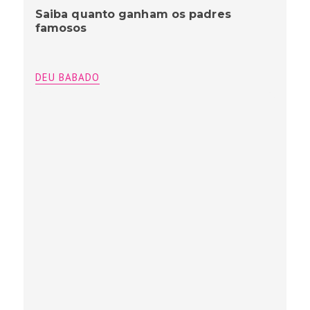
Saiba quanto ganham os padres
famosos
DEU BABADO