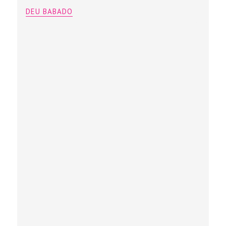
DEU BABADO