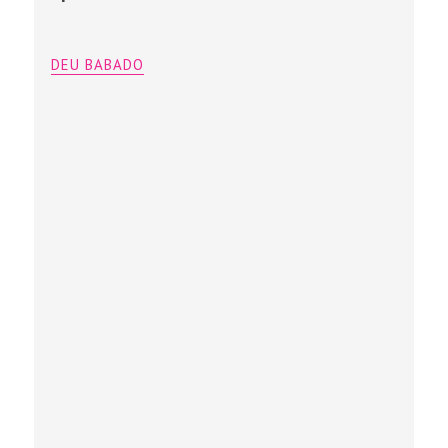
DEU BABADO