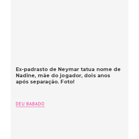
Ex-padrasto de Neymar tatua nome de
Nadine, mãe do jogador, dois anos
após separação. Foto!
DEU BABADO