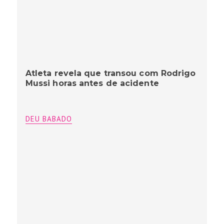
Atleta revela que transou com Rodrigo
Mussi horas antes de acidente
DEU BABADO