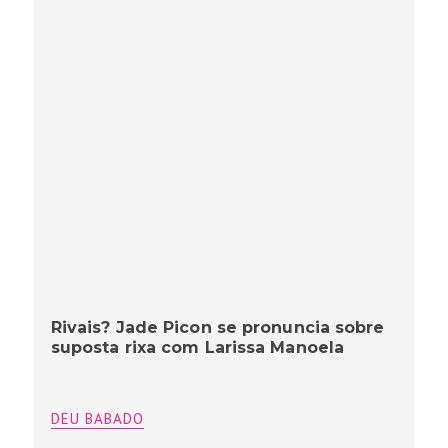
Rivais? Jade Picon se pronuncia sobre
suposta rixa com Larissa Manoela
DEU BABADO