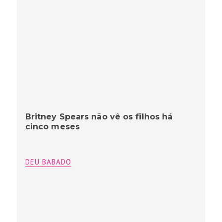
Britney Spears não vê os filhos há
cinco meses
DEU BABADO