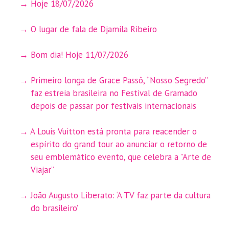
Hoje 18/07/2026
O lugar de fala de Djamila Ribeiro
Bom dia! Hoje 11/07/2026
Primeiro longa de Grace Passô, “Nosso Segredo”
faz estreia brasileira no Festival de Gramado
depois de passar por festivais internacionais
A Louis Vuitton está pronta para reacender o
espírito do grand tour ao anunciar o retorno de
seu emblemático evento, que celebra a ”Arte de
Viajar”
João Augusto Liberato: ‘A TV faz parte da cultura
do brasileiro’