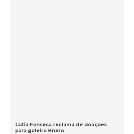
Catia Fonseca reclama de doações
para goleiro Bruno