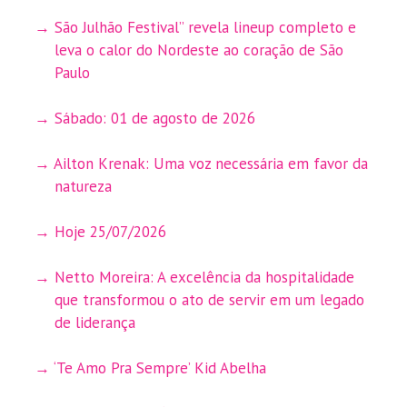
São Julhão Festival” revela lineup completo e
leva o calor do Nordeste ao coração de São
Paulo
Sábado: 01 de agosto de 2026
Ailton Krenak: Uma voz necessária em favor da
natureza
Hoje 25/07/2026
Netto Moreira: A excelência da hospitalidade
que transformou o ato de servir em um legado
de liderança
‘Te Amo Pra Sempre’ Kid Abelha