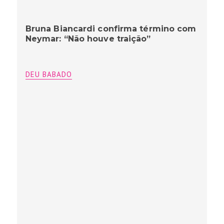
Bruna Biancardi confirma término com
Neymar: “Não houve traição”
DEU BABADO