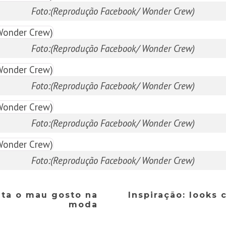
Foto:(Reprodução Facebook/ Wonder Crew)
Foto:(Reprodução Facebook/ Wonder Crew)
Foto:(Reprodução Facebook/ Wonder Crew)
Foto:(Reprodução Facebook/ Wonder Crew)
Foto:(Reprodução Facebook/ Wonder Crew)
ata o mau gosto na
Inspiração: looks
moda