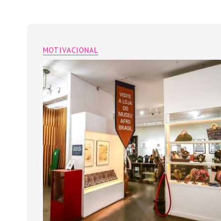
MOTIVACIONAL