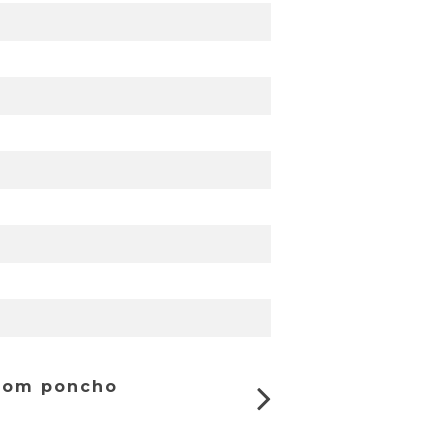
 com poncho