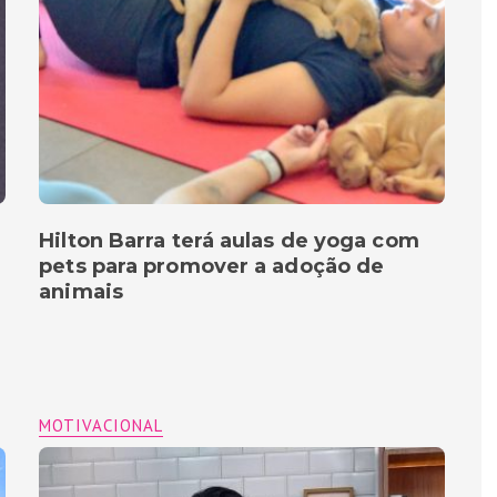
Hilton Barra terá aulas de yoga com
pets para promover a adoção de
animais
MOTIVACIONAL