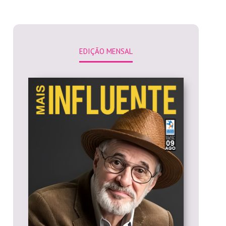
EDIÇÃO MENSAL