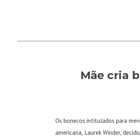
Mãe cria 
Os bonecos intitulados para men
americana, Laurek Winder, decidiu