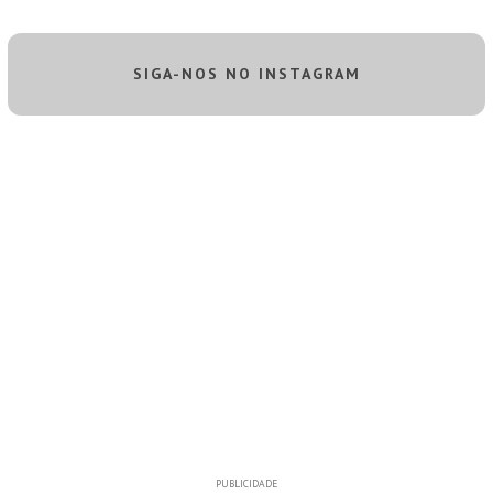
SIGA-NOS NO INSTAGRAM
PUBLICIDADE