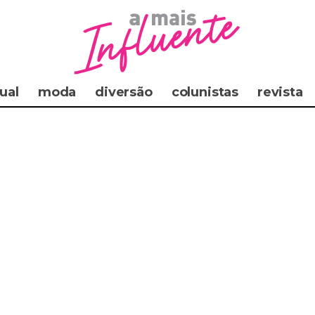
ual
moda
diversão
colunistas
revista