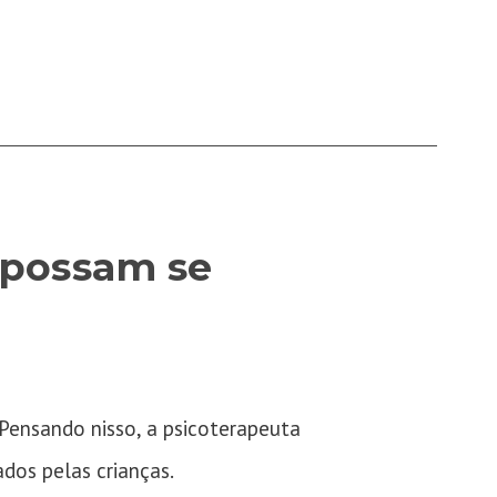
 possam se
Pensando nisso, a psicoterapeuta
ados pelas crianças.