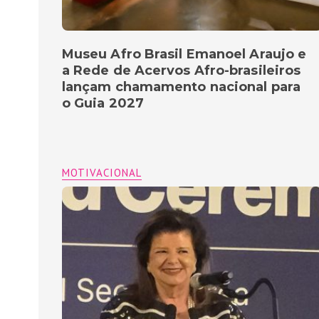
Museu Afro Brasil Emanoel Araujo e
a Rede de Acervos Afro-brasileiros
lançam chamamento nacional para
o Guia 2027
MOTIVACIONAL