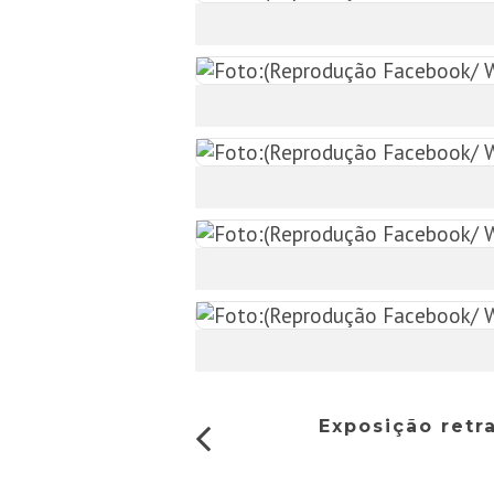
Exposição retr