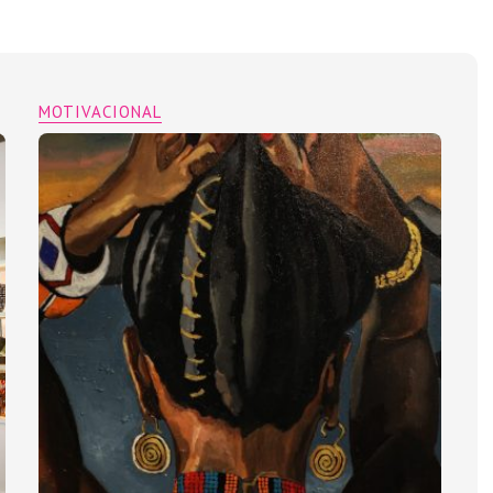
MOTIVACIONAL