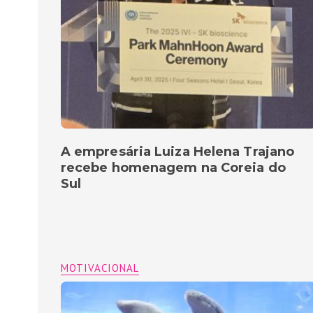
A empresária Luiza Helena Trajano
recebe homenagem na Coreia do
Sul
MOTIVACIONAL