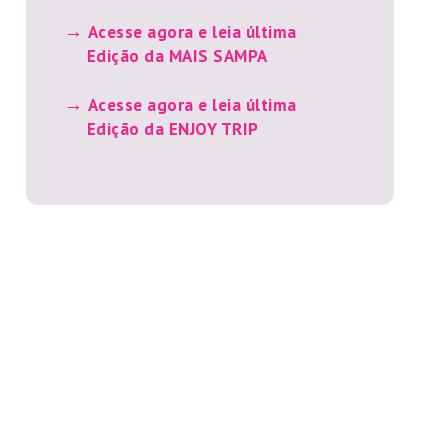
Acesse agora e leia última
Edição da MAIS SAMPA
Acesse agora e leia última
Edição da ENJOY TRIP