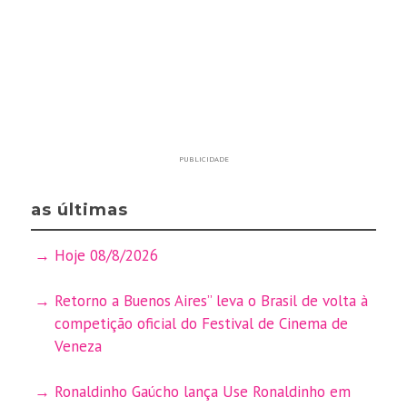
PUBLICIDADE
as últimas
Hoje 08/8/2026
Retorno a Buenos Aires” leva o Brasil de volta à
competição oficial do Festival de Cinema de
Veneza
Ronaldinho Gaúcho lança Use Ronaldinho em