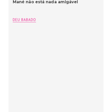
Mané não está nada amigável
DEU BABADO