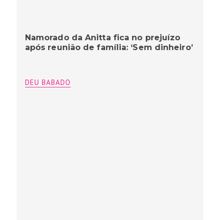
Namorado da Anitta fica no prejuízo
após reunião de família: ‘Sem dinheiro’
DEU BABADO