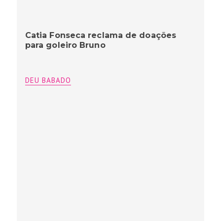
Catia Fonseca reclama de doações
para goleiro Bruno
DEU BABADO