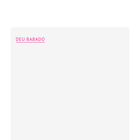
DEU BABADO