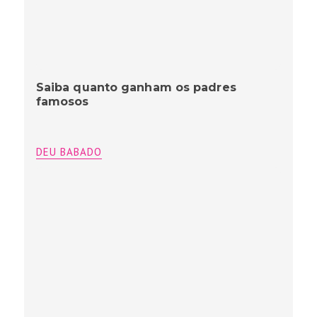
Saiba quanto ganham os padres
famosos
DEU BABADO