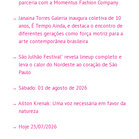
parceria com a Momentus Fashion Company
Janaina Torres Galeria inaugura coletiva de 10
anos, É Tempo Ainda, e destaca o encontro de
diferentes gerações como força motriz para a
arte contemporânea brasileira
São Julhão Festival” revela lineup completo e
leva o calor do Nordeste ao coração de São
Paulo
Sábado: 01 de agosto de 2026
Ailton Krenak: Uma voz necessária em favor da
natureza
Hoje 25/07/2026