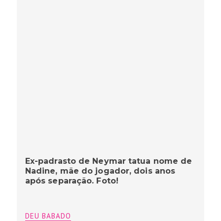
Ex-padrasto de Neymar tatua nome de
Nadine, mãe do jogador, dois anos
após separação. Foto!
DEU BABADO