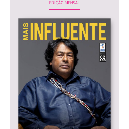
EDIÇÃO MENSAL