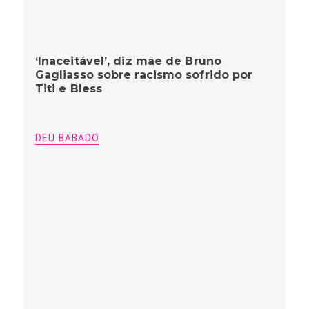
‘Inaceitável’, diz mãe de Bruno
Gagliasso sobre racismo sofrido por
Titi e Bless
DEU BABADO