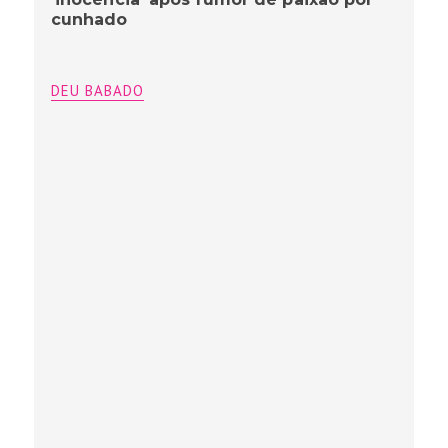
cunhado
DEU BABADO