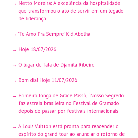
Netto Moreira: A excelência da hospitalidade
que transformou o ato de servir em um legado
de liderança
‘Te Amo Pra Sempre’ Kid Abelha
Hoje 18/07/2026
O lugar de fala de Djamila Ribeiro
Bom dia! Hoje 11/07/2026
Primeiro longa de Grace Passô, “Nosso Segredo”
faz estreia brasileira no Festival de Gramado
depois de passar por festivais internacionais
A Louis Vuitton está pronta para reacender o
espírito do grand tour ao anunciar o retorno de