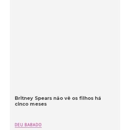
Britney Spears não vê os filhos há
cinco meses
DEU BABADO