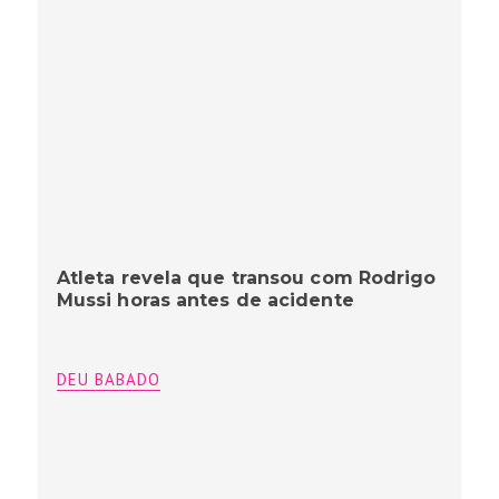
Atleta revela que transou com Rodrigo
Mussi horas antes de acidente
DEU BABADO