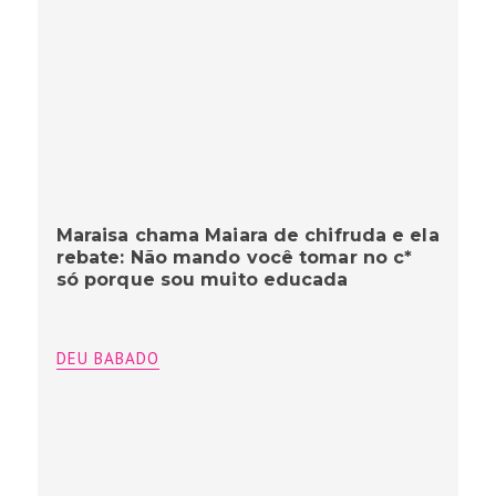
Maraisa chama Maiara de chifruda e ela
rebate: Não mando você tomar no c*
só porque sou muito educada
DEU BABADO