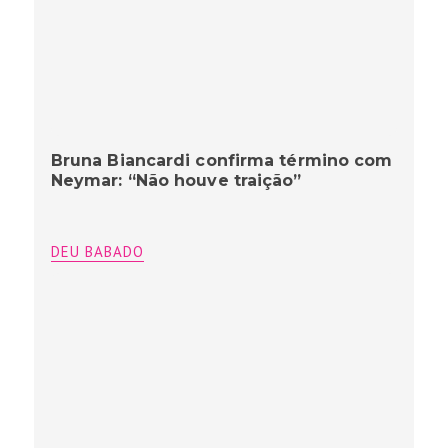
Bruna Biancardi confirma término com
Neymar: “Não houve traição”
DEU BABADO