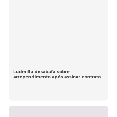
Ludmilla desabafa sobre
arrependimento após assinar contrato