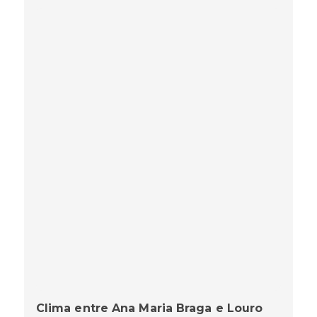
Clima entre Ana Maria Braga e Louro