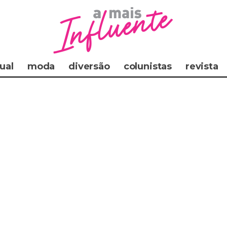
ual
moda
diversão
colunistas
revista