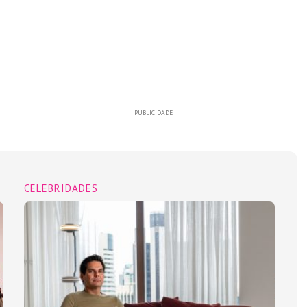
PUBLICIDADE
CELEBRIDADES