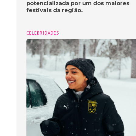
potencializada por um dos maiores
festivais da região.
CELEBRIDADES