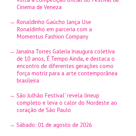
Cinema de Veneza
Ronaldinho Gaúcho lança Use
Ronaldinho em parceria com a
Momentus Fashion Company
Janaina Torres Galeria inaugura coletiva
de 10 anos, É Tempo Ainda, e destaca o
encontro de diferentes gerações como
força motriz para a arte contemporânea
brasileira
São Julhão Festival” revela lineup
completo e leva o calor do Nordeste ao
coração de São Paulo
Sábado: 01 de agosto de 2026