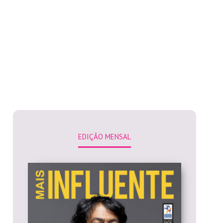
EDIÇÃO MENSAL