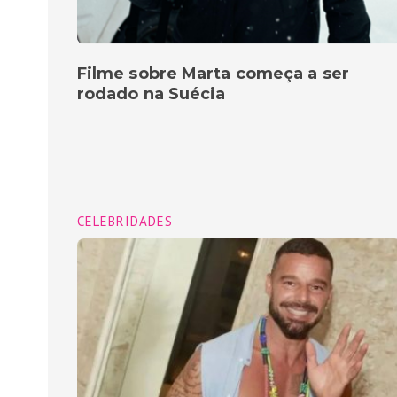
Filme sobre Marta começa a ser
rodado na Suécia
CELEBRIDADES