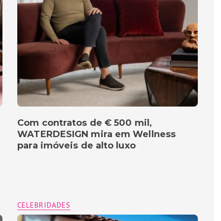
Com contratos de € 500 mil,
WATERDESIGN mira em Wellness
para imóveis de alto luxo
CELEBRIDADES