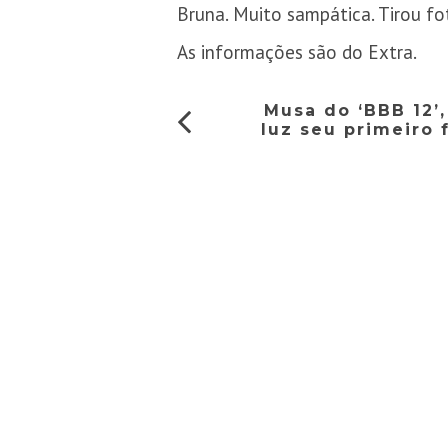
Bruna. Muito sampática. Tirou fo
As informações são do Extra.
Musa do ‘BBB 12’,
luz seu primeiro f