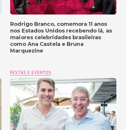
Rodrigo Branco, comemora 11 anos
nos Estados Unidos recebendo lá, as
maiores celebridades brasileiras
como Ana Castela e Bruna
Marquezine
FESTAS E EVENTOS