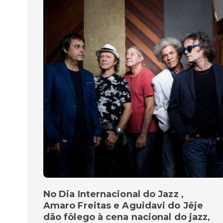
No Dia Internacional do Jazz ,
Amaro Freitas e Aguidavi do Jêje
dão fôlego à cena nacional do jazz,