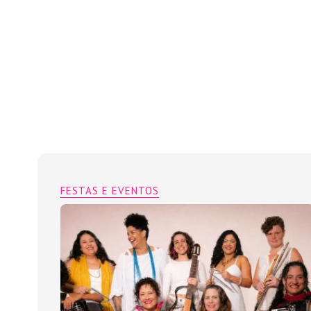
FESTAS E EVENTOS