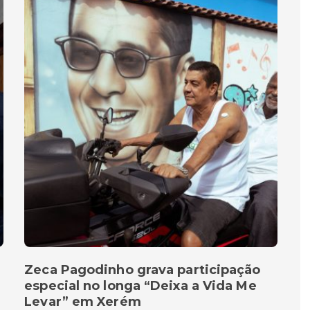
Zeca Pagodinho grava participação
especial no longa “Deixa a Vida Me
Levar” em Xerém