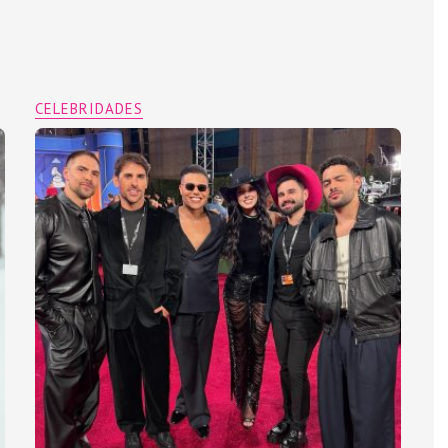
CELEBRIDADES