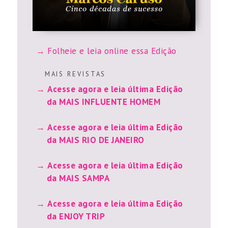
Folheie e leia online essa Edição
M A I S R E V I S T A S
Acesse agora e leia última Edição
da MAIS INFLUENTE HOMEM
Acesse agora e leia última Edição
da MAIS RIO DE JANEIRO
Acesse agora e leia última Edição
da MAIS SAMPA
Acesse agora e leia última Edição
da ENJOY TRIP