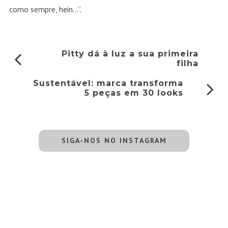
como sempre, hein…”.
Pitty dá à luz a sua primeira
filha
Sustentável: marca transforma
5 peças em 30 looks
SIGA-NOS NO INSTAGRAM