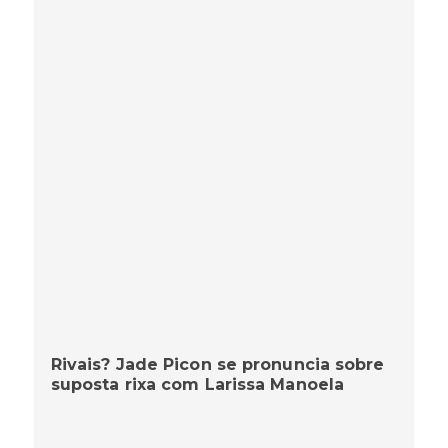
Rivais? Jade Picon se pronuncia sobre
suposta rixa com Larissa Manoela