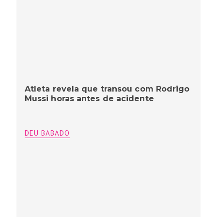
Atleta revela que transou com Rodrigo
Mussi horas antes de acidente
DEU BABADO