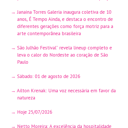
Janaina Torres Galeria inaugura coletiva de 10
anos, É Tempo Ainda, e destaca o encontro de
diferentes gerações como força motriz para a
arte contemporânea brasileira
São Julhão Festival” revela lineup completo e
leva o calor do Nordeste ao coração de São
Paulo
Sábado: 01 de agosto de 2026
Ailton Krenak: Uma voz necessária em favor da
natureza
Hoje 25/07/2026
Netto Moreira: A excelência da hospitalidade