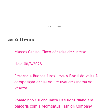
PUBLICIDADE
as últimas
Marcos Caruso: Cinco décadas de sucesso
Hoje 08/8/2026
Retorno a Buenos Aires” leva o Brasil de volta à
competição oficial do Festival de Cinema de
Veneza
Ronaldinho Gaúcho lança Use Ronaldinho em
parceria com a Momentus Fashion Company