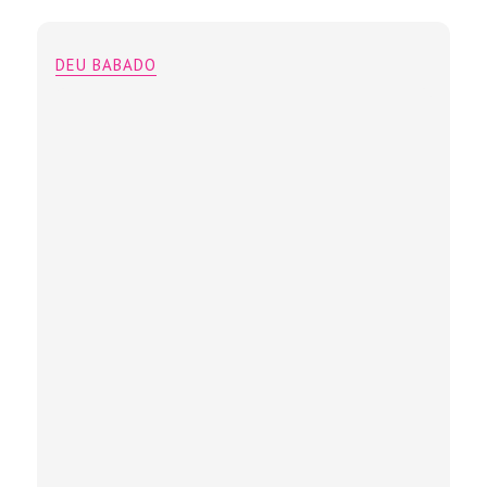
DEU BABADO