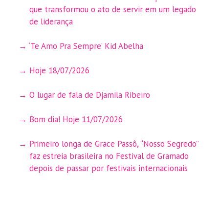
que transformou o ato de servir em um legado
de liderança
‘Te Amo Pra Sempre’ Kid Abelha
Hoje 18/07/2026
O lugar de fala de Djamila Ribeiro
Bom dia! Hoje 11/07/2026
Primeiro longa de Grace Passô, “Nosso Segredo”
faz estreia brasileira no Festival de Gramado
depois de passar por festivais internacionais