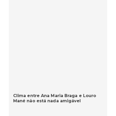
Clima entre Ana Maria Braga e Louro
Mané não está nada amigável