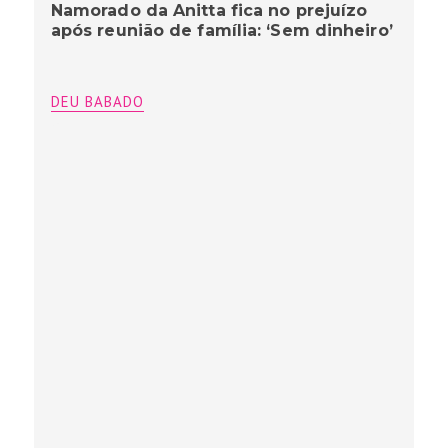
Namorado da Anitta fica no prejuízo
após reunião de família: ‘Sem dinheiro’
DEU BABADO