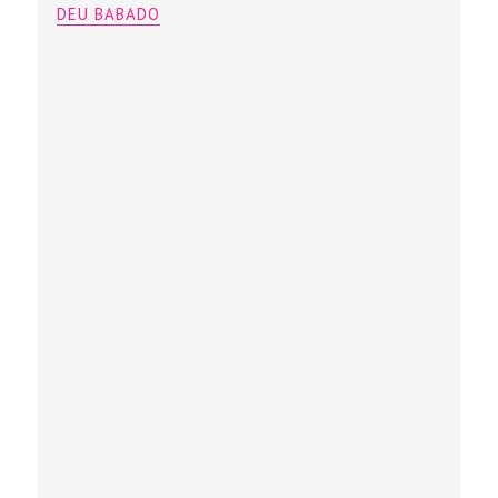
DEU BABADO