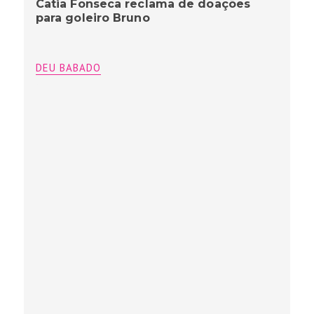
Catia Fonseca reclama de doações
para goleiro Bruno
DEU BABADO