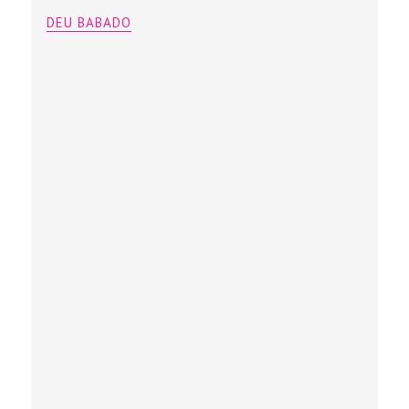
DEU BABADO