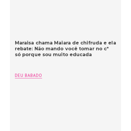
Maraisa chama Maiara de chifruda e ela
rebate: Não mando você tomar no c*
só porque sou muito educada
DEU BABADO