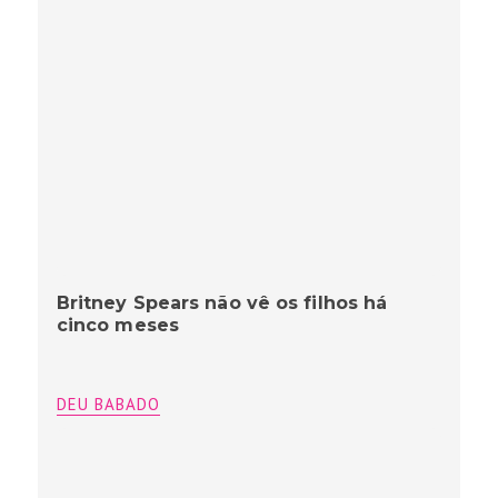
Britney Spears não vê os filhos há
cinco meses
DEU BABADO