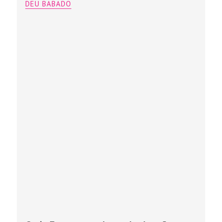
DEU BABADO