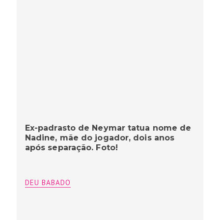
Ex-padrasto de Neymar tatua nome de
Nadine, mãe do jogador, dois anos
após separação. Foto!
DEU BABADO