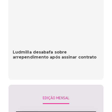
Ludmilla desabafa sobre
arrependimento após assinar contrato
EDIÇÃO MENSAL