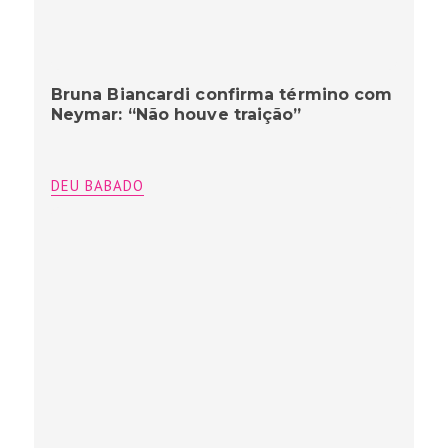
Bruna Biancardi confirma término com
Neymar: “Não houve traição”
DEU BABADO