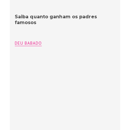
Saiba quanto ganham os padres
famosos
DEU BABADO