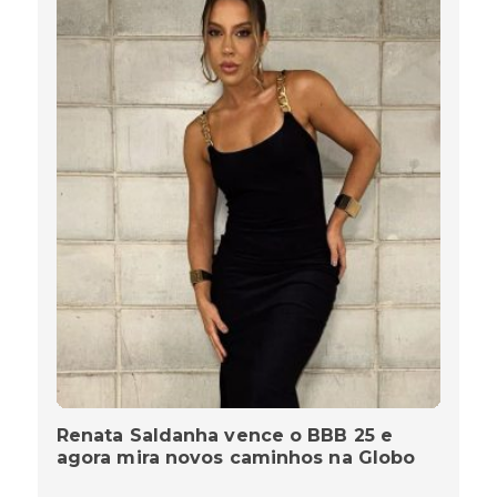
Renata Saldanha vence o BBB 25 e
agora mira novos caminhos na Globo