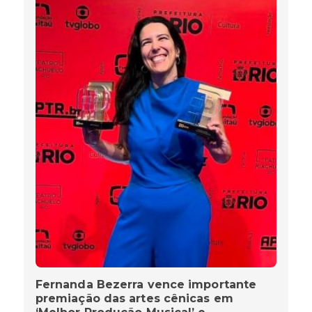
Fernanda Bezerra vence importante
premiação das artes cênicas em