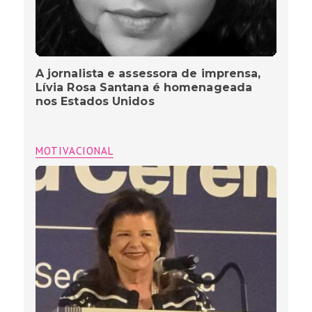
A jornalista e assessora de imprensa,
Lívia Rosa Santana é homenageada
nos Estados Unidos
MOTIVACIONAL