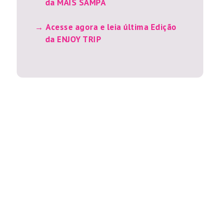
da MAIS SAMPA
Acesse agora e leia última Edição
da ENJOY TRIP