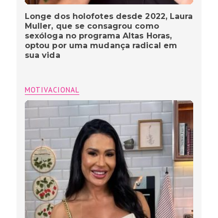
Longe dos holofotes desde 2022, Laura
Muller, que se consagrou como
sexóloga no programa Altas Horas,
optou por uma mudança radical em
sua vida
MOTIVACIONAL