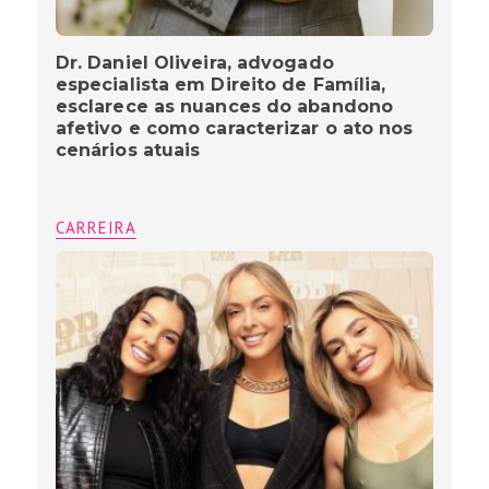
Dr. Daniel Oliveira, advogado
especialista em Direito de Família,
esclarece as nuances do abandono
afetivo e como caracterizar o ato nos
cenários atuais
CARREIRA