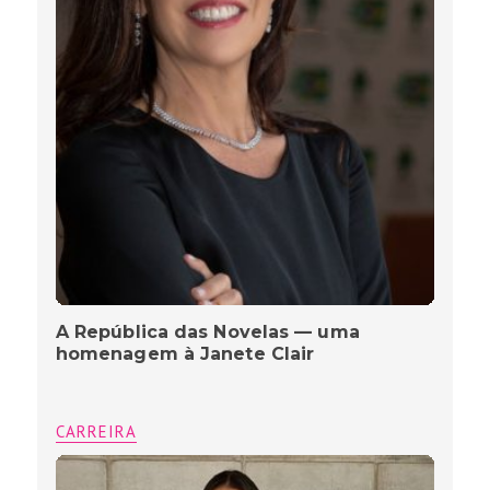
A República das Novelas — uma
homenagem à Janete Clair
CARREIRA