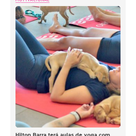
Hilton Barra terá aulas de yoga com