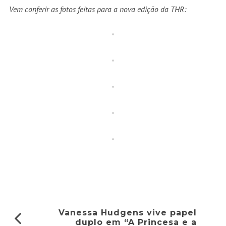
Vem conferir as fotos feitas para a nova edição da THR:
Vanessa Hudgens vive papel
duplo em “A Princesa e a