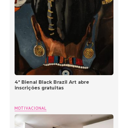
4ª Bienal Black Brazil Art abre
inscrições gratuitas
MOTIVACIONAL