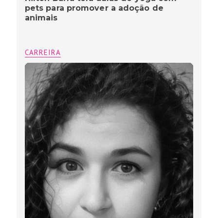
pets para promover a adoção de
animais
CARREIRA