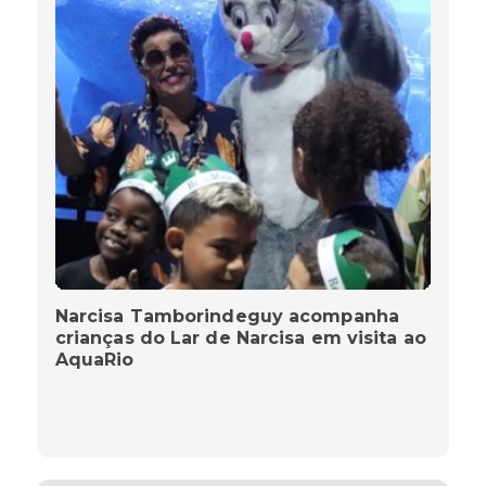
Narcisa Tamborindeguy acompanha
crianças do Lar de Narcisa em visita ao
AquaRio