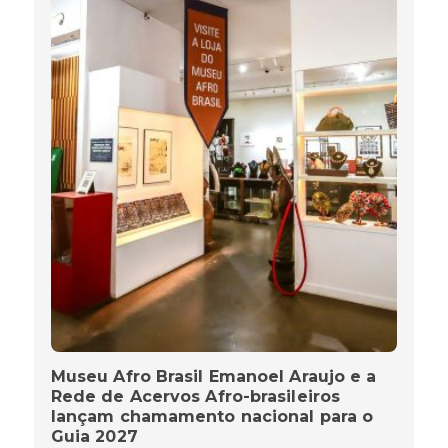
Museu Afro Brasil Emanoel Araujo e a
Rede de Acervos Afro-brasileiros
lançam chamamento nacional para o
Guia 2027