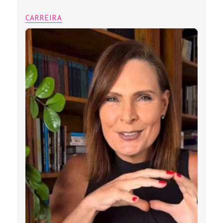
CARREIRA