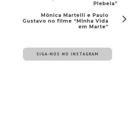
Plebeia”
Mônica Martelli e Paulo
Gustavo no filme “Minha Vida
em Marte”
SIGA-NOS NO INSTAGRAM