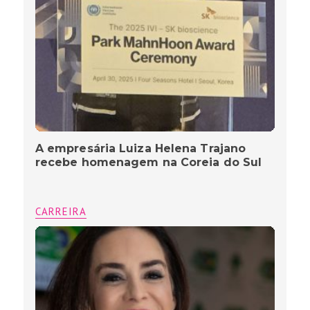
A empresária Luiza Helena Trajano
recebe homenagem na Coreia do Sul
CARREIRA