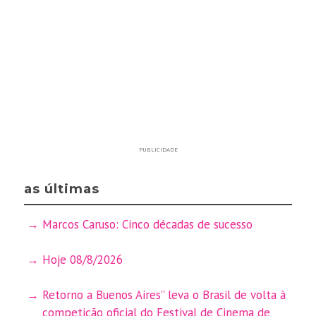
PUBLICIDADE
as últimas
Marcos Caruso: Cinco décadas de sucesso
Hoje 08/8/2026
Retorno a Buenos Aires” leva o Brasil de volta à
competição oficial do Festival de Cinema de