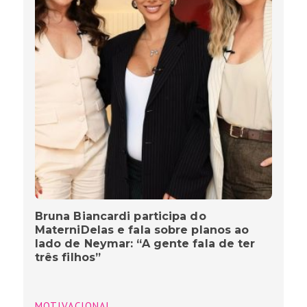
Bruna Biancardi participa do
MaterniDelas e fala sobre planos ao
lado de Neymar: “A gente fala de ter
três filhos”
MOTIVACIONAL