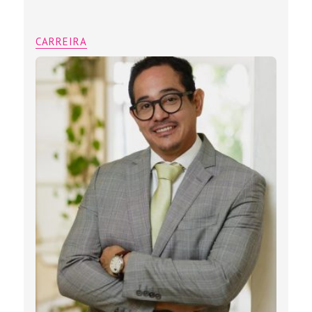
CARREIRA