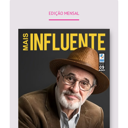
EDIÇÃO MENSAL