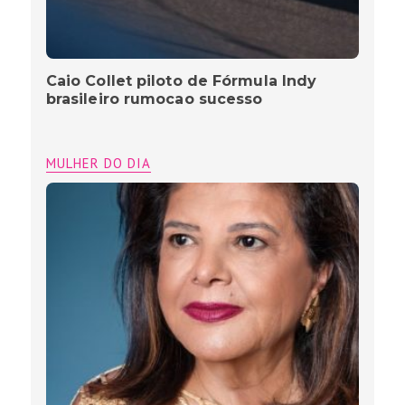
Caio Collet piloto de Fórmula Indy
brasileiro rumocao sucesso
MULHER DO DIA