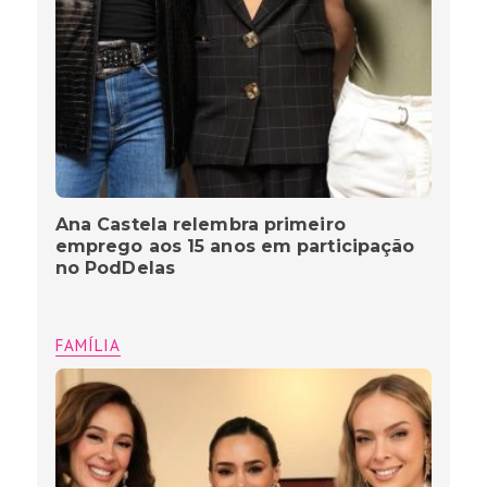
Ana Castela relembra primeiro
emprego aos 15 anos em participação
no PodDelas
FAMÍLIA