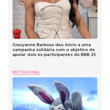
Gracyanne Barbosa deu início a uma
campanha solidária com o objetivo de
apoiar dois ex-participantes do BBB 25
MOTIVACIONAL