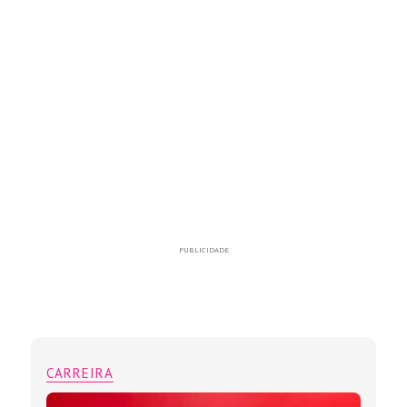
PUBLICIDADE
CARREIRA