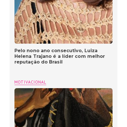
Pelo nono ano consecutivo, Luiza
Helena Trajano é a líder com melhor
reputação do Brasil
MOTIVACIONAL