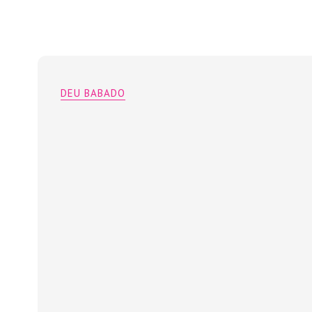
DEU BABADO