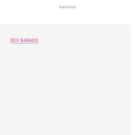
PUBLICIDADE
DEU BABADO