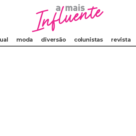
ual
moda
diversão
colunistas
revista