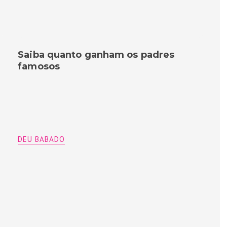
Saiba quanto ganham os padres
famosos
DEU BABADO