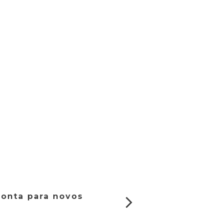
ronta para novos