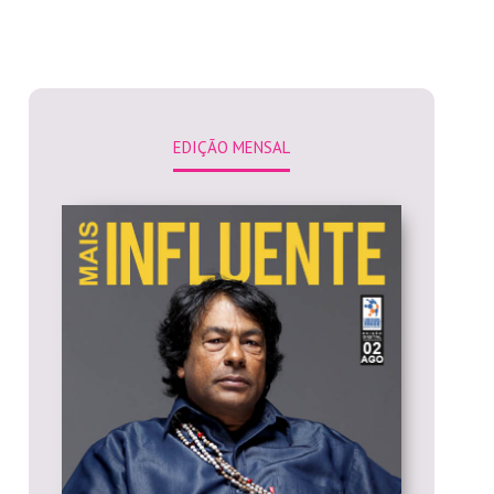
EDIÇÃO MENSAL