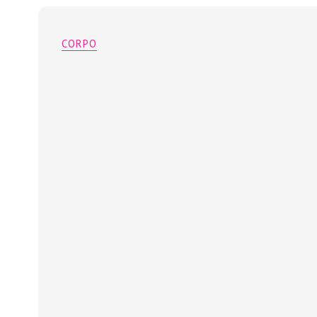
CORPO