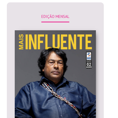
EDIÇÃO MENSAL