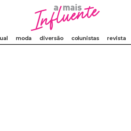
ual
moda
diversão
colunistas
revista