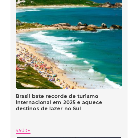
Brasil bate recorde de turismo
internacional em 2025 e aquece
destinos de lazer no Sul
SAÚDE