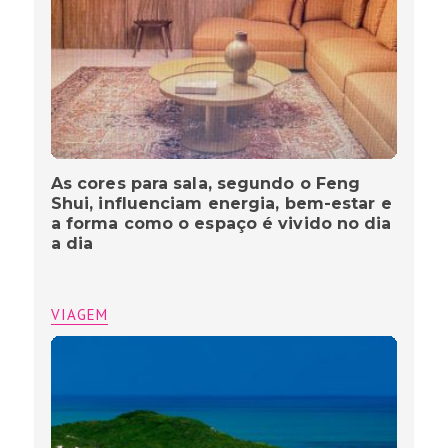
As cores para sala, segundo o Feng
Shui, influenciam energia, bem-estar e
a forma como o espaço é vivido no dia
a dia
VIAGEM