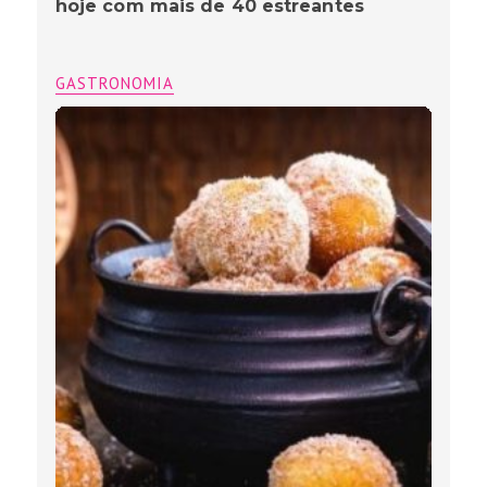
hoje com mais de 40 estreantes
GASTRONOMIA