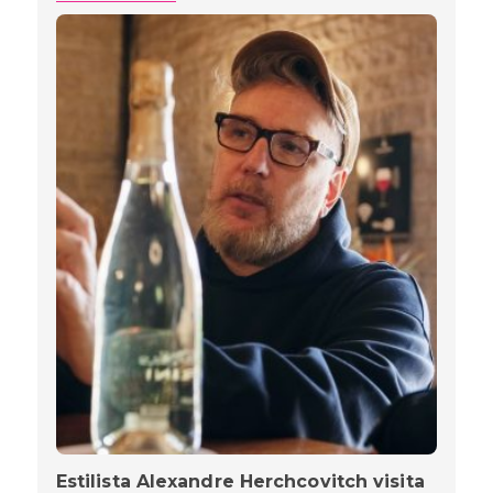
Estilista Alexandre Herchcovitch visita