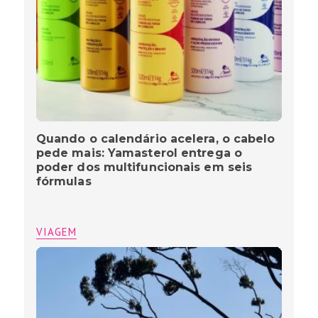
Quando o calendário acelera, o cabelo
pede mais: Yamasterol entrega o
poder dos multifuncionais em seis
fórmulas
VIAGEM