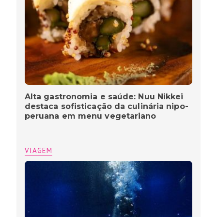
Alta gastronomia e saúde: Nuu Nikkei
destaca sofisticação da culinária nipo-
peruana em menu vegetariano
VIAGEM