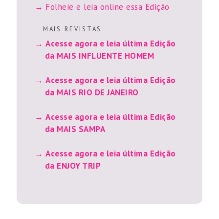
Folheie e leia online essa Edição
M A I S R E V I S T A S
Acesse agora e leia última Edição
da MAIS INFLUENTE HOMEM
Acesse agora e leia última Edição
da MAIS RIO DE JANEIRO
Acesse agora e leia última Edição
da MAIS SAMPA
Acesse agora e leia última Edição
da ENJOY TRIP