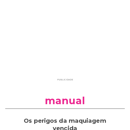
PUBLICIDADE
manual
Os perigos da maquiagem
vencida