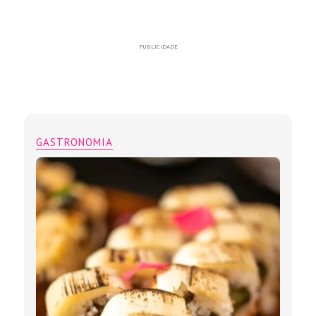
PUBLICIDADE
GASTRONOMIA