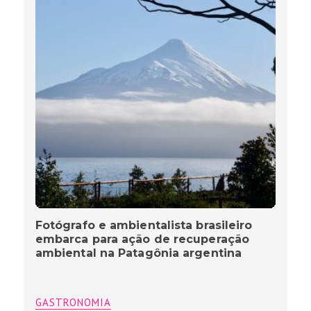
Fotógrafo e ambientalista brasileiro
embarca para ação de recuperação
ambiental na Patagônia argentina
GASTRONOMIA