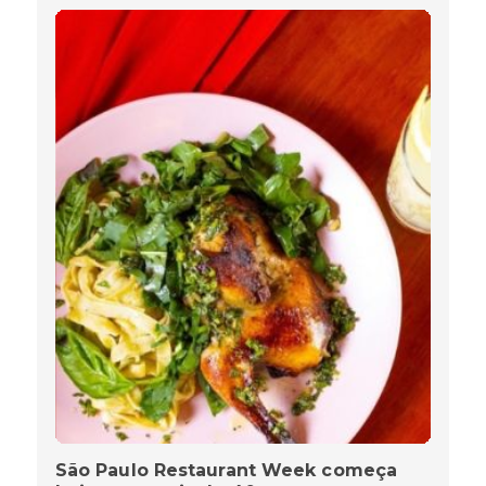
São Paulo Restaurant Week começa