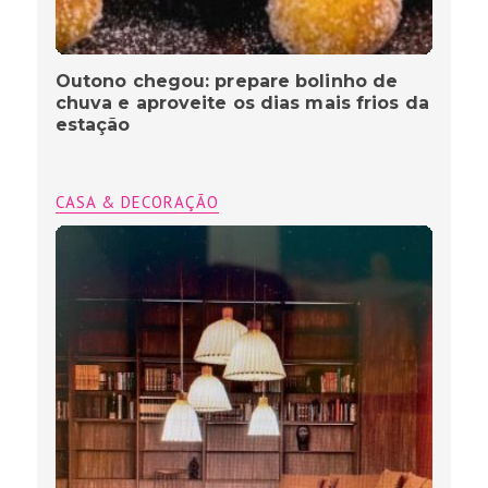
Outono chegou: prepare bolinho de
chuva e aproveite os dias mais frios da
estação
CASA & DECORAÇÃO