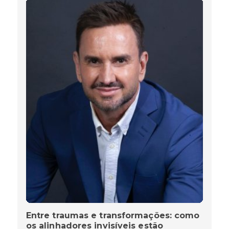
Entre traumas e transformações: como
os alinhadores invisíveis estão