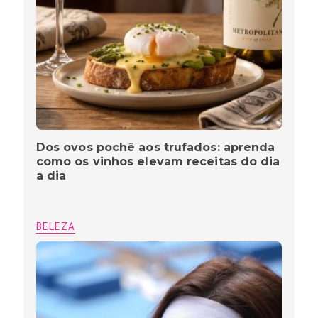
Dos ovos pochê aos trufados: aprenda
como os vinhos elevam receitas do dia
a dia
BELEZA