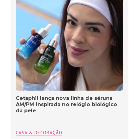
Cetaphil lança nova linha de séruns
AM/PM inspirada no relógio biológico
da pele
CASA & DECORAÇÃO