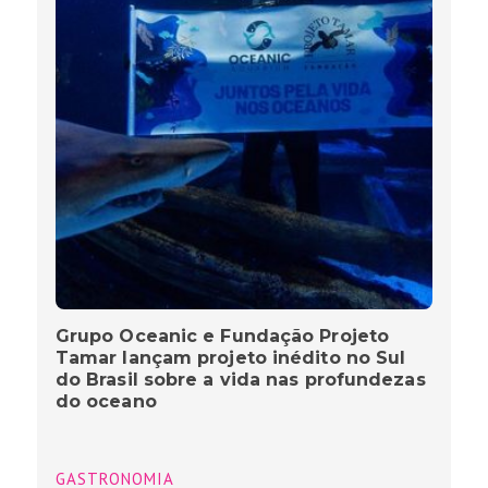
Grupo Oceanic e Fundação Projeto
Tamar lançam projeto inédito no Sul
do Brasil sobre a vida nas profundezas
do oceano
GASTRONOMIA