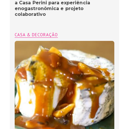
a Casa Perini para experiência
enogastronômica e projeto
colaborativo
CASA & DECORAÇÃO