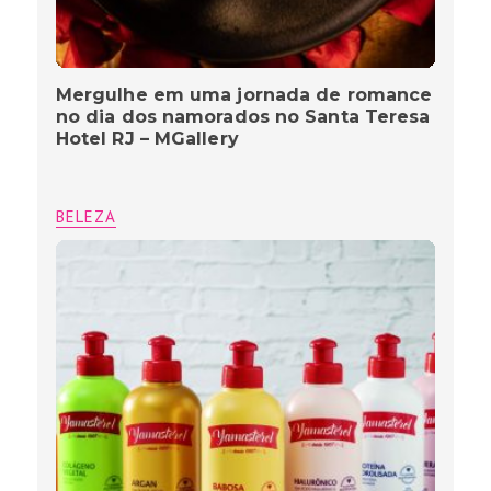
Mergulhe em uma jornada de romance
no dia dos namorados no Santa Teresa
Hotel RJ – MGallery
BELEZA