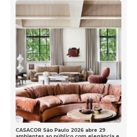
CASACOR São Paulo 2026 abre 29
ambientes ao público com elegância e