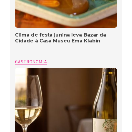
Clima de festa junina leva Bazar da
Cidade à Casa Museu Ema Klabin
GASTRONOMIA