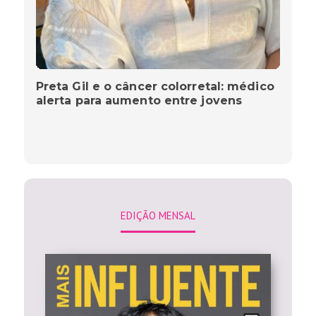
Preta Gil e o câncer colorretal: médico
alerta para aumento entre jovens
EDIÇÃO MENSAL