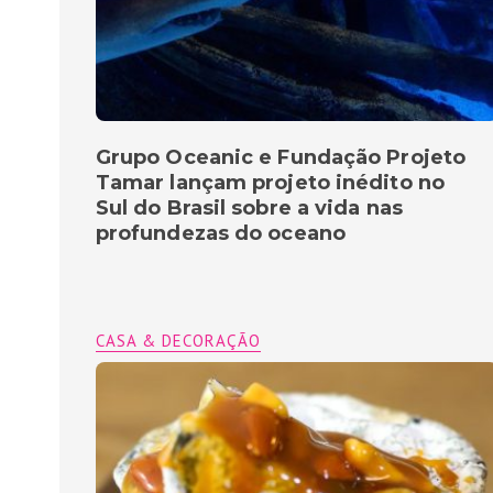
Grupo Oceanic e Fundação Projeto
Tamar lançam projeto inédito no
Sul do Brasil sobre a vida nas
profundezas do oceano
CASA & DECORAÇÃO