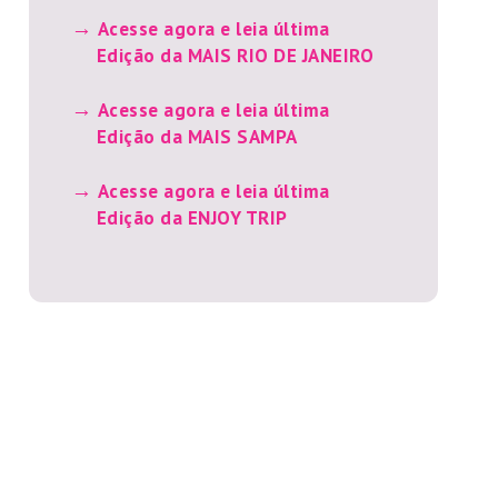
Acesse agora e leia última
Edição da MAIS RIO DE JANEIRO
Acesse agora e leia última
Edição da MAIS SAMPA
Acesse agora e leia última
Edição da ENJOY TRIP