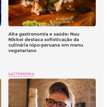
Alta gastronomia e saúde: Nuu
Nikkei destaca sofisticação da
culinária nipo-peruana em menu
vegetariano
GASTRONOMIA