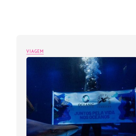
VIAGEM