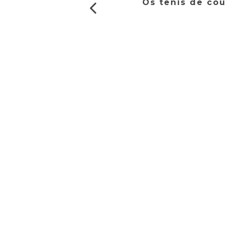
Os tênis de cou