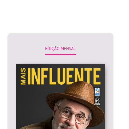
EDIÇÃO MENSAL