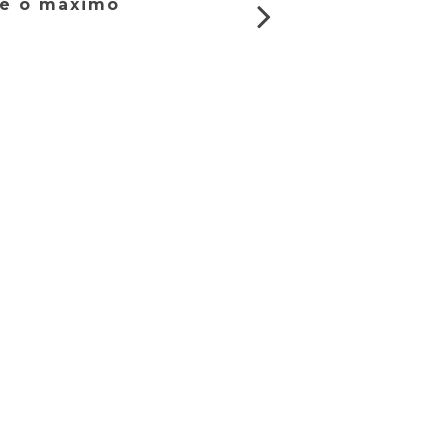
é o máximo