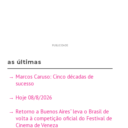
PUBLICIDADE
as últimas
Marcos Caruso: Cinco décadas de
sucesso
Hoje 08/8/2026
Retorno a Buenos Aires” leva o Brasil de
volta à competição oficial do Festival de
Cinema de Veneza