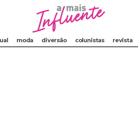
ual
moda
diversão
colunistas
revista