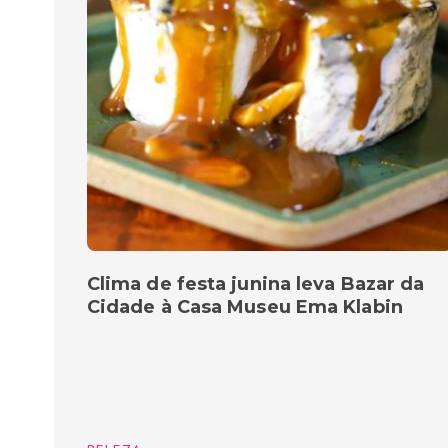
Clima de festa junina leva Bazar da
Cidade à Casa Museu Ema Klabin