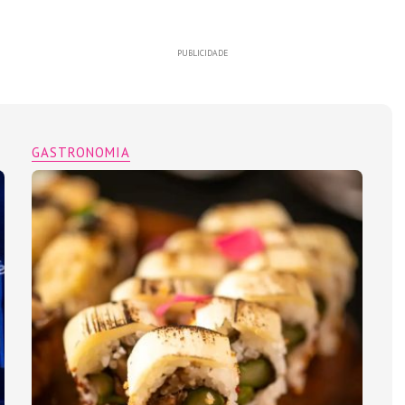
PUBLICIDADE
GASTRONOMIA