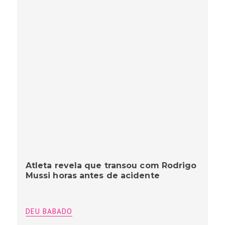
Atleta revela que transou com Rodrigo
Mussi horas antes de acidente
DEU BABADO