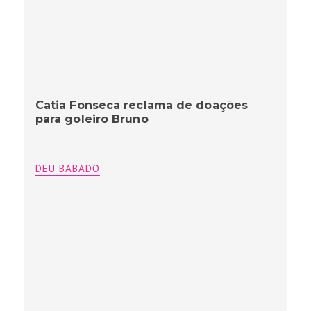
Catia Fonseca reclama de doações
para goleiro Bruno
DEU BABADO