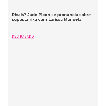
Rivais? Jade Picon se pronuncia sobre
suposta rixa com Larissa Manoela
DEU BABADO