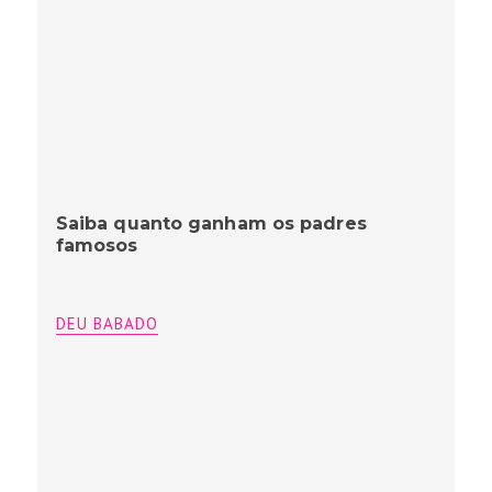
Saiba quanto ganham os padres
famosos
DEU BABADO