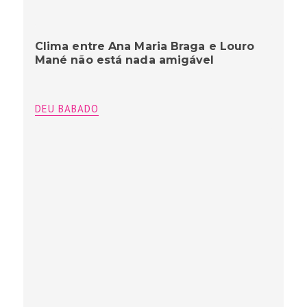
Clima entre Ana Maria Braga e Louro
Mané não está nada amigável
DEU BABADO