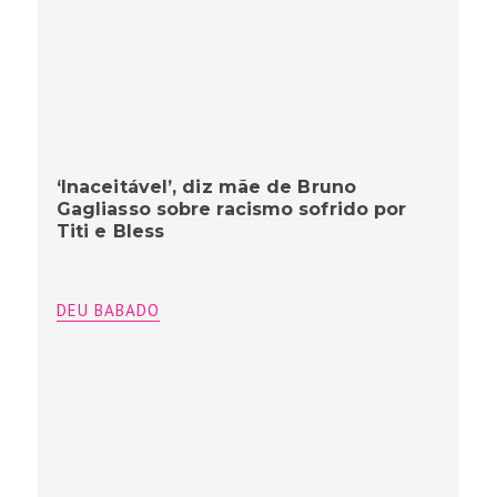
‘Inaceitável’, diz mãe de Bruno
Gagliasso sobre racismo sofrido por
Titi e Bless
DEU BABADO