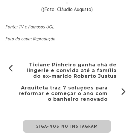
()Foto: Cláudio Augusto)
Fonte: TV e Famosos UOL
Foto da capa: Reprodução
Ticiane Pinheiro ganha chá de
lingerie e convida até a família
do ex-marido Roberto Justus
Arquiteta traz 7 soluções para
reformar e começar o ano com
o banheiro renovado
SIGA-NOS NO INSTAGRAM