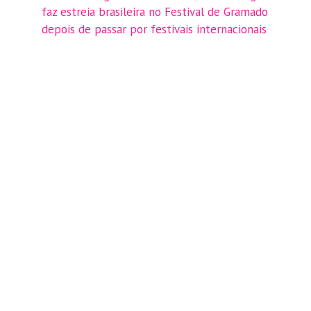
faz estreia brasileira no Festival de Gramado
depois de passar por festivais internacionais