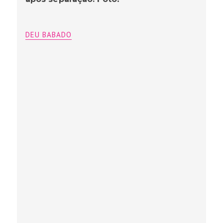
DEU BABADO