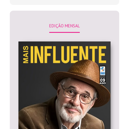
EDIÇÃO MENSAL