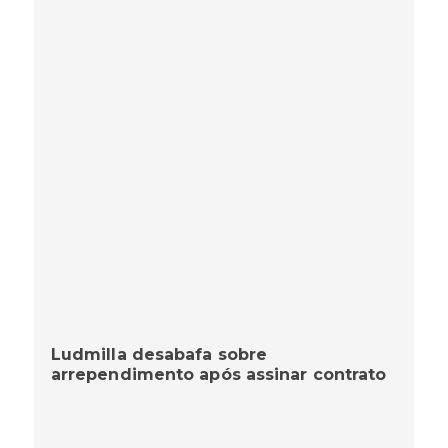
Ludmilla desabafa sobre
arrependimento após assinar contrato