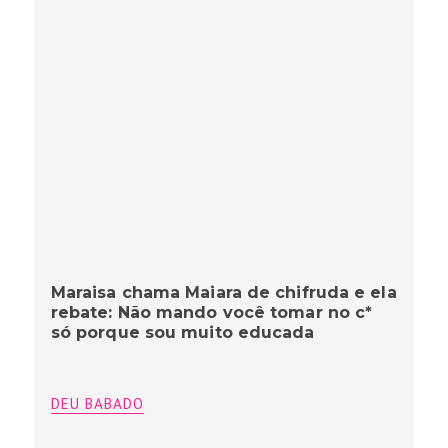
Maraisa chama Maiara de chifruda e ela
rebate: Não mando você tomar no c*
só porque sou muito educada
DEU BABADO