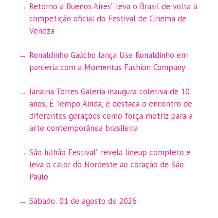
Retorno a Buenos Aires” leva o Brasil de volta à
competição oficial do Festival de Cinema de
Veneza
Ronaldinho Gaúcho lança Use Ronaldinho em
parceria com a Momentus Fashion Company
Janaina Torres Galeria inaugura coletiva de 10
anos, É Tempo Ainda, e destaca o encontro de
diferentes gerações como força motriz para a
arte contemporânea brasileira
São Julhão Festival” revela lineup completo e
leva o calor do Nordeste ao coração de São
Paulo
Sábado: 01 de agosto de 2026