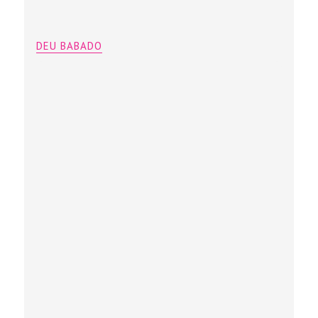
DEU BABADO