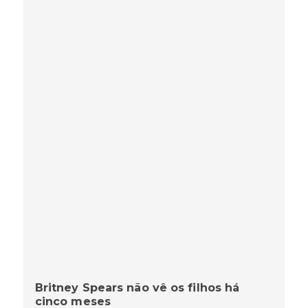
Britney Spears não vê os filhos há
cinco meses