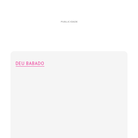
PUBLICIDADE
DEU BABADO