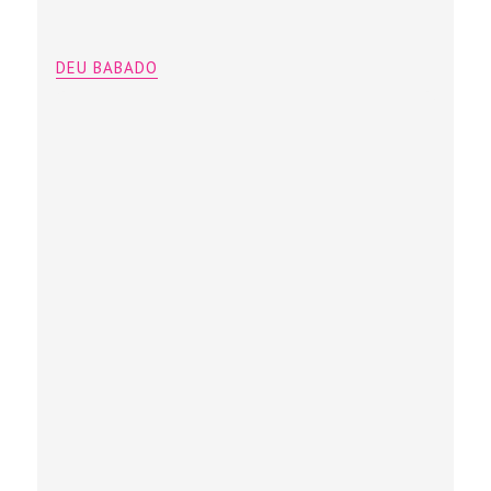
DEU BABADO