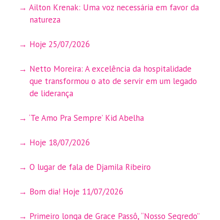
Ailton Krenak: Uma voz necessária em favor da
natureza
Hoje 25/07/2026
Netto Moreira: A excelência da hospitalidade
que transformou o ato de servir em um legado
de liderança
‘Te Amo Pra Sempre’ Kid Abelha
Hoje 18/07/2026
O lugar de fala de Djamila Ribeiro
Bom dia! Hoje 11/07/2026
Primeiro longa de Grace Passô, “Nosso Segredo”