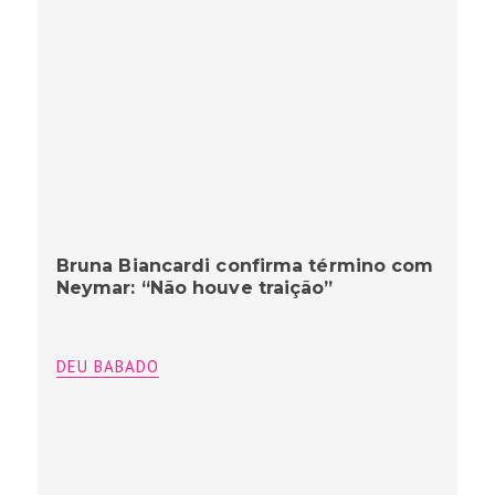
Bruna Biancardi confirma término com
Neymar: “Não houve traição”
DEU BABADO