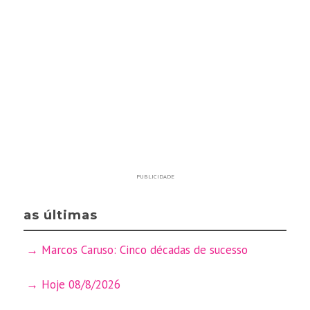
PUBLICIDADE
as últimas
Marcos Caruso: Cinco décadas de sucesso
Hoje 08/8/2026