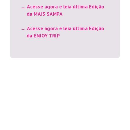
Acesse agora e leia última Edição
da MAIS SAMPA
Acesse agora e leia última Edição
da ENJOY TRIP