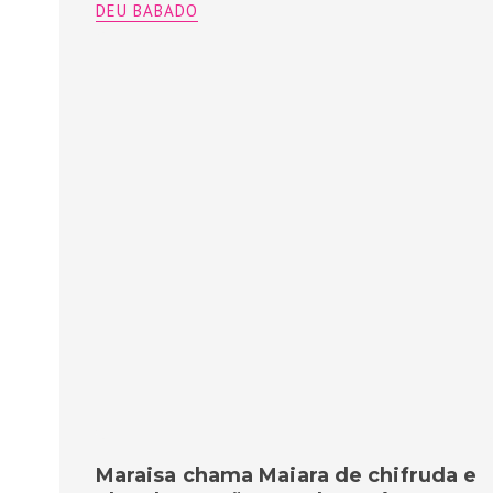
DEU BABADO
Maraisa chama Maiara de chifruda e