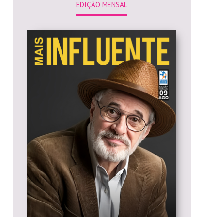
EDIÇÃO MENSAL