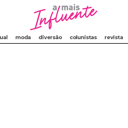
ual
moda
diversão
colunistas
revista