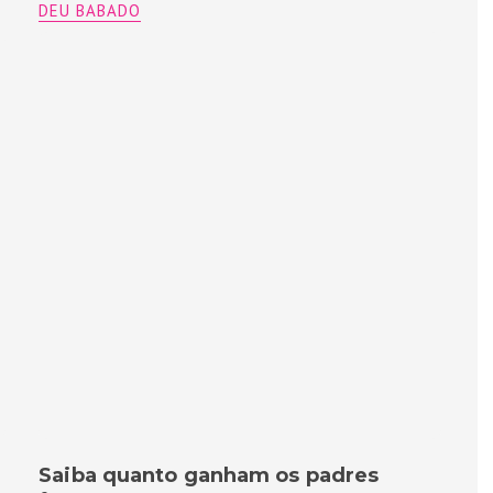
DEU BABADO
Saiba quanto ganham os padres