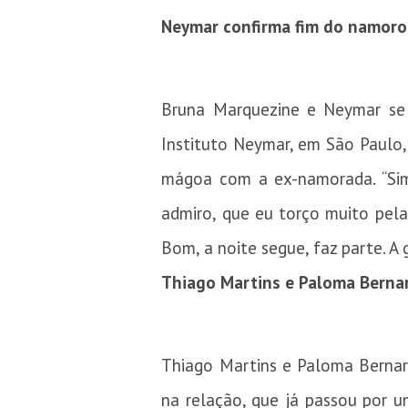
Neymar confirma fim do namoro 
Bruna Marquezine e Neymar se 
Instituto Neymar, em São Paulo,
mágoa com a ex-namorada. “Sim
admiro, que eu torço muito pela 
Bom, a noite segue, faz parte. A 
Thiago Martins e Paloma Berna
Thiago Martins e Paloma Bernar
na relação, que já passou por 