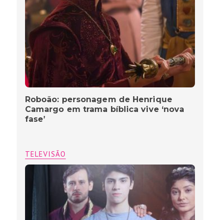
Roboão: personagem de Henrique
Camargo em trama bíblica vive ‘nova
fase’
TELEVISÃO