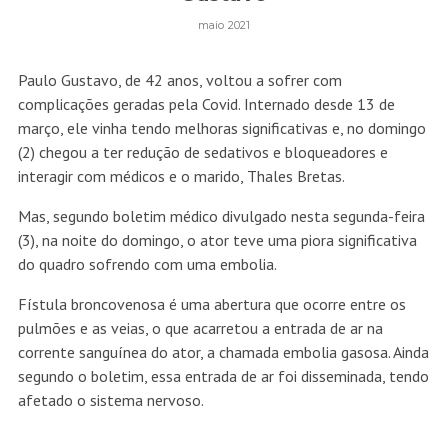
maio 2021
Paulo Gustavo, de 42 anos, voltou a sofrer com
complicações geradas pela Covid. Internado desde 13 de
março, ele vinha tendo melhoras significativas e, no domingo
(2) chegou a ter redução de sedativos e bloqueadores e
interagir com médicos e o marido, Thales Bretas.
Mas, segundo boletim médico divulgado nesta segunda-feira
(3), na noite do domingo, o ator teve uma piora significativa
do quadro sofrendo com uma embolia.
Fístula broncovenosa é uma abertura que ocorre entre os
pulmões e as veias, o que acarretou a entrada de ar na
corrente sanguínea do ator, a chamada embolia gasosa. Ainda
segundo o boletim, essa entrada de ar foi disseminada, tendo
afetado o sistema nervoso.