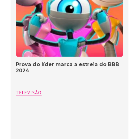
Prova do líder marca a estreia do BBB
2024
TELEVISÃO