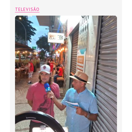
TELEVISÃO