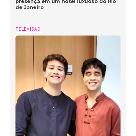
presença em um hotel luxuoso do Rio
de Janeiro
TELEVISÃO