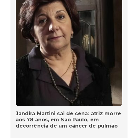
Jandira Martini sai de cena: atriz morre
aos 78 anos, em São Paulo, em
decorrência de um câncer de pulmão