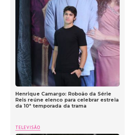
Henrique Camargo: Roboão da Série
Reis reúne elenco para celebrar estreia
da 10ª temporada da trama
TELEVISÃO