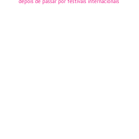
depois de passar por festivais internacionais