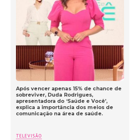
Após vencer apenas 15% de chance de
sobreviver, Duda Rodrigues,
apresentadora do ‘Saúde e Você’,
explica a importância dos meios de
comunicação na área de saúde.
TELEVISÃO