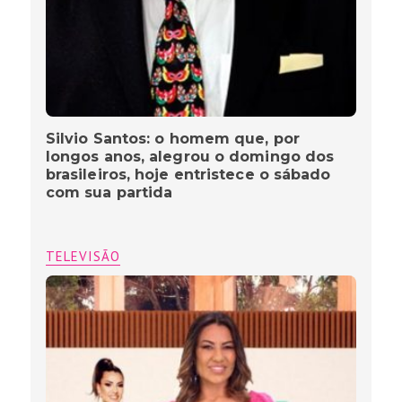
Silvio Santos: o homem que, por
longos anos, alegrou o domingo dos
brasileiros, hoje entristece o sábado
com sua partida
TELEVISÃO