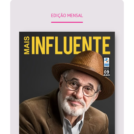
EDIÇÃO MENSAL