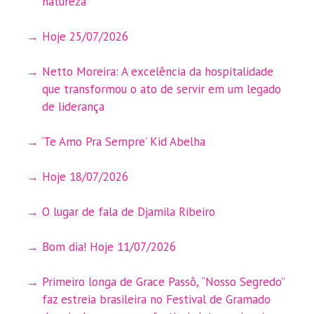
natureza
Hoje 25/07/2026
Netto Moreira: A excelência da hospitalidade
que transformou o ato de servir em um legado
de liderança
‘Te Amo Pra Sempre’ Kid Abelha
Hoje 18/07/2026
O lugar de fala de Djamila Ribeiro
Bom dia! Hoje 11/07/2026
Primeiro longa de Grace Passô, “Nosso Segredo”
faz estreia brasileira no Festival de Gramado