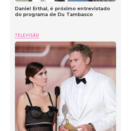
Daniel Erthal, é próximo entrevistado
do programa de Du Tambasco
TELEVISÃO