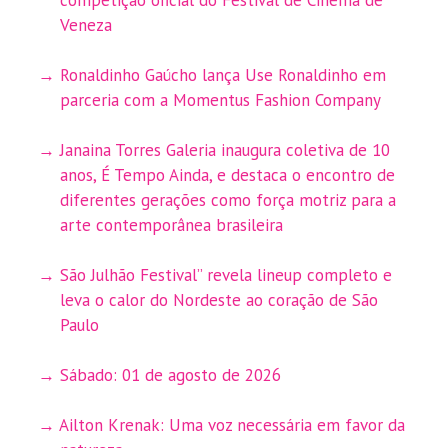
Veneza
Ronaldinho Gaúcho lança Use Ronaldinho em
parceria com a Momentus Fashion Company
Janaina Torres Galeria inaugura coletiva de 10
anos, É Tempo Ainda, e destaca o encontro de
diferentes gerações como força motriz para a
arte contemporânea brasileira
São Julhão Festival” revela lineup completo e
leva o calor do Nordeste ao coração de São
Paulo
Sábado: 01 de agosto de 2026
Ailton Krenak: Uma voz necessária em favor da