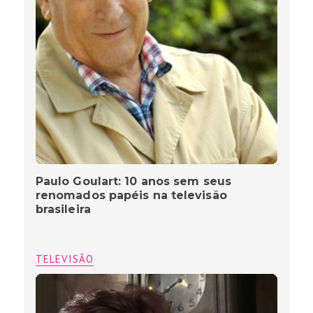
Paulo Goulart: 10 anos sem seus
renomados papéis na televisão
brasileira
TELEVISÃO