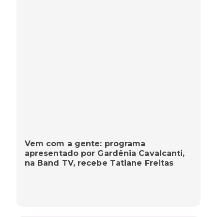
Vem com a gente: programa
apresentado por Gardênia Cavalcanti,
na Band TV, recebe Tatiane Freitas