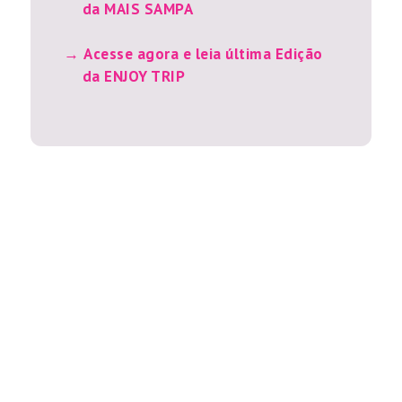
da MAIS SAMPA
Acesse agora e leia última Edição
da ENJOY TRIP