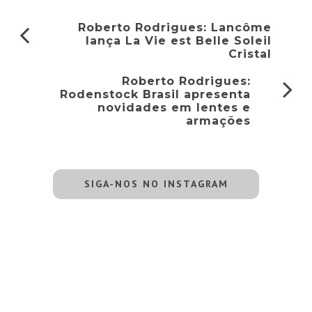
Roberto Rodrigues: Lancôme
lança La Vie est Belle Soleil
Cristal
Roberto Rodrigues:
Rodenstock Brasil apresenta
novidades em lentes e
armações
SIGA-NOS NO INSTAGRAM