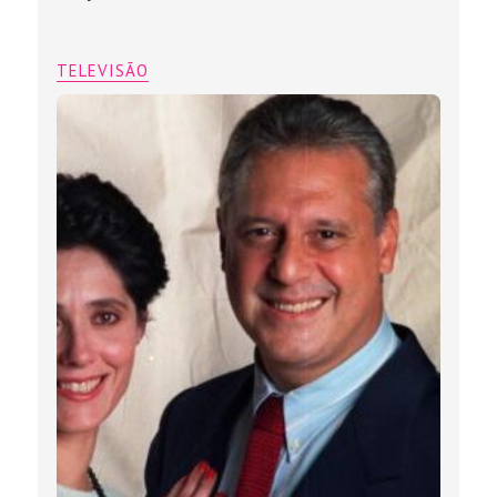
TELEVISÃO