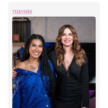
TELEVISÃO