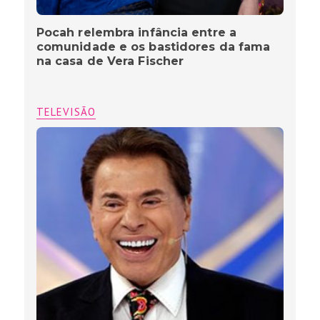
Pocah relembra infância entre a
comunidade e os bastidores da fama
na casa de Vera Fischer
TELEVISÃO