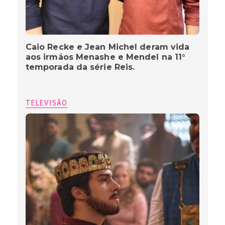
Caio Recke e Jean Michel deram vida
aos irmãos Menashe e Mendel na 11°
temporada da série Reis.
TELEVISÃO