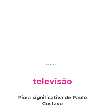
PUBLICIDADE
televisão
Piora significativa de Paulo
Gustavo