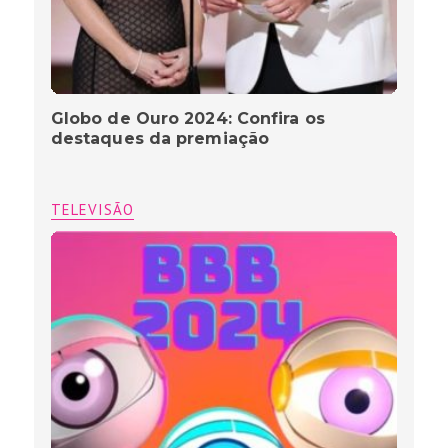
Globo de Ouro 2024: Confira os
destaques da premiação
TELEVISÃO