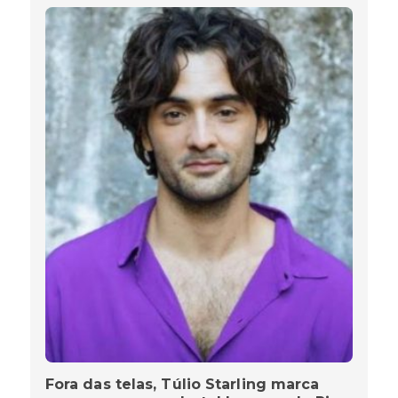
Fora das telas, Túlio Starling marca