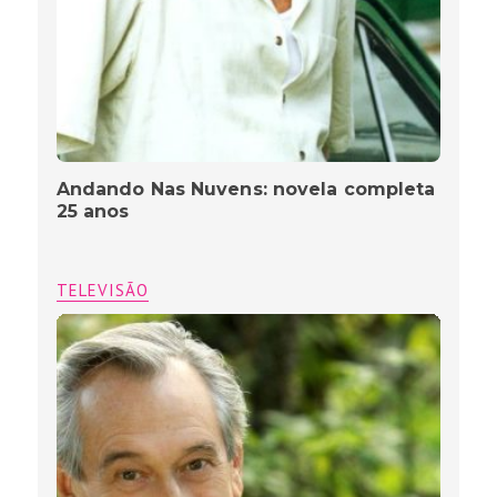
Andando Nas Nuvens: novela completa
25 anos
TELEVISÃO