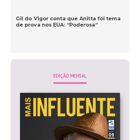
Gil do Vigor conta que Anitta foi tema
de prova nos EUA: “Poderosa”
EDIÇÃO MENSAL