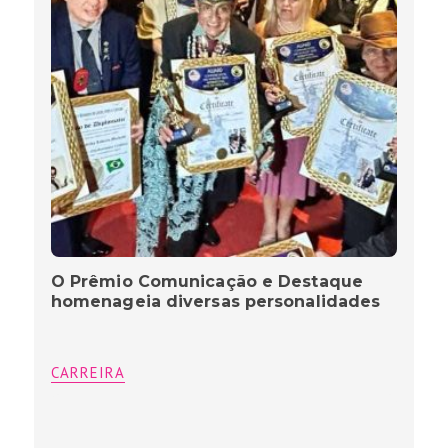
O Prêmio Comunicação e Destaque
homenageia diversas personalidades
CARREIRA