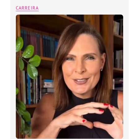
CARREIRA