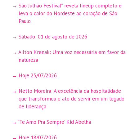
São Julhão Festival” revela lineup completo e
leva o calor do Nordeste ao coração de São
Paulo
Sábado: 01 de agosto de 2026
Ailton Krenak: Uma voz necessária em favor da
natureza
Hoje 25/07/2026
Netto Moreira: A excelência da hospitalidade
que transformou o ato de servir em um legado
de liderança
‘Te Amo Pra Sempre’ Kid Abelha
Hoje 18/07/2026