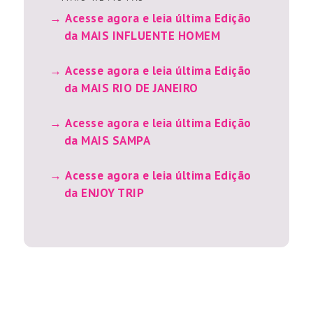
Acesse agora e leia última Edição
da MAIS INFLUENTE HOMEM
Acesse agora e leia última Edição
da MAIS RIO DE JANEIRO
Acesse agora e leia última Edição
da MAIS SAMPA
Acesse agora e leia última Edição
da ENJOY TRIP