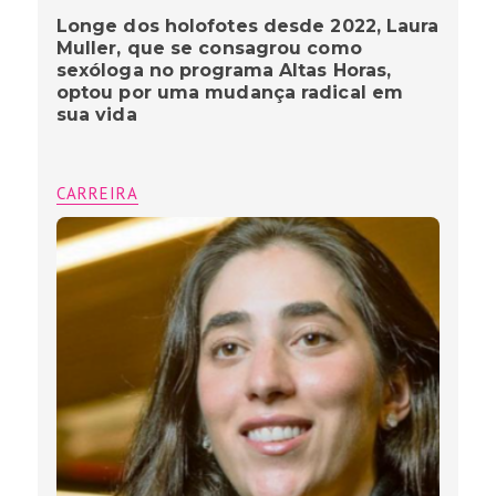
Longe dos holofotes desde 2022, Laura
Muller, que se consagrou como
sexóloga no programa Altas Horas,
optou por uma mudança radical em
sua vida
CARREIRA