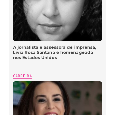
A jornalista e assessora de imprensa,
Lívia Rosa Santana é homenageada
nos Estados Unidos
CARREIRA