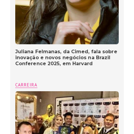
Juliana Felmanas, da Cimed, fala sobre
inovação e novos negócios na Brazil
Conference 2025, em Harvard
CARREIRA