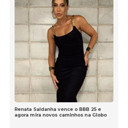
Renata Saldanha vence o BBB 25 e
agora mira novos caminhos na Globo