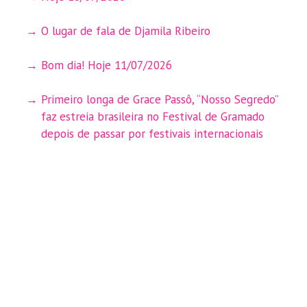
O lugar de fala de Djamila Ribeiro
Bom dia! Hoje 11/07/2026
Primeiro longa de Grace Passô, “Nosso Segredo”
faz estreia brasileira no Festival de Gramado
depois de passar por festivais internacionais