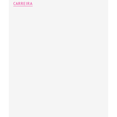
CARREIRA