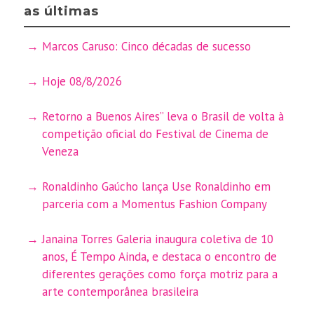
as últimas
Marcos Caruso: Cinco décadas de sucesso
Hoje 08/8/2026
Retorno a Buenos Aires” leva o Brasil de volta à
competição oficial do Festival de Cinema de
Veneza
Ronaldinho Gaúcho lança Use Ronaldinho em
parceria com a Momentus Fashion Company
Janaina Torres Galeria inaugura coletiva de 10
anos, É Tempo Ainda, e destaca o encontro de
diferentes gerações como força motriz para a
arte contemporânea brasileira