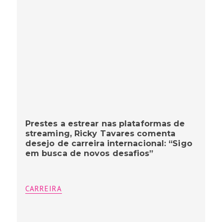
Prestes a estrear nas plataformas de
streaming, Ricky Tavares comenta
desejo de carreira internacional: “Sigo
em busca de novos desafios”
CARREIRA