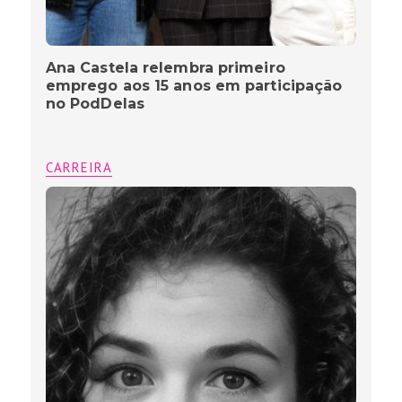
Ana Castela relembra primeiro
emprego aos 15 anos em participação
no PodDelas
CARREIRA