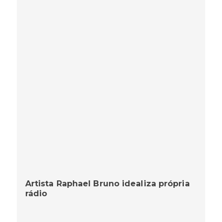
Artista Raphael Bruno idealiza própria
rádio