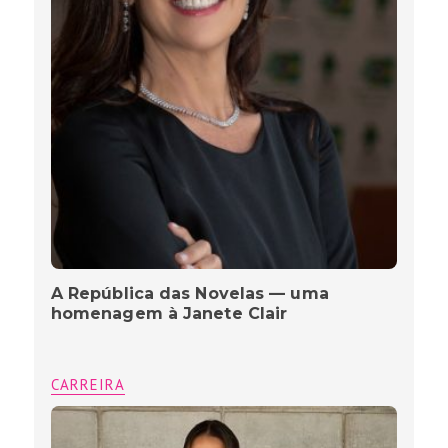
A República das Novelas — uma
homenagem à Janete Clair
CARREIRA