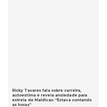
Ricky Tavares fala sobre carreira,
autoestima e revela ansiedade para
estreia de Maldivas: “Estava contando
as horas”