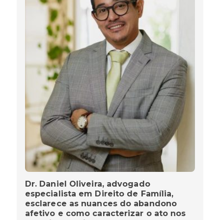
Dr. Daniel Oliveira, advogado
especialista em Direito de Família,
esclarece as nuances do abandono
afetivo e como caracterizar o ato nos