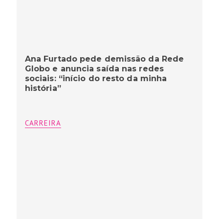
Ana Furtado pede demissão da Rede
Globo e anuncia saída nas redes
sociais: “início do resto da minha
história”
CARREIRA