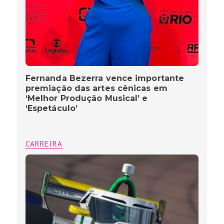
Fernanda Bezerra vence importante
premiação das artes cênicas em
‘Melhor Produção Musical’ e
‘Espetáculo’
CARREIRA