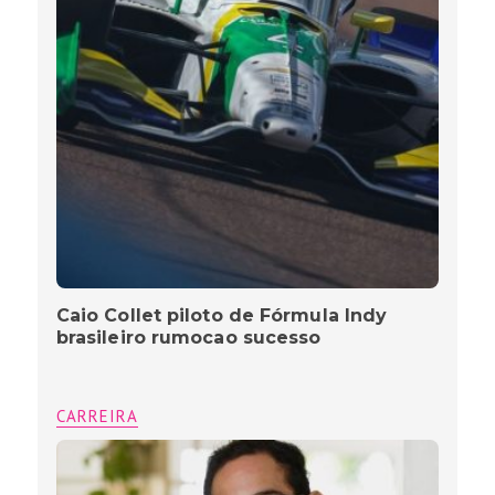
Caio Collet piloto de Fórmula Indy
brasileiro rumocao sucesso
CARREIRA