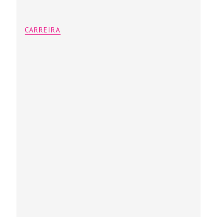
CARREIRA