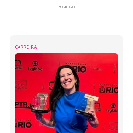
PUBLICIDADE
CARREIRA