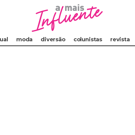
ual
moda
diversão
colunistas
revista