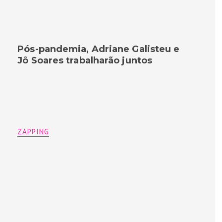
Pós-pandemia, Adriane Galisteu e
Jô Soares trabalharão juntos
ZAPPING