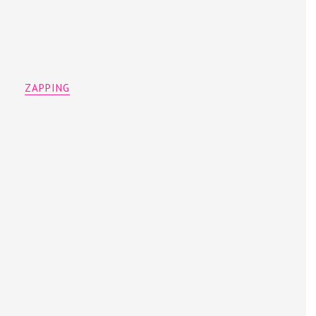
ZAPPING