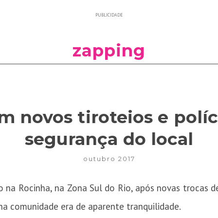
PUBLICIDADE
zapping
 novos tiroteios e políc
segurança do local
outubro 2017
 na Rocinha, na Zona Sul do Rio, após novas trocas de 
na comunidade era de aparente tranquilidade.