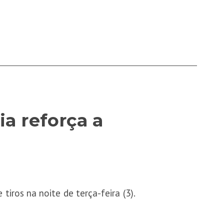
ia reforça a
tiros na noite de terça-feira (3).