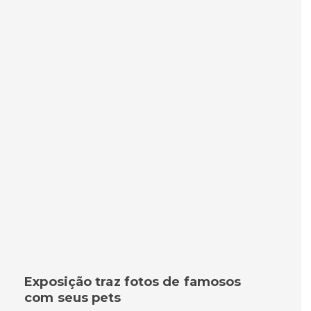
Exposição traz fotos de famosos
com seus pets