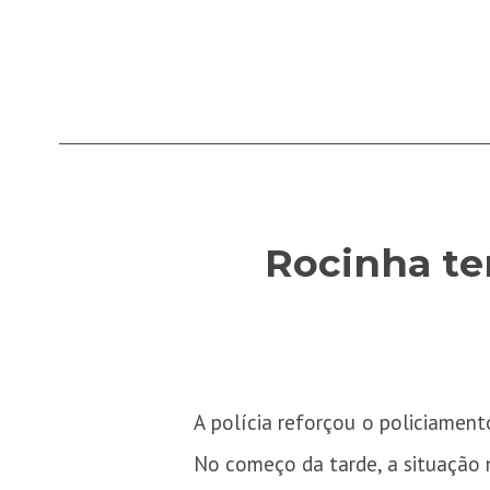
Rocinha tem
A polícia reforçou o policiamento
No começo da tarde, a situação 