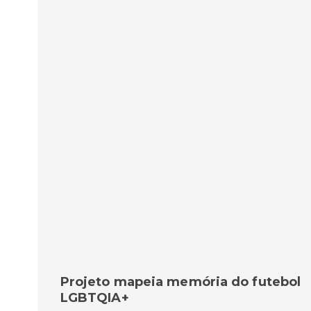
Projeto mapeia memória do futebol
LGBTQIA+