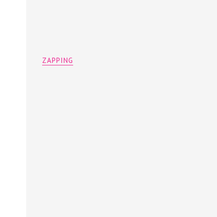
ZAPPING