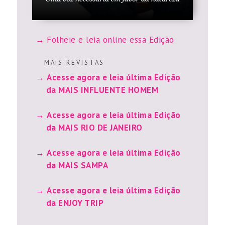
Folheie e leia online essa Edição
M A I S R E V I S T A S
Acesse agora e leia última Edição
da MAIS INFLUENTE HOMEM
Acesse agora e leia última Edição
da MAIS RIO DE JANEIRO
Acesse agora e leia última Edição
da MAIS SAMPA
Acesse agora e leia última Edição
da ENJOY TRIP