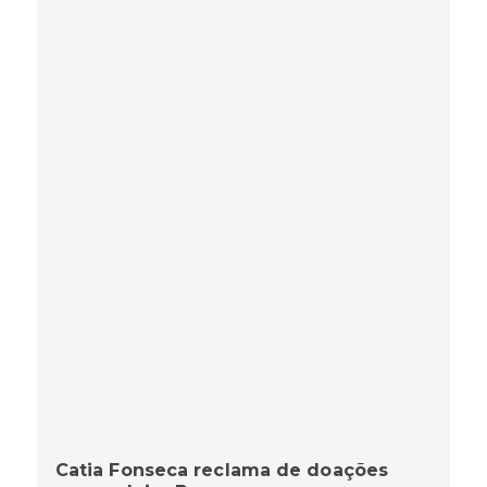
Catia Fonseca reclama de doações