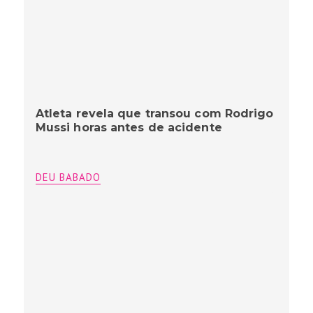
Atleta revela que transou com Rodrigo
Mussi horas antes de acidente
DEU BABADO