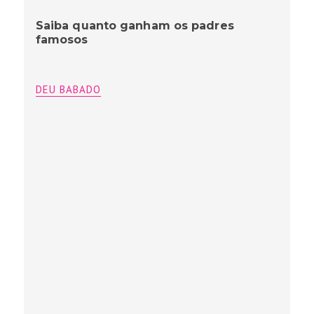
Saiba quanto ganham os padres
famosos
DEU BABADO