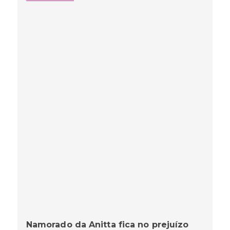
Namorado da Anitta fica no prejuízo