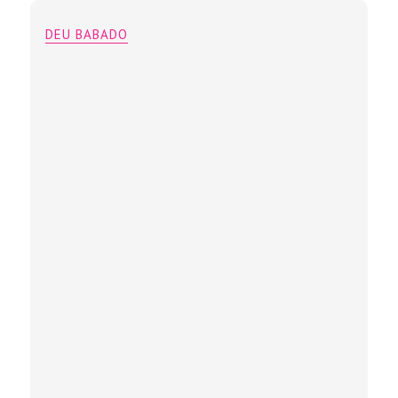
DEU BABADO