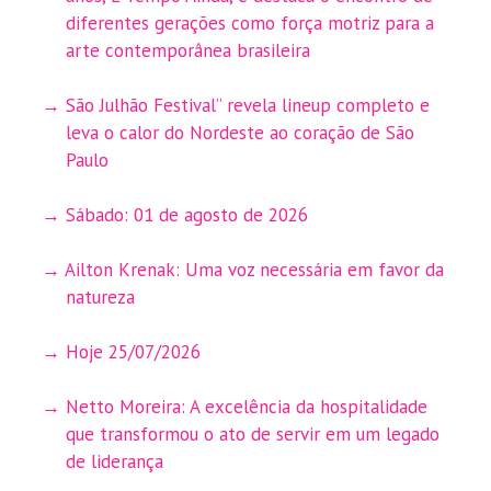
diferentes gerações como força motriz para a
arte contemporânea brasileira
São Julhão Festival” revela lineup completo e
leva o calor do Nordeste ao coração de São
Paulo
Sábado: 01 de agosto de 2026
Ailton Krenak: Uma voz necessária em favor da
natureza
Hoje 25/07/2026
Netto Moreira: A excelência da hospitalidade
que transformou o ato de servir em um legado
de liderança