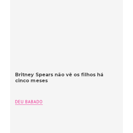
Britney Spears não vê os filhos há
cinco meses
DEU BABADO