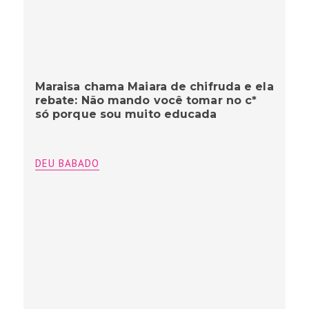
Maraisa chama Maiara de chifruda e ela
rebate: Não mando você tomar no c*
só porque sou muito educada
DEU BABADO