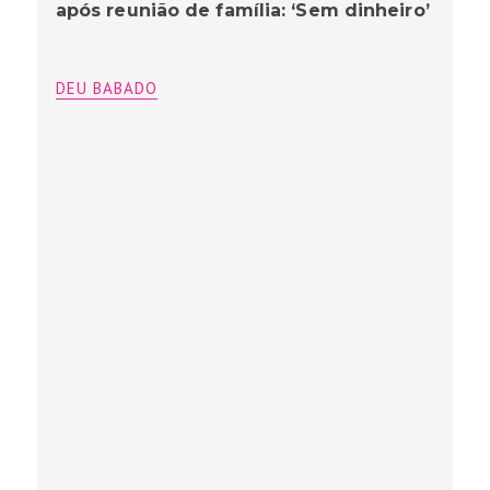
após reunião de família: ‘Sem dinheiro’
DEU BABADO