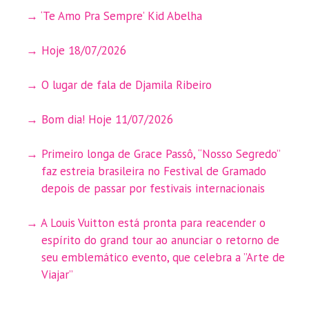
‘Te Amo Pra Sempre’ Kid Abelha
Hoje 18/07/2026
O lugar de fala de Djamila Ribeiro
Bom dia! Hoje 11/07/2026
Primeiro longa de Grace Passô, “Nosso Segredo”
faz estreia brasileira no Festival de Gramado
depois de passar por festivais internacionais
A Louis Vuitton está pronta para reacender o
espírito do grand tour ao anunciar o retorno de
seu emblemático evento, que celebra a ”Arte de
Viajar”