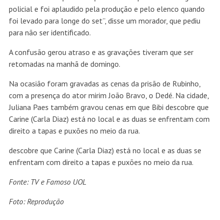
policial e foi aplaudido pela produção e pelo elenco quando
foi levado para longe do set”, disse um morador, que pediu
para não ser identificado.
A confusão gerou atraso e as gravações tiveram que ser
retomadas na manhã de domingo.
Na ocasião foram gravadas as cenas da prisão de Rubinho,
com a presença do ator mirim João Bravo, o Dedé. Na cidade,
Juliana Paes também gravou cenas em que Bibi descobre que
Carine (Carla Diaz) está no local e as duas se enfrentam com
direito a tapas e puxões no meio da rua.
descobre que Carine (Carla Diaz) está no local e as duas se
enfrentam com direito a tapas e puxões no meio da rua.
Fonte: TV e Famoso UOL
Foto: Reprodução