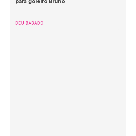
para goleiro Bruno
DEU BABADO