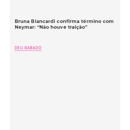
Bruna Biancardi confirma término com
Neymar: “Não houve traição”
DEU BABADO