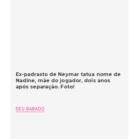
Ex-padrasto de Neymar tatua nome de
Nadine, mãe do jogador, dois anos
após separação. Foto!
DEU BABADO