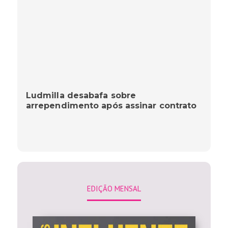
Ludmilla desabafa sobre
arrependimento após assinar contrato
EDIÇÃO MENSAL