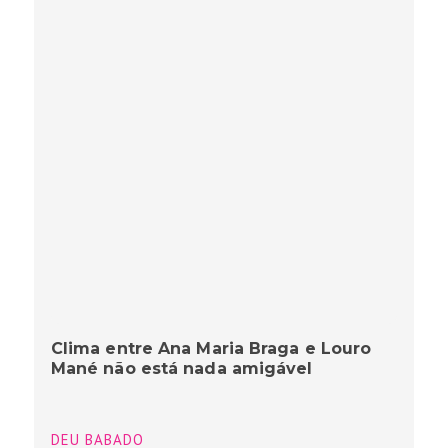
Clima entre Ana Maria Braga e Louro
Mané não está nada amigável
DEU BABADO