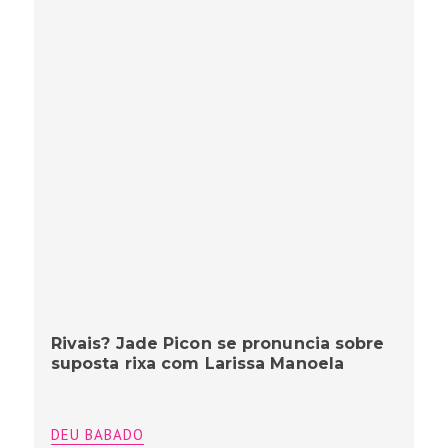
Rivais? Jade Picon se pronuncia sobre
suposta rixa com Larissa Manoela
DEU BABADO