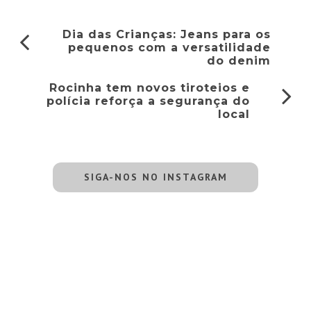
Dia das Crianças: Jeans para os
pequenos com a versatilidade
do denim
Rocinha tem novos tiroteios e
polícia reforça a segurança do
local
SIGA-NOS NO INSTAGRAM