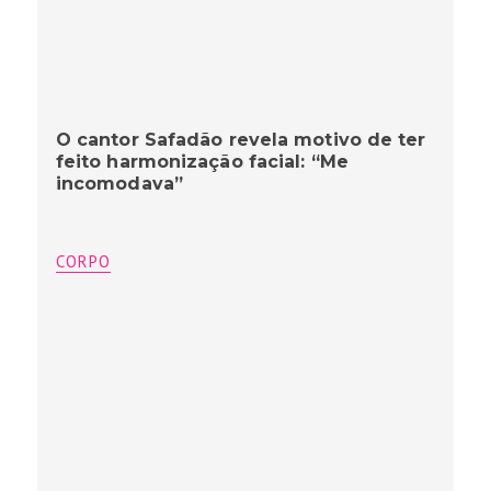
O cantor Safadão revela motivo de ter
feito harmonização facial: “Me
incomodava”
CORPO