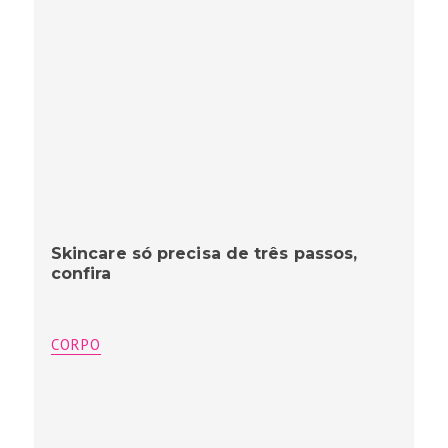
Skincare só precisa de três passos,
confira
CORPO