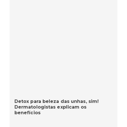
Detox para beleza das unhas, sim!
Dermatologistas explicam os
benefícios