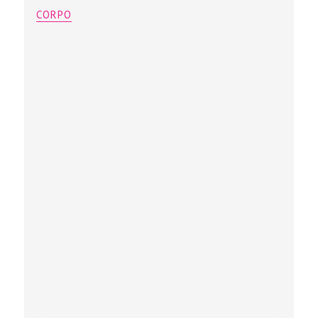
CORPO