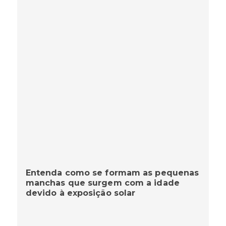
Entenda como se formam as pequenas
manchas que surgem com a idade
devido à exposição solar