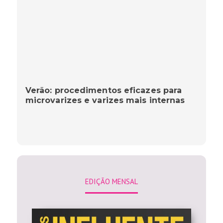
Verão: procedimentos eficazes para
microvarizes e varizes mais internas
EDIÇÃO MENSAL