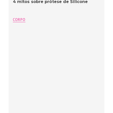
4 mitos sobre prótese de Silicone
CORPO