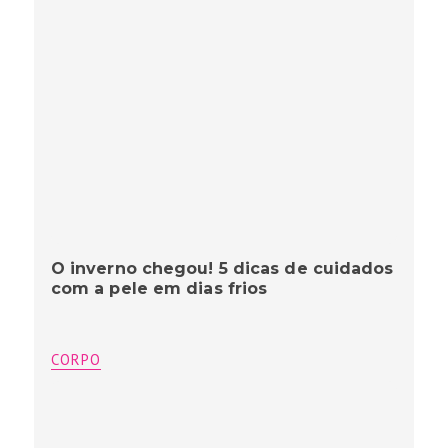
O inverno chegou! 5 dicas de cuidados
com a pele em dias frios
CORPO