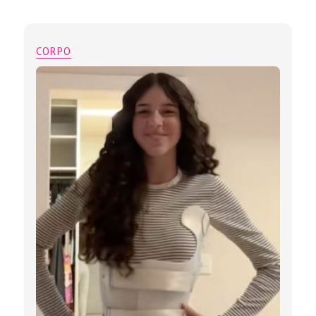
CORPO