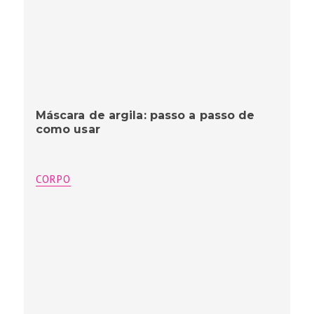
Máscara de argila: passo a passo de
como usar
CORPO