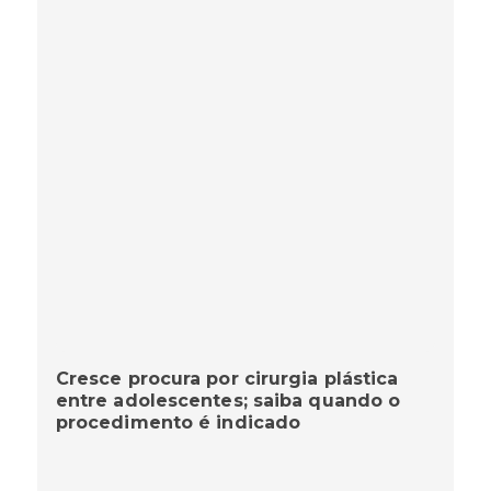
Cresce procura por cirurgia plástica
entre adolescentes; saiba quando o
procedimento é indicado