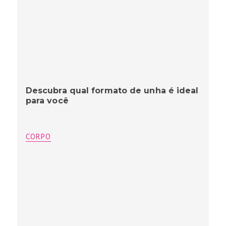
Descubra qual formato de unha é ideal
para você
CORPO