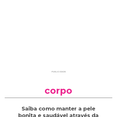
PUBLICIDADE
corpo
Saiba como manter a pele
bonita e saudável através da