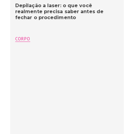
Depilação a laser: o que você
realmente precisa saber antes de
fechar o procedimento
CORPO