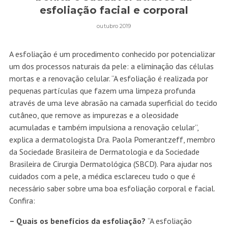
esfoliação facial e corporal
outubro 2019
A esfoliação é um procedimento conhecido por potencializar
um dos processos naturais da pele: a eliminação das células
mortas e a renovação celular. “A esfoliação é realizada por
pequenas partículas que fazem uma limpeza profunda
através de uma leve abrasão na camada superficial do tecido
cutâneo, que remove as impurezas e a oleosidade
acumuladas e também impulsiona a renovação celular”,
explica a dermatologista Dra. Paola Pomerantzeff, membro
da Sociedade Brasileira de Dermatologia e da Sociedade
Brasileira de Cirurgia Dermatológica (SBCD). Para ajudar nos
cuidados com a pele, a médica esclareceu tudo o que é
necessário saber sobre uma boa esfoliação corporal e facial.
Confira:
– Quais os benefícios da esfoliação?
“A esfoliação