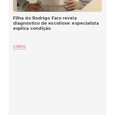
Filha do Rodrigo Faro revela
diagnóstico de escoliose: especialista
explica condição
CORPO