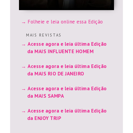
Folheie e leia online essa Edição
M A I S R E V I S T A S
Acesse agora e leia última Edição
da MAIS INFLUENTE HOMEM
Acesse agora e leia última Edição
da MAIS RIO DE JANEIRO
Acesse agora e leia última Edição
da MAIS SAMPA
Acesse agora e leia última Edição
da ENJOY TRIP