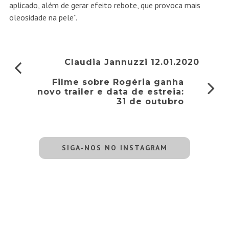
aplicado, além de gerar efeito rebote, que provoca mais
oleosidade na pele”.
Claudia Jannuzzi 12.01.2020
Filme sobre Rogéria ganha
novo trailer e data de estreia:
31 de outubro
SIGA-NOS NO INSTAGRAM