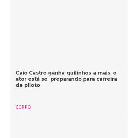
Caio Castro ganha quilinhos a mais, o
ator está se preparando para carreira
de piloto
CORPO