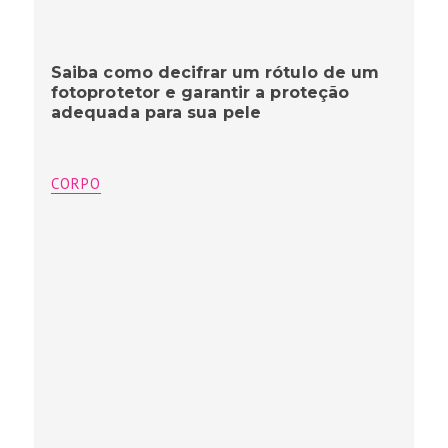
Saiba como decifrar um rótulo de um
fotoprotetor e garantir a proteção
adequada para sua pele
CORPO