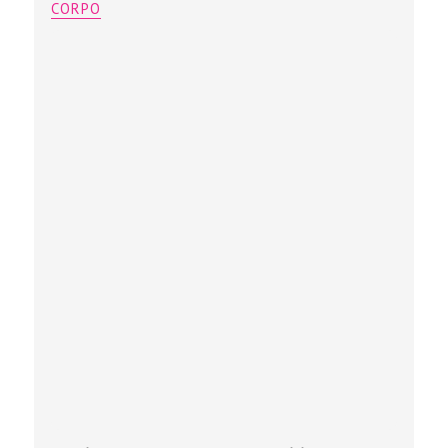
CORPO