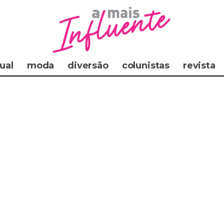
ual
moda
diversão
colunistas
revista