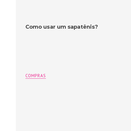
Como usar um sapatênis?
COMPRAS