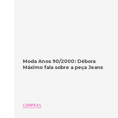
Moda Anos 90/2000: Débora
Máximo fala sobre a peça Jeans
COMPRAS