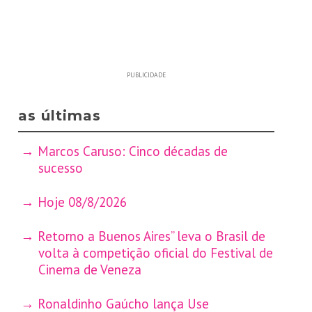
PUBLICIDADE
as últimas
Marcos Caruso: Cinco décadas de
sucesso
Hoje 08/8/2026
Retorno a Buenos Aires” leva o Brasil de
volta à competição oficial do Festival de
Cinema de Veneza
Ronaldinho Gaúcho lança Use