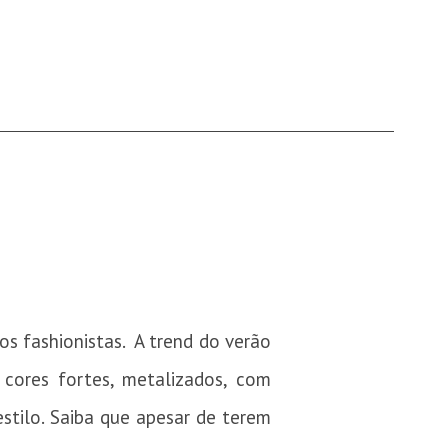
os fashionistas. A trend do verão
cores fortes, metalizados, com
stilo. Saiba que apesar de terem