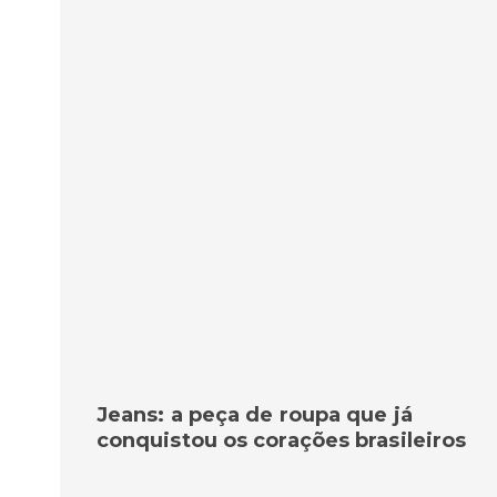
Jeans: a peça de roupa que já
conquistou os corações brasileiros