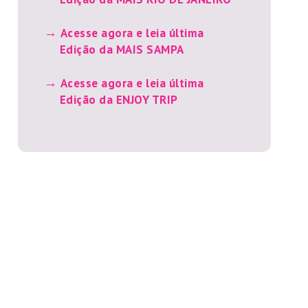
Acesse agora e leia última
Edição da MAIS SAMPA
Acesse agora e leia última
Edição da ENJOY TRIP