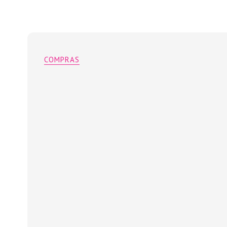
COMPRAS