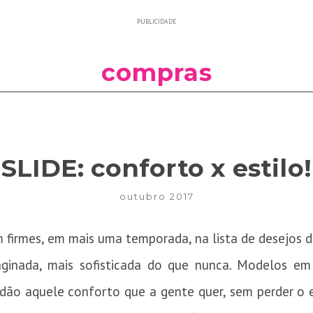
PUBLICIDADE
compras
SLIDE: conforto x estilo!
outubro 2017
m firmes, em mais uma temporada, na lista de desejos d
ginada, mais sofisticada do que nunca. Modelos em 
 dão aquele conforto que a gente quer, sem perder o e