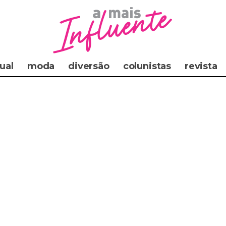
ual
moda
diversão
colunistas
revista