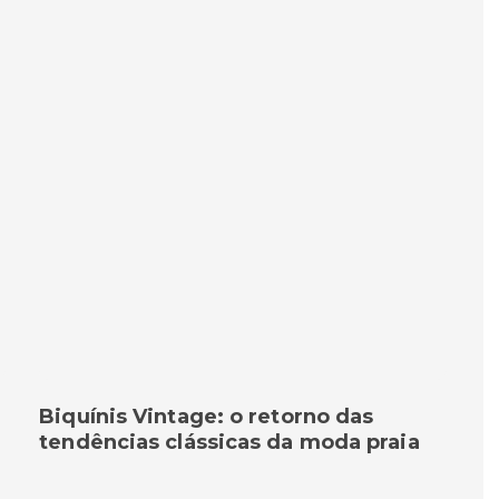
Biquínis Vintage: o retorno das
tendências clássicas da moda praia