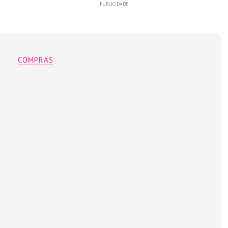
PUBLICIDADE
COMPRAS