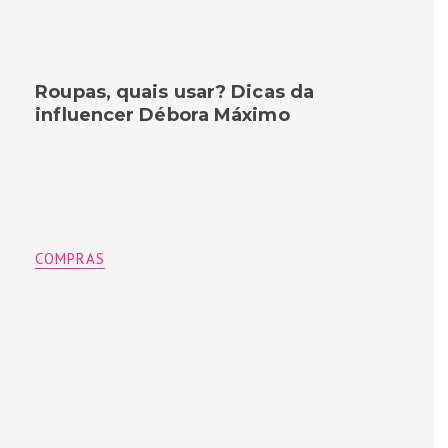
Roupas, quais usar? Dicas da
influencer Débora Máximo
COMPRAS