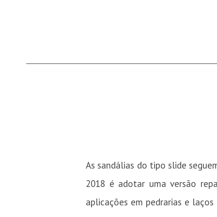
As sandálias do tipo slide segue
2018 é adotar uma versão repa
aplicações em pedrarias e laços