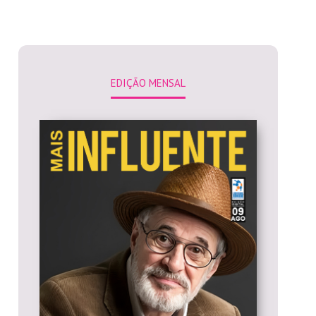
EDIÇÃO MENSAL