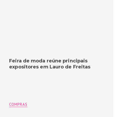
Feira de moda reúne principais
expositores em Lauro de Freitas
COMPRAS