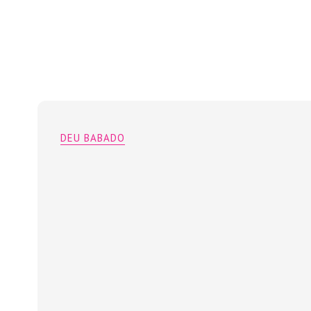
DEU BABADO