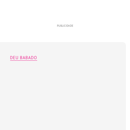
PUBLICIDADE
DEU BABADO