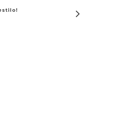
stilo!