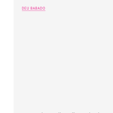
DEU BABADO