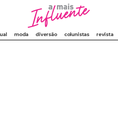
ual
moda
diversão
colunistas
revista