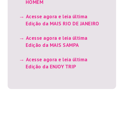
HOMEM
Acesse agora e leia última
Edição da MAIS RIO DE JANEIRO
Acesse agora e leia última
Edição da MAIS SAMPA
Acesse agora e leia última
Edição da ENJOY TRIP