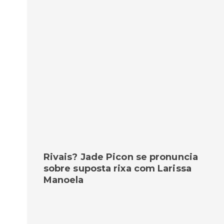
Rivais? Jade Picon se pronuncia
sobre suposta rixa com Larissa
Manoela