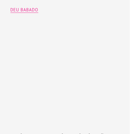
DEU BABADO