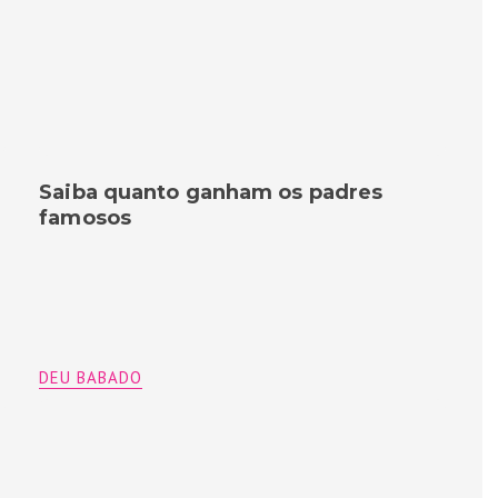
Saiba quanto ganham os padres
famosos
DEU BABADO