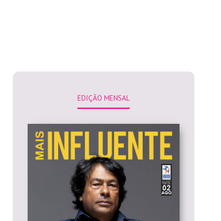
EDIÇÃO MENSAL