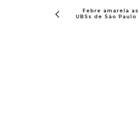
Febre amarela as
UBSs de São Paulo