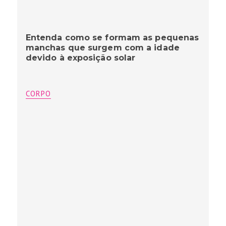
Entenda como se formam as pequenas
manchas que surgem com a idade
devido à exposição solar
CORPO