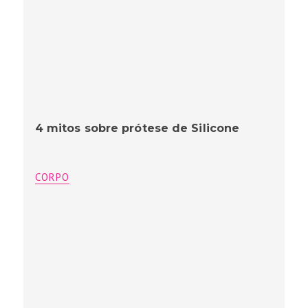
4 mitos sobre prótese de Silicone
CORPO