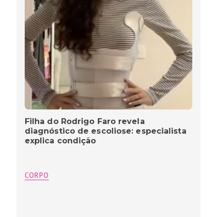
Filha do Rodrigo Faro revela
diagnóstico de escoliose: especialista
explica condição
CORPO