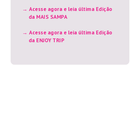
Acesse agora e leia última Edição
da MAIS SAMPA
Acesse agora e leia última Edição
da ENJOY TRIP