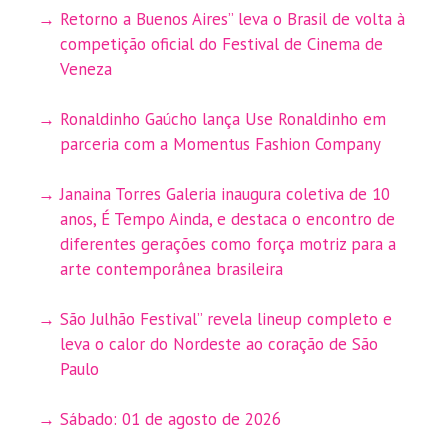
Retorno a Buenos Aires” leva o Brasil de volta à
competição oficial do Festival de Cinema de
Veneza
Ronaldinho Gaúcho lança Use Ronaldinho em
parceria com a Momentus Fashion Company
Janaina Torres Galeria inaugura coletiva de 10
anos, É Tempo Ainda, e destaca o encontro de
diferentes gerações como força motriz para a
arte contemporânea brasileira
São Julhão Festival” revela lineup completo e
leva o calor do Nordeste ao coração de São
Paulo
Sábado: 01 de agosto de 2026