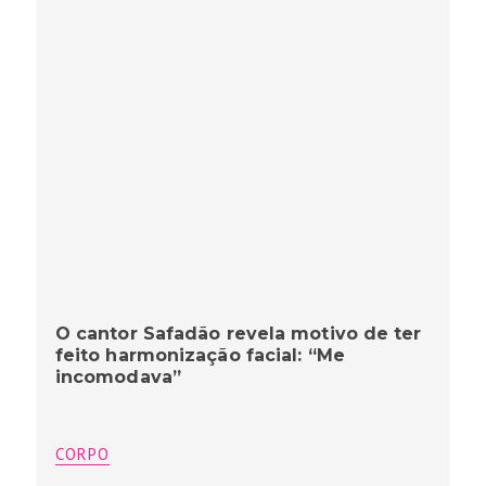
O cantor Safadão revela motivo de ter
feito harmonização facial: “Me
incomodava”
CORPO