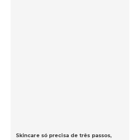
Skincare só precisa de três passos,