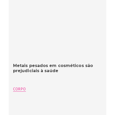
Metais pesados em cosméticos são
prejudiciais à saúde
CORPO