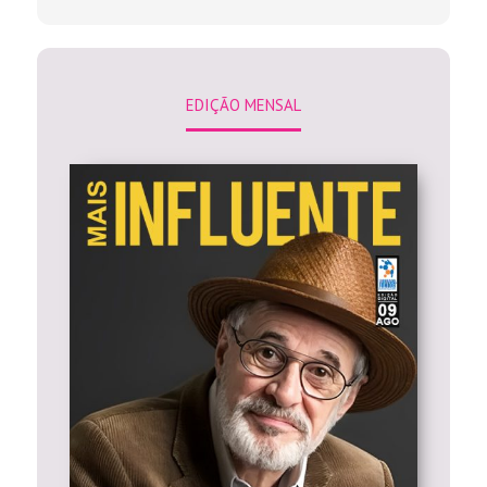
EDIÇÃO MENSAL