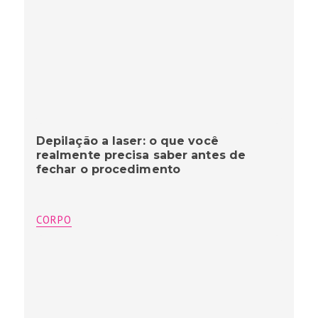
Depilação a laser: o que você
realmente precisa saber antes de
fechar o procedimento
CORPO