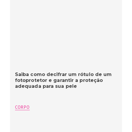
Saiba como decifrar um rótulo de um
fotoprotetor e garantir a proteção
adequada para sua pele
CORPO