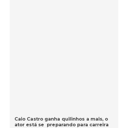
Caio Castro ganha quilinhos a mais, o
ator está se preparando para carreira