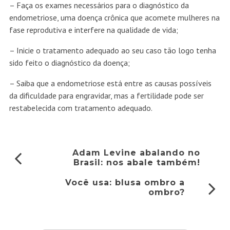
– Faça os exames necessários para o diagnóstico da
endometriose, uma doença crônica que acomete mulheres na
fase reprodutiva e interfere na qualidade de vida;
– Inicie o tratamento adequado ao seu caso tão logo tenha
sido feito o diagnóstico da doença;
– Saiba que a endometriose está entre as causas possíveis
da dificuldade para engravidar, mas a fertilidade pode ser
restabelecida com tratamento adequado.
Adam Levine abalando no
Brasil: nos abale também!
Você usa: blusa ombro a
ombro?