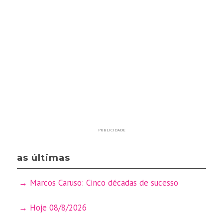
PUBLICIDADE
as últimas
Marcos Caruso: Cinco décadas de sucesso
Hoje 08/8/2026