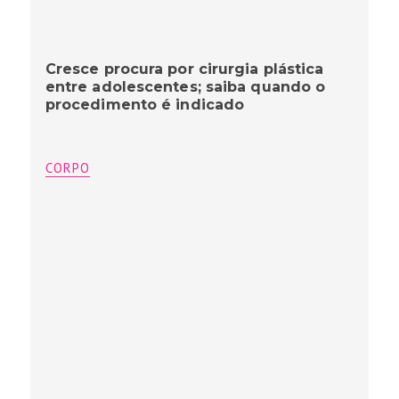
Cresce procura por cirurgia plástica
entre adolescentes; saiba quando o
procedimento é indicado
CORPO