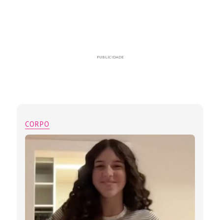
PUBLICIDADE
CORPO