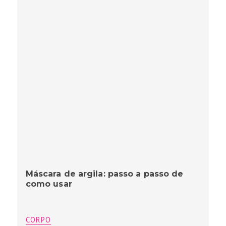
Máscara de argila: passo a passo de
como usar
CORPO