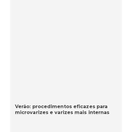
Verão: procedimentos eficazes para
microvarizes e varizes mais internas