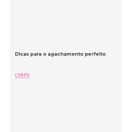
Dicas para o agachamento perfeito
CORPO