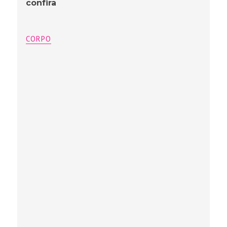
confira
CORPO