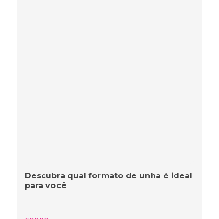
Descubra qual formato de unha é ideal
para você