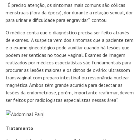
“É preciso atenção, os sintomas mais comuns são cólicas
menstruais (fora da época), dor durante a relação sexual, dor
para urinar e dificuldade para engravidar”, contou.
O médico conta que o diagnóstico precisa ser feito através
de exames. “A suspeita vem dos sintomas que a paciente tem
e o exame ginecológico pode auxiliar quando há lesões que
podem ser sentidas no toque vaginal. Exames de imagem
realizados por médicos especialistas são fundamentais para
procurar as lesões maiores e os cistos de ovário: ultrassom
transvaginal com preparo intestinal ou ressonância nuclear
magnética. Ambos têm grande acurácia para detectar as
lesões da endometriose, porém, importante reafirmar, devem
ser feitos por radiologistas especialistas nessas área”.
Tratamento