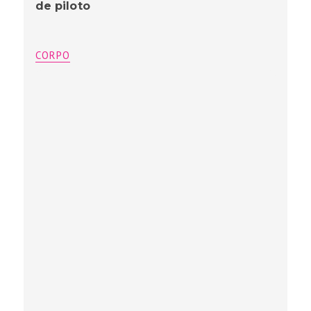
de piloto
CORPO