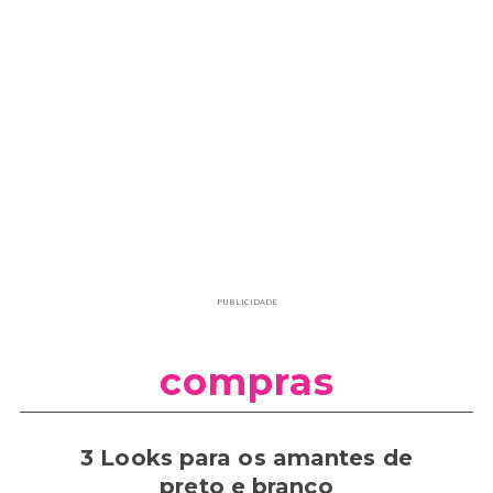
PUBLICIDADE
compras
3 Looks para os amantes de
preto e branco