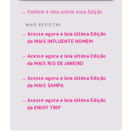
Folheie e leia online essa Edição
M A I S R E V I S T A S
Acesse agora e leia última Edição
da MAIS INFLUENTE HOMEM
Acesse agora e leia última Edição
da MAIS RIO DE JANEIRO
Acesse agora e leia última Edição
da MAIS SAMPA
Acesse agora e leia última Edição
da ENJOY TRIP