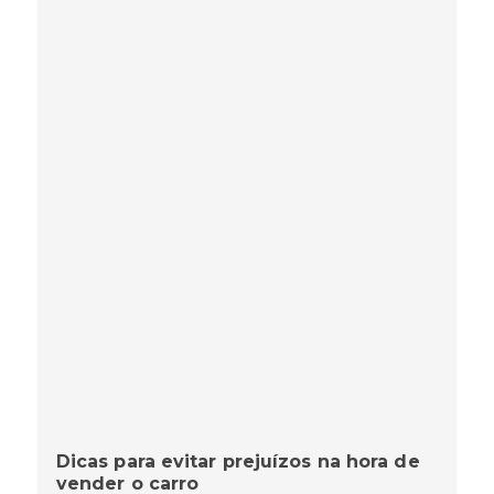
Dicas para evitar prejuízos na hora de
vender o carro