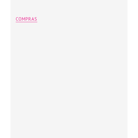
COMPRAS