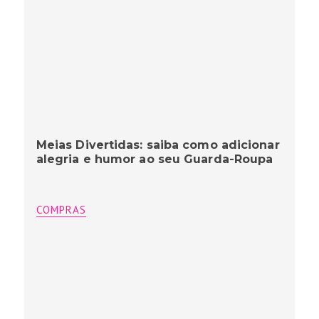
Meias Divertidas: saiba como adicionar
alegria e humor ao seu Guarda-Roupa
COMPRAS