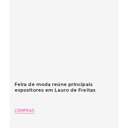
Feira de moda reúne principais
expositores em Lauro de Freitas
COMPRAS