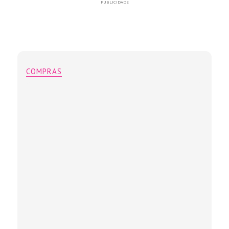
PUBLICIDADE
COMPRAS