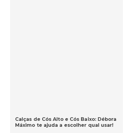
Calças de Cós Alto e Cós Baixo: Débora
Máximo te ajuda a escolher qual usar!