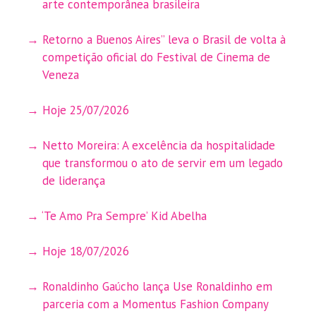
arte contemporânea brasileira
Retorno a Buenos Aires” leva o Brasil de volta à
competição oficial do Festival de Cinema de
Veneza
Hoje 25/07/2026
Netto Moreira: A excelência da hospitalidade
que transformou o ato de servir em um legado
de liderança
‘Te Amo Pra Sempre’ Kid Abelha
Hoje 18/07/2026
Ronaldinho Gaúcho lança Use Ronaldinho em
parceria com a Momentus Fashion Company