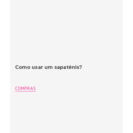
Como usar um sapatênis?
COMPRAS