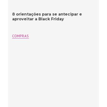
8 orientações para se antecipar e
aproveitar a Black Friday
COMPRAS