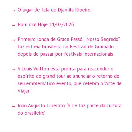
O lugar de fala de Djamila Ribeiro
Bom dia! Hoje 11/07/2026
Primeiro longa de Grace Passô, “Nosso Segredo”
faz estreia brasileira no Festival de Gramado
depois de passar por festivais internacionais
A Louis Vuitton está pronta para reacender o
espírito do grand tour ao anunciar o retorno de
seu emblemático evento, que celebra a ”Arte de
Viajar”
João Augusto Liberato: ‘A TV faz parte da cultura
do brasileiro’