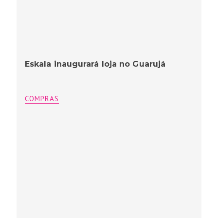
Eskala inaugurará loja no Guarujá
COMPRAS