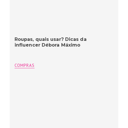
Roupas, quais usar? Dicas da
influencer Débora Máximo
COMPRAS