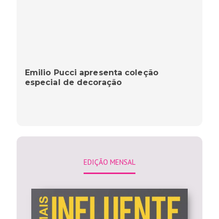
Emilio Pucci apresenta coleção
especial de decoração
EDIÇÃO MENSAL