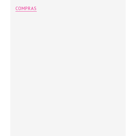
COMPRAS