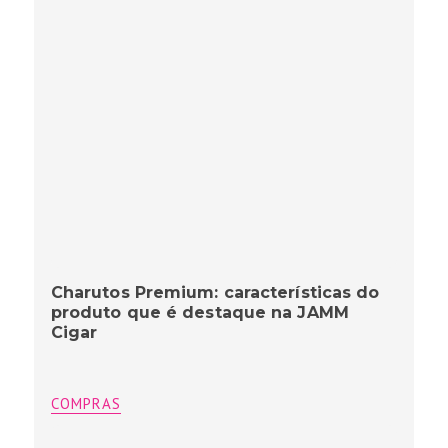
Charutos Premium: características do
produto que é destaque na JAMM
Cigar
COMPRAS