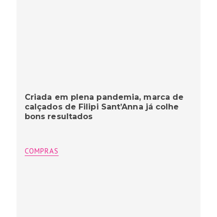
Criada em plena pandemia, marca de
calçados de Filipi Sant’Anna já colhe
bons resultados
COMPRAS