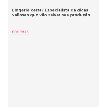
Lingerie certa? Especialista dá dicas
valiosas que vão salvar sua produção
COMPRAS