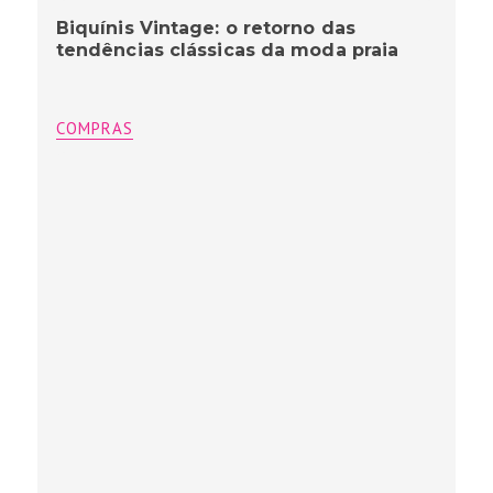
Biquínis Vintage: o retorno das
tendências clássicas da moda praia
COMPRAS