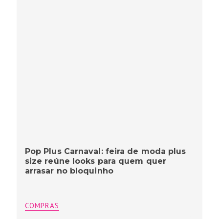
Pop Plus Carnaval: feira de moda plus
size reúne looks para quem quer
arrasar no bloquinho
COMPRAS