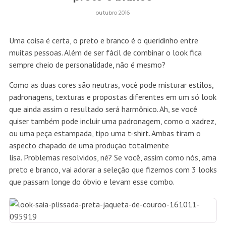
outubro 2016
Uma coisa é certa, o preto e branco é o queridinho entre
muitas pessoas. Além de ser fácil de combinar o look fica
sempre cheio de personalidade, não é mesmo?
Como as duas cores são neutras, você pode misturar estilos,
padronagens, texturas e propostas diferentes em um só look
que ainda assim o resultado será harmônico. Ah, se você
quiser também pode incluir uma padronagem, como o xadrez,
ou uma peça estampada, tipo uma t-shirt. Ambas tiram o
aspecto chapado de uma produção totalmente
lisa. Problemas resolvidos, né? Se você, assim como nós, ama
preto e branco, vai adorar a seleção que fizemos com 3 looks
que passam longe do óbvio e levam esse combo.