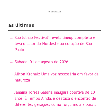
PUBLICIDADE
as últimas
São Julhão Festival” revela lineup completo e
leva o calor do Nordeste ao coração de São
Paulo
Sábado: 01 de agosto de 2026
Ailton Krenak: Uma voz necessária em favor da
natureza
Janaina Torres Galeria inaugura coletiva de 10
anos, É Tempo Ainda, e destaca o encontro de
diferentes gerações como força motriz para a