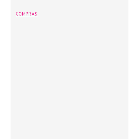
COMPRAS