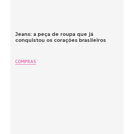
Jeans: a peça de roupa que já
conquistou os corações brasileiros
COMPRAS