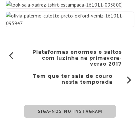
Plataformas enormes e saltos
com luzinha na primavera-
verão 2017
Tem que ter saia de couro
nesta temporada
SIGA-NOS NO INSTAGRAM