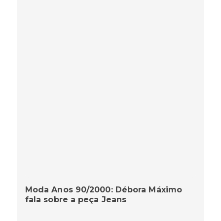
Moda Anos 90/2000: Débora Máximo
fala sobre a peça Jeans