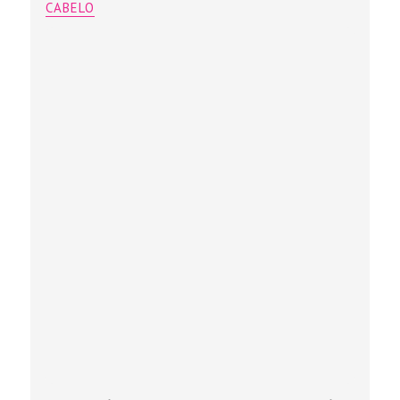
CABELO