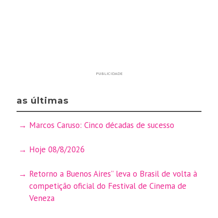
PUBLICIDADE
as últimas
Marcos Caruso: Cinco décadas de sucesso
Hoje 08/8/2026
Retorno a Buenos Aires” leva o Brasil de volta à
competição oficial do Festival de Cinema de
Veneza