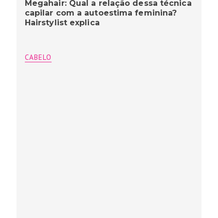
Megahair: Qual a relação dessa técnica
capilar com a autoestima feminina?
Hairstylist explica
CABELO