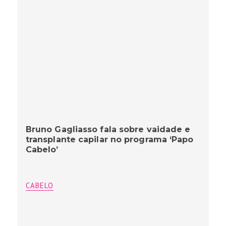
Bruno Gagliasso fala sobre vaidade e
transplante capilar no programa ‘Papo
Cabelo’
CABELO