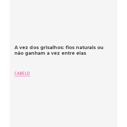
A vez dos grisalhos: fios naturais ou
não ganham a vez entre elas
CABELO