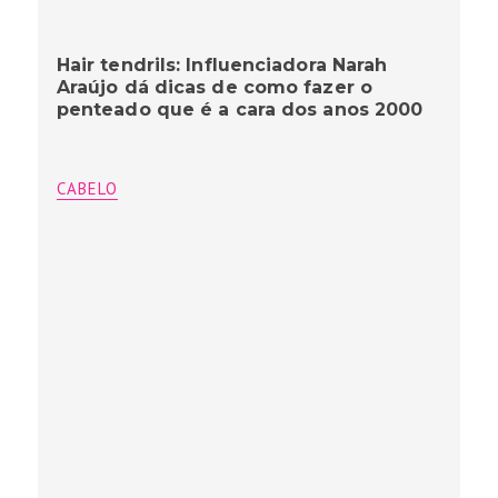
Hair tendrils: Influenciadora Narah
Araújo dá dicas de como fazer o
penteado que é a cara dos anos 2000
CABELO