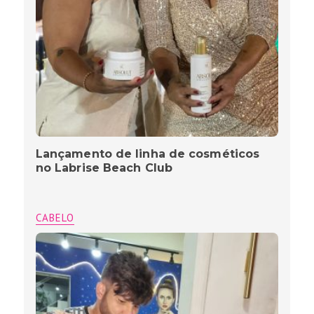
Lançamento de linha de cosméticos
no Labrise Beach Club
CABELO