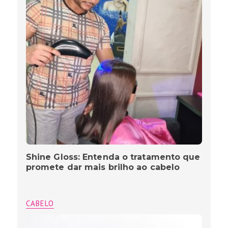
Shine Gloss: Entenda o tratamento que
promete dar mais brilho ao cabelo
CABELO