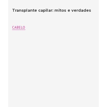
Transplante capilar: mitos e verdades
CABELO