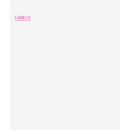
CABELO