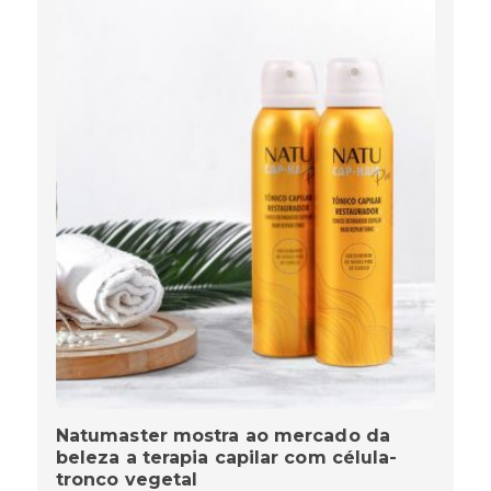
Natumaster mostra ao mercado da
beleza a terapia capilar com célula-
tronco vegetal