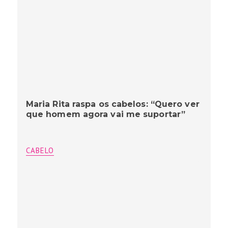
Maria Rita raspa os cabelos: “Quero ver
que homem agora vai me suportar”
CABELO