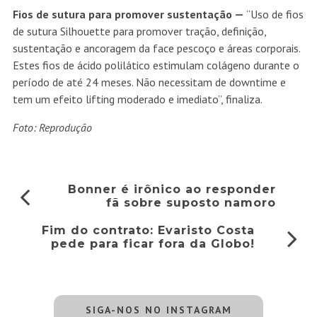
Fios de sutura para promover sustentação —
“Uso de fios
de sutura Silhouette para promover tração, definição,
sustentação e ancoragem da face pescoço e áreas corporais.
Estes fios de ácido polilático estimulam colágeno durante o
período de até 24 meses. Não necessitam de downtime e
tem um efeito lifting moderado e imediato”, finaliza.
Foto: Reprodução
Bonner é irônico ao responder
fã sobre suposto namoro
Fim do contrato: Evaristo Costa
pede para ficar fora da Globo!
SIGA-NOS NO INSTAGRAM