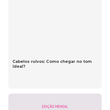
Cabelos ruivos: Como chegar no tom
ideal?
EDIÇÃO MENSAL