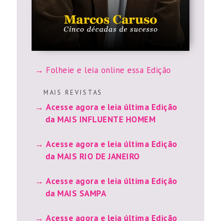
Folheie e leia online essa Edição
M A I S R E V I S T A S
Acesse agora e leia última Edição
da MAIS INFLUENTE HOMEM
Acesse agora e leia última Edição
da MAIS RIO DE JANEIRO
Acesse agora e leia última Edição
da MAIS SAMPA
Acesse agora e leia última Edição