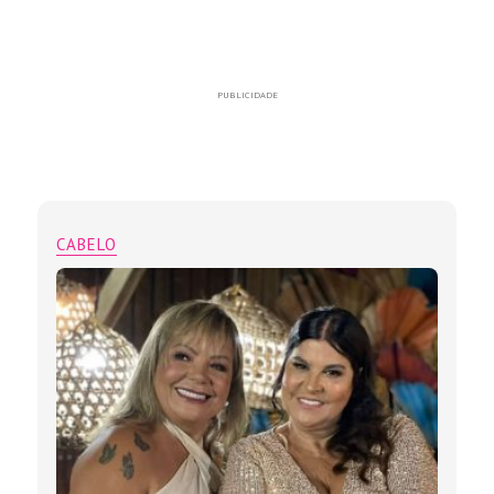
PUBLICIDADE
CABELO