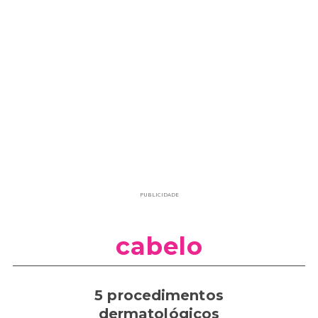
PUBLICIDADE
cabelo
5 procedimentos
dermatológicos