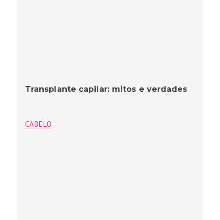
Transplante capilar: mitos e verdades
CABELO