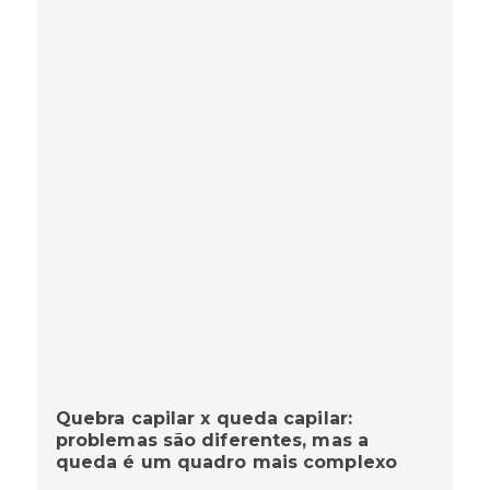
Quebra capilar x queda capilar:
problemas são diferentes, mas a
queda é um quadro mais complexo