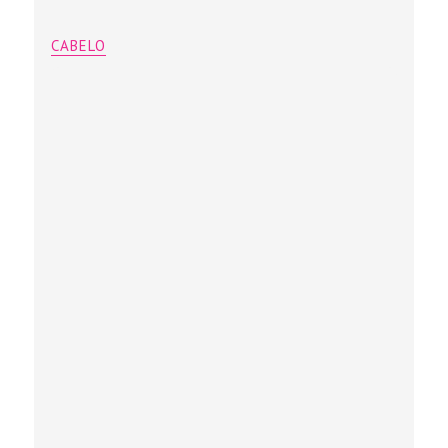
CABELO