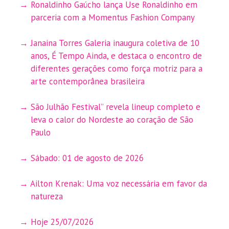
Ronaldinho Gaúcho lança Use Ronaldinho em
parceria com a Momentus Fashion Company
Janaina Torres Galeria inaugura coletiva de 10
anos, É Tempo Ainda, e destaca o encontro de
diferentes gerações como força motriz para a
arte contemporânea brasileira
São Julhão Festival” revela lineup completo e
leva o calor do Nordeste ao coração de São
Paulo
Sábado: 01 de agosto de 2026
Ailton Krenak: Uma voz necessária em favor da
natureza
Hoje 25/07/2026