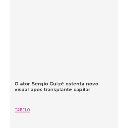
O ator Sergio Guizé ostenta novo
visual após transplante capilar
CABELO