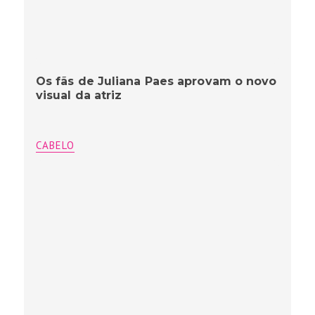
Os fãs de Juliana Paes aprovam o novo
visual da atriz
CABELO