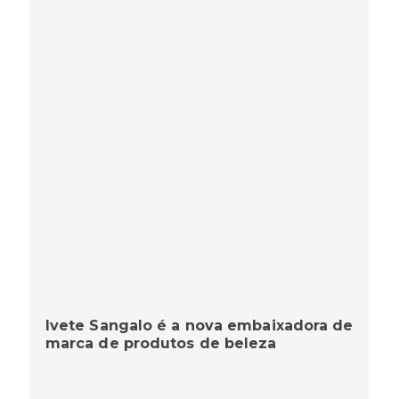
Ivete Sangalo é a nova embaixadora de
marca de produtos de beleza