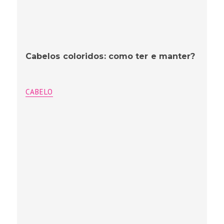
Cabelos coloridos: como ter e manter?
CABELO