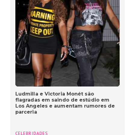
Ludmilla e Victoria Monét são
flagradas em saindo de estúdio em
Los Angeles e aumentam rumores de
parceria
CELEBRIDADES