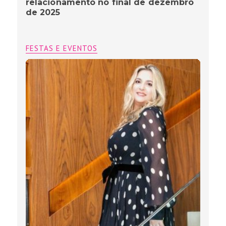
relacionamento no final de dezembro
de 2025
FESTAS E EVENTOS