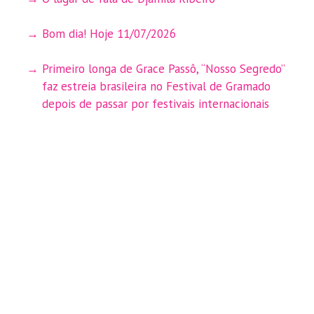
Bom dia! Hoje 11/07/2026
Primeiro longa de Grace Passô, “Nosso Segredo”
faz estreia brasileira no Festival de Gramado
depois de passar por festivais internacionais