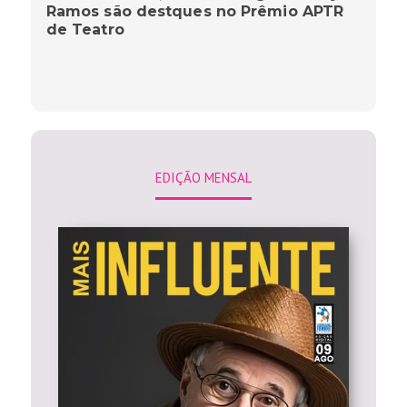
Ramos são destques no Prêmio APTR
de Teatro
EDIÇÃO MENSAL