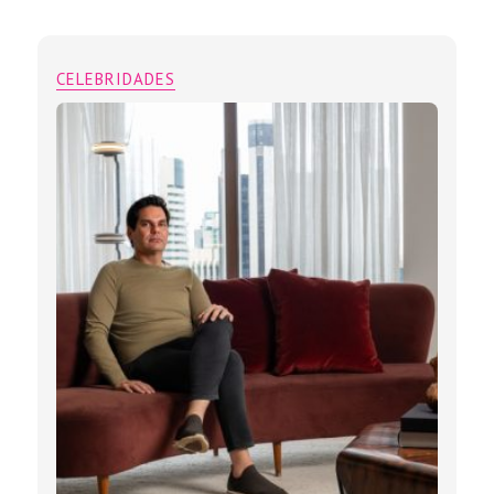
CELEBRIDADES