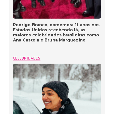
Rodrigo Branco, comemora 11 anos nos
Estados Unidos recebendo lá, as
maiores celebridades brasileiras como
Ana Castela e Bruna Marquezine
CELEBRIDADES