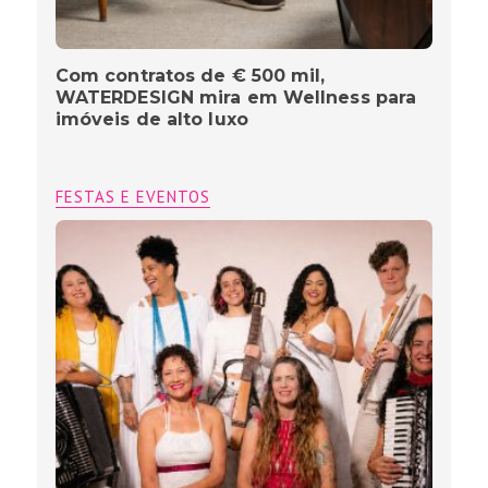
Com contratos de € 500 mil,
WATERDESIGN mira em Wellness para
imóveis de alto luxo
FESTAS E EVENTOS