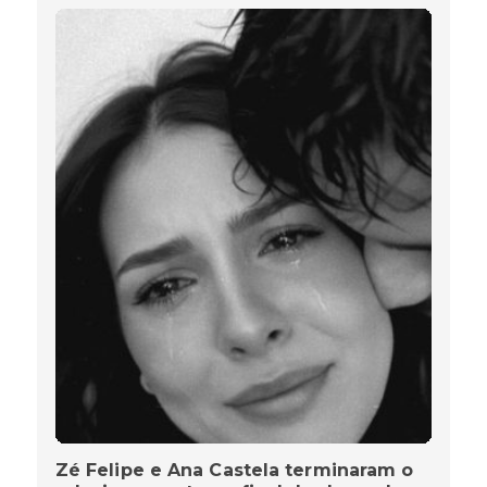
Zé Felipe e Ana Castela terminaram o