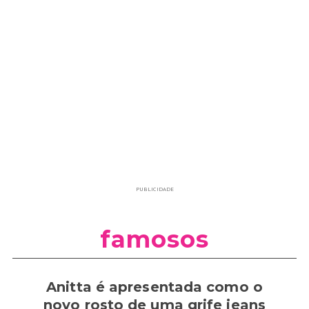
PUBLICIDADE
famosos
Anitta é apresentada como o
novo rosto de uma grife jeans