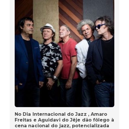
No Dia Internacional do Jazz , Amaro
Freitas e Aguidavi do Jêje dão fôlego à
cena nacional do jazz, potencializada