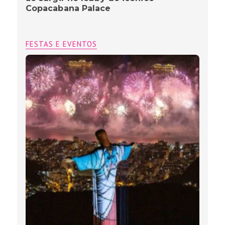
Copacabana Palace
FESTAS E EVENTOS