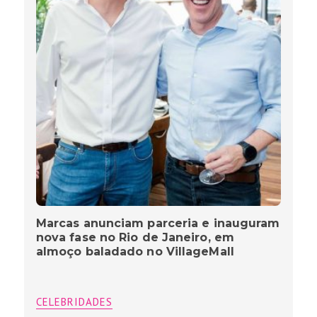
Marcas anunciam parceria e inauguram
nova fase no Rio de Janeiro, em
almoço baladado no VillageMall
CELEBRIDADES