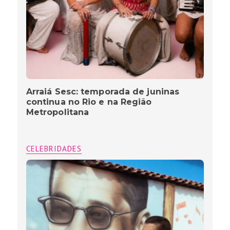
Arraiá Sesc: temporada de juninas
continua no Rio e na Região
Metropolitana
CELEBRIDADES