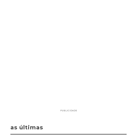
PUBLICIDADE
as últimas