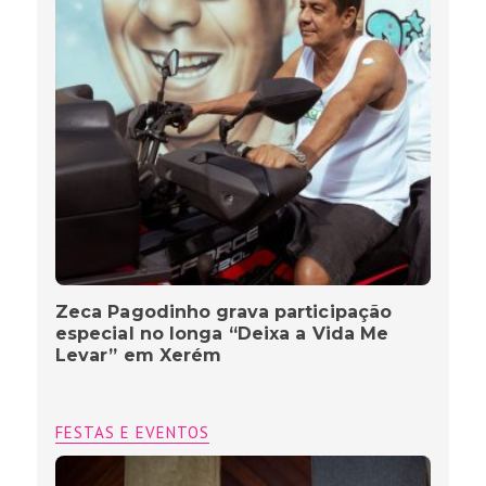
Zeca Pagodinho grava participação
especial no longa “Deixa a Vida Me
Levar” em Xerém
FESTAS E EVENTOS