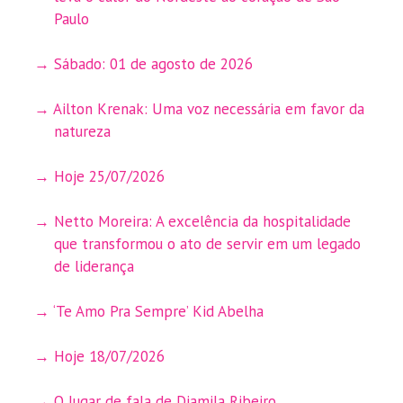
Paulo
Sábado: 01 de agosto de 2026
Ailton Krenak: Uma voz necessária em favor da
natureza
Hoje 25/07/2026
Netto Moreira: A excelência da hospitalidade
que transformou o ato de servir em um legado
de liderança
‘Te Amo Pra Sempre’ Kid Abelha
Hoje 18/07/2026
O lugar de fala de Djamila Ribeiro