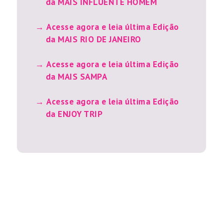
da MAIS INFLUENTE HOMEM
Acesse agora e leia última Edição
da MAIS RIO DE JANEIRO
Acesse agora e leia última Edição
da MAIS SAMPA
Acesse agora e leia última Edição
da ENJOY TRIP