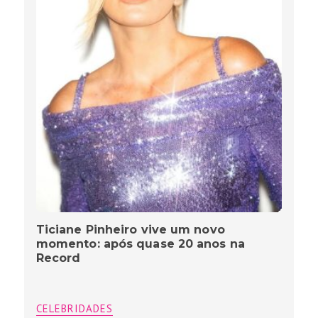
Ticiane Pinheiro vive um novo
momento: após quase 20 anos na
Record
CELEBRIDADES