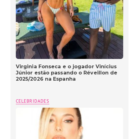
Virginia Fonseca e o jogador Vinícius
Júnior estão passando o Réveillon de
2025/2026 na Espanha
CELEBRIDADES