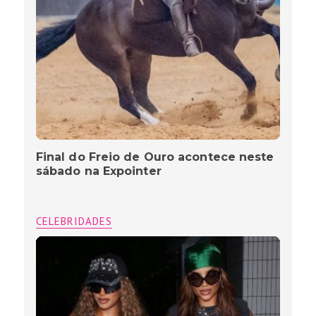
Final do Freio de Ouro acontece neste
sábado na Expointer
CELEBRIDADES