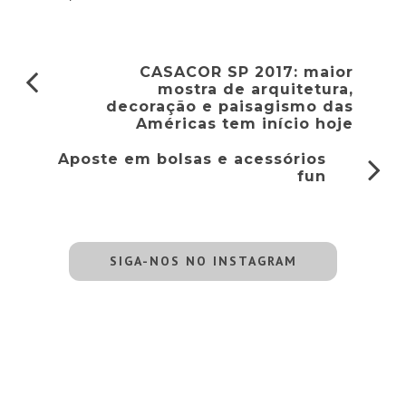
CASACOR SP 2017: maior
mostra de arquitetura,
decoração e paisagismo das
Américas tem início hoje
Aposte em bolsas e acessórios
fun
SIGA-NOS NO INSTAGRAM