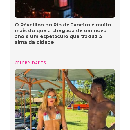
O Réveillon do Rio de Janeiro é muito
mais do que a chegada de um novo
ano é um espetáculo que traduz a
alma da cidade
CELEBRIDADES