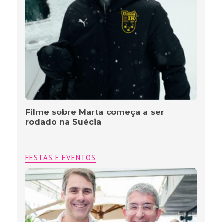
Filme sobre Marta começa a ser
rodado na Suécia
FESTAS E EVENTOS