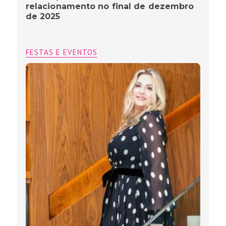
relacionamento no final de dezembro
de 2025
FESTAS E EVENTOS