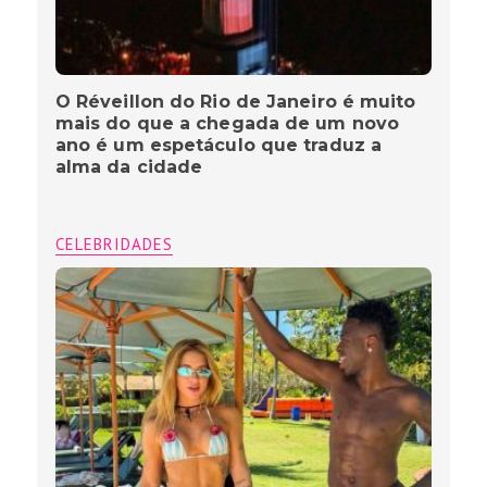
O Réveillon do Rio de Janeiro é muito
mais do que a chegada de um novo
ano é um espetáculo que traduz a
alma da cidade
CELEBRIDADES