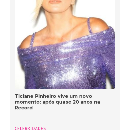
Ticiane Pinheiro vive um novo
momento: após quase 20 anos na
Record
CELEBRIDADES