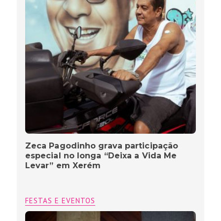
Zeca Pagodinho grava participação
especial no longa “Deixa a Vida Me
Levar” em Xerém
FESTAS E EVENTOS