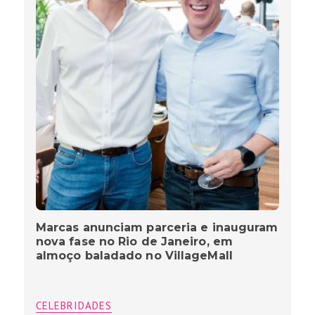
Marcas anunciam parceria e inauguram
nova fase no Rio de Janeiro, em
almoço baladado no VillageMall
CELEBRIDADES