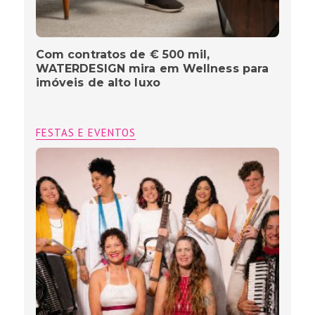
Com contratos de € 500 mil,
WATERDESIGN mira em Wellness para
imóveis de alto luxo
FESTAS E EVENTOS