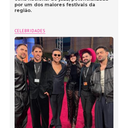
por um dos maiores festivais da
região.
CELEBRIDADES