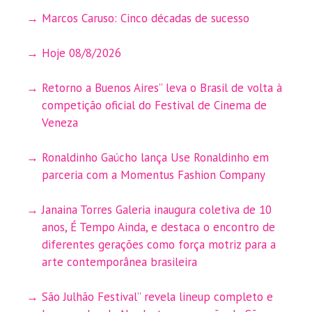
Marcos Caruso: Cinco décadas de sucesso
Hoje 08/8/2026
Retorno a Buenos Aires” leva o Brasil de volta à
competição oficial do Festival de Cinema de
Veneza
Ronaldinho Gaúcho lança Use Ronaldinho em
parceria com a Momentus Fashion Company
Janaina Torres Galeria inaugura coletiva de 10
anos, É Tempo Ainda, e destaca o encontro de
diferentes gerações como força motriz para a
arte contemporânea brasileira
São Julhão Festival” revela lineup completo e