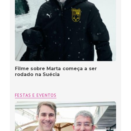
Filme sobre Marta começa a ser
rodado na Suécia
FESTAS E EVENTOS