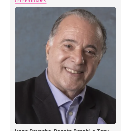
CELEBRIDADES