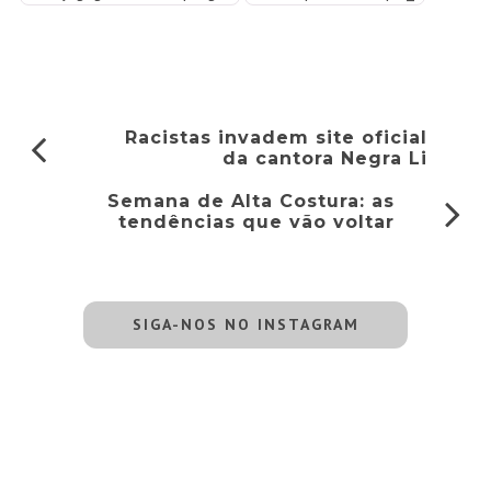
Racistas invadem site oficial
da cantora Negra Li
Semana de Alta Costura: as
tendências que vão voltar
SIGA-NOS NO INSTAGRAM