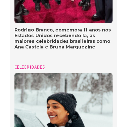
Rodrigo Branco, comemora 11 anos nos
Estados Unidos recebendo lá, as
maiores celebridades brasileiras como
Ana Castela e Bruna Marquezine
CELEBRIDADES