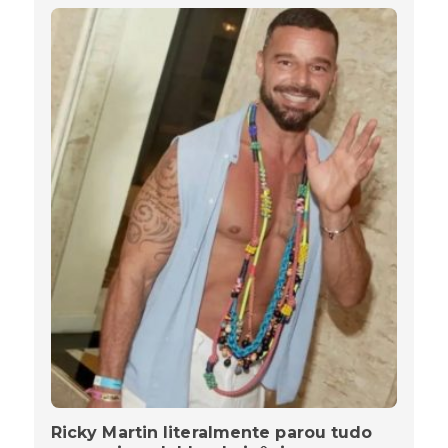
Ricky Martin literalmente parou tudo