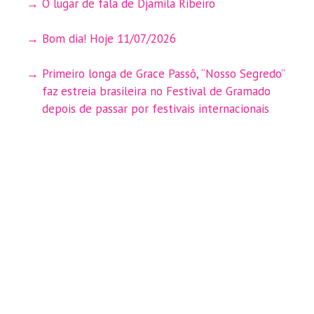
O lugar de fala de Djamila Ribeiro
Bom dia! Hoje 11/07/2026
Primeiro longa de Grace Passô, “Nosso Segredo”
faz estreia brasileira no Festival de Gramado
depois de passar por festivais internacionais