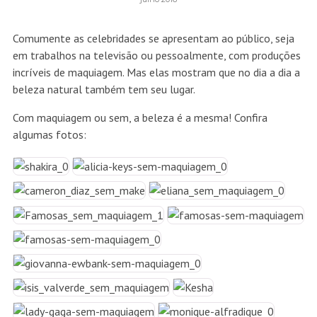
Comumente as celebridades se apresentam ao público, seja
em trabalhos na televisão ou pessoalmente, com produções
incríveis de maquiagem. Mas elas mostram que no dia a dia a
beleza natural também tem seu lugar.
Com maquiagem ou sem, a beleza é a mesma! Confira
algumas fotos: