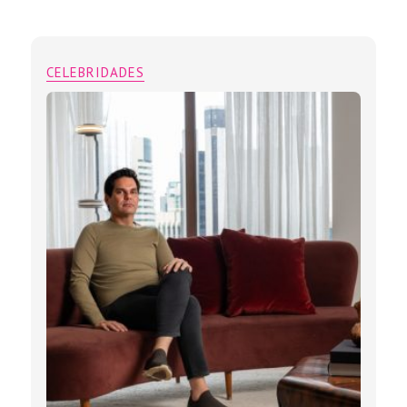
CELEBRIDADES