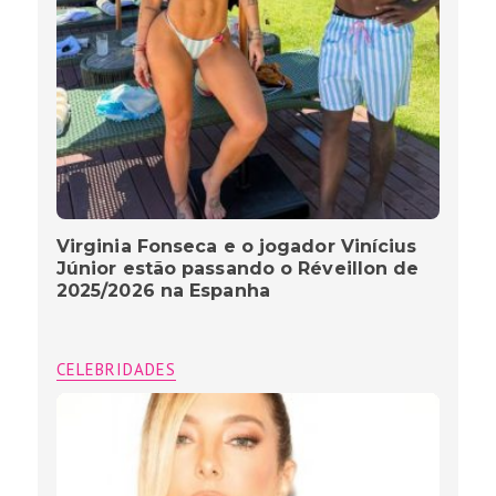
Virginia Fonseca e o jogador Vinícius
Júnior estão passando o Réveillon de
2025/2026 na Espanha
CELEBRIDADES