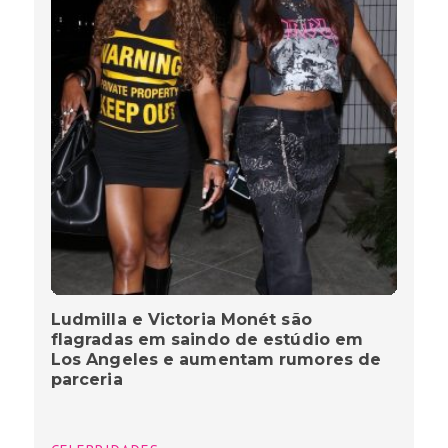
Ludmilla e Victoria Monét são
flagradas em saindo de estúdio em
Los Angeles e aumentam rumores de
parceria