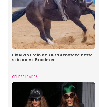
Final do Freio de Ouro acontece neste
sábado na Expointer
CELEBRIDADES