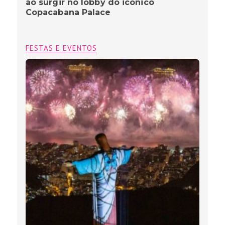
ao surgir no lobby do icônico
Copacabana Palace
FESTAS E EVENTOS