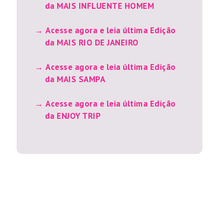
da MAIS INFLUENTE HOMEM
Acesse agora e leia última Edição
da MAIS RIO DE JANEIRO
Acesse agora e leia última Edição
da MAIS SAMPA
Acesse agora e leia última Edição
da ENJOY TRIP