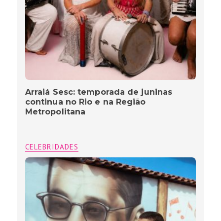
Arraiá Sesc: temporada de juninas
continua no Rio e na Região
Metropolitana
CELEBRIDADES