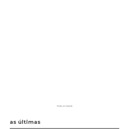
PUBLICIDADE
as últimas