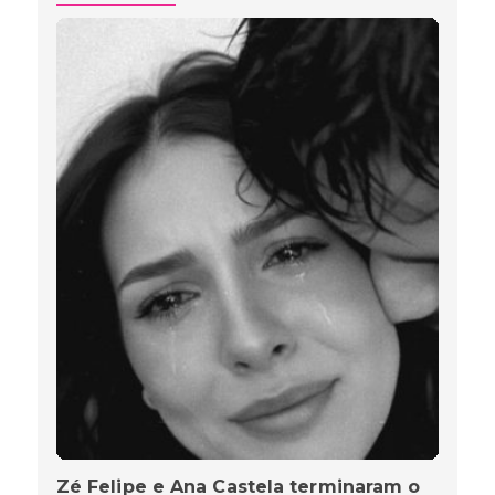
Zé Felipe e Ana Castela terminaram o