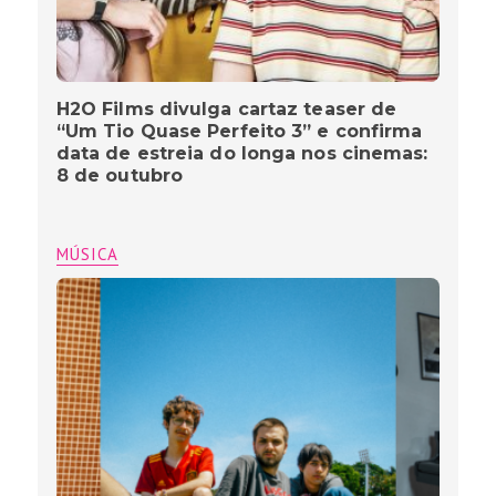
H2O Films divulga cartaz teaser de
“Um Tio Quase Perfeito 3” e confirma
data de estreia do longa nos cinemas:
8 de outubro
MÚSICA