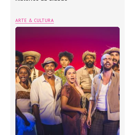
ARTE & CULTURA