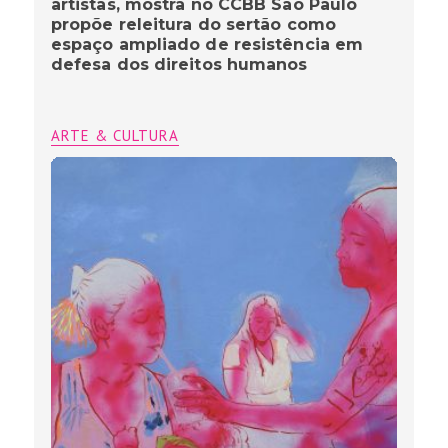
artistas, mostra no CCBB São Paulo
propõe releitura do sertão como
espaço ampliado de resistência em
defesa dos direitos humanos
ARTE & CULTURA