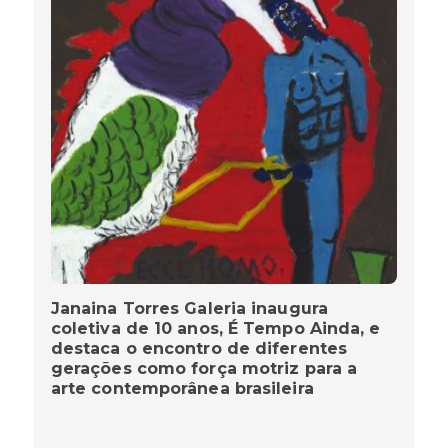
Janaina Torres Galeria inaugura
coletiva de 10 anos, É Tempo Ainda, e
destaca o encontro de diferentes
gerações como força motriz para a
arte contemporânea brasileira