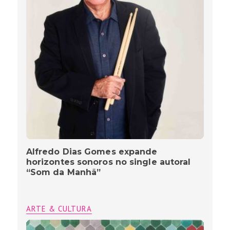
Alfredo Dias Gomes expande
horizontes sonoros no single autoral
“Som da Manhã”
ARTE & CULTURA