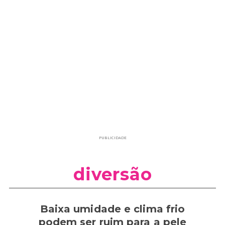
PUBLICIDADE
diversão
Baixa umidade e clima frio
podem ser ruim para a pele