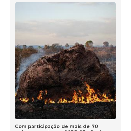
Com participação de mais de 70