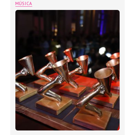
MÚSICA