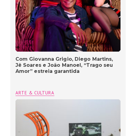
Com Giovanna Grigio, Diego Martins,
Jê Soares e João Manoel, “Trago seu
Amor” estreia garantida
ARTE & CULTURA