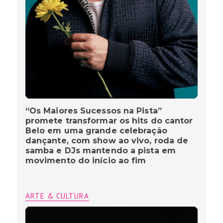
“Os Maiores Sucessos na Pista”
promete transformar os hits do cantor
Belo em uma grande celebração
dançante, com show ao vivo, roda de
samba e DJs mantendo a pista em
movimento do início ao fim
ARTE & CULTURA