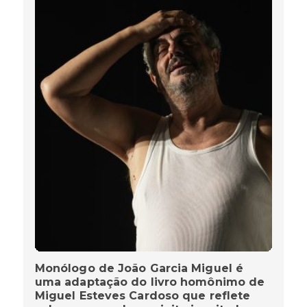
Monólogo de João Garcia Miguel é
uma adaptação do livro homônimo de
Miguel Esteves Cardoso que reflete