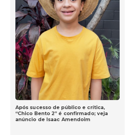
Após sucesso de público e crítica,
“Chico Bento 2” é confirmado; veja
anúncio de Isaac Amendoim