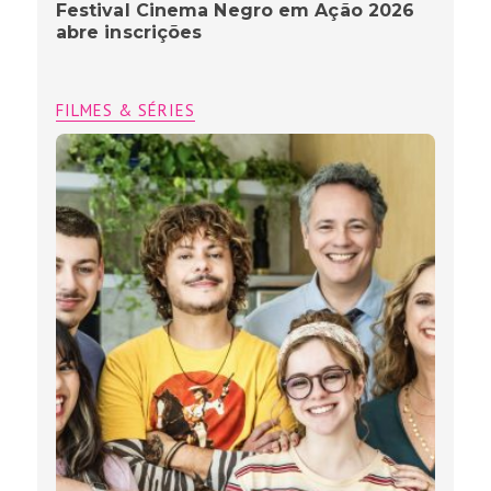
Festival Cinema Negro em Ação 2026
abre inscrições
FILMES & SÉRIES