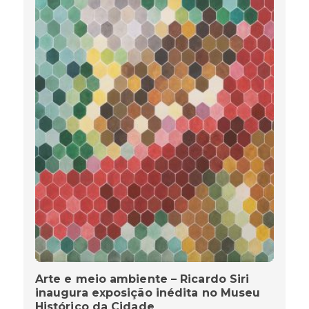
Arte e meio ambiente – Ricardo Siri
inaugura exposição inédita no Museu
Histórico da Cidade