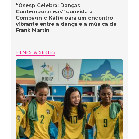
“Osesp Celebra: Danças
Contemporâneas” convida a
Compagnie Käfig para um encontro
vibrante entre a dança e a música de
Frank Martin
FILMES & SÉRIES