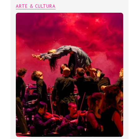
ARTE & CULTURA