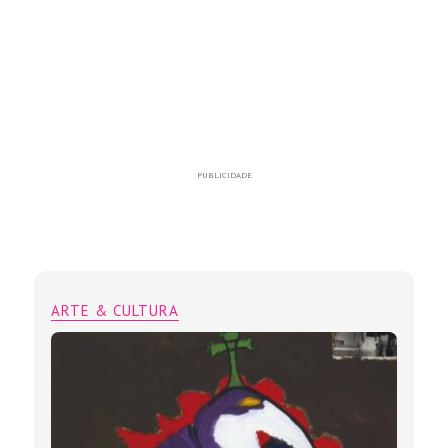
PUBLICIDADE
ARTE & CULTURA