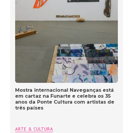
Mostra internacional Naveganças está
em cartaz na Funarte e celebra os 35
anos da Ponte Cultura com artistas de
três países
ARTE & CULTURA