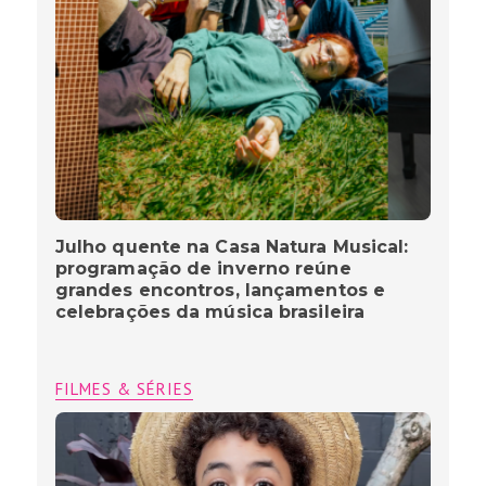
Julho quente na Casa Natura Musical:
programação de inverno reúne
grandes encontros, lançamentos e
celebrações da música brasileira
FILMES & SÉRIES