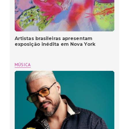
Artistas brasileiras apresentam
exposição inédita em Nova York
MÚSICA