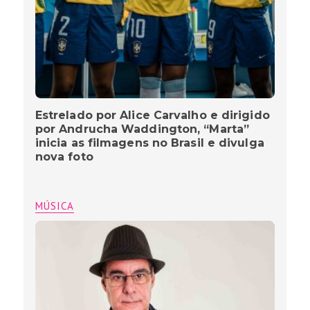
Estrelado por Alice Carvalho e dirigido
por Andrucha Waddington, “Marta”
inicia as filmagens no Brasil e divulga
nova foto
MÚSICA