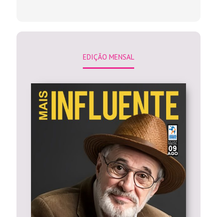
EDIÇÃO MENSAL