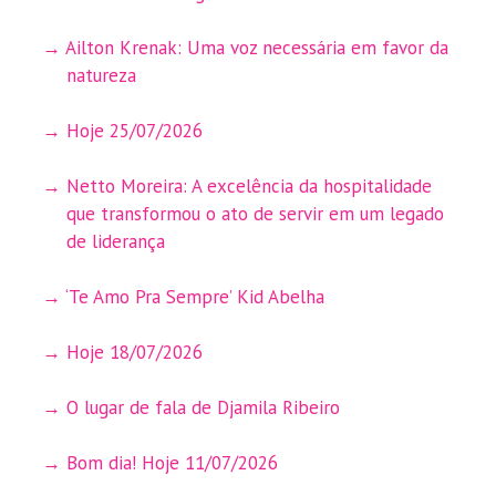
Ailton Krenak: Uma voz necessária em favor da
natureza
Hoje 25/07/2026
Netto Moreira: A excelência da hospitalidade
que transformou o ato de servir em um legado
de liderança
‘Te Amo Pra Sempre’ Kid Abelha
Hoje 18/07/2026
O lugar de fala de Djamila Ribeiro
Bom dia! Hoje 11/07/2026