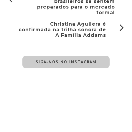
brasileiros se sentem
preparados para o mercado
formal
Christina Aguilera é
confirmada na trilha sonora de
A Família Addams
SIGA-NOS NO INSTAGRAM