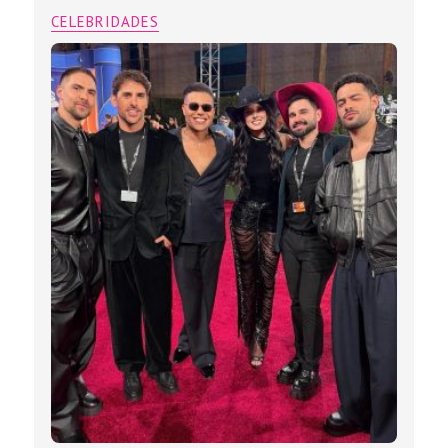
CELEBRIDADES