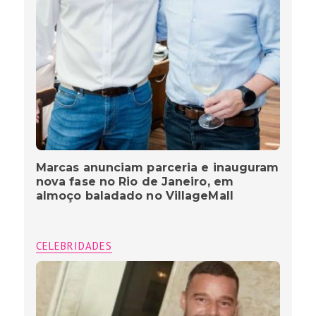
Marcas anunciam parceria e inauguram
nova fase no Rio de Janeiro, em
almoço baladado no VillageMall
CELEBRIDADES