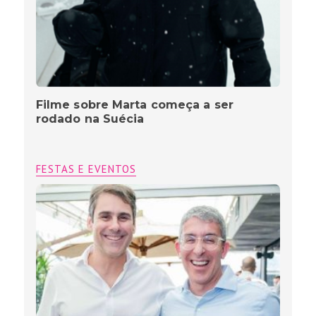
Filme sobre Marta começa a ser
rodado na Suécia
FESTAS E EVENTOS