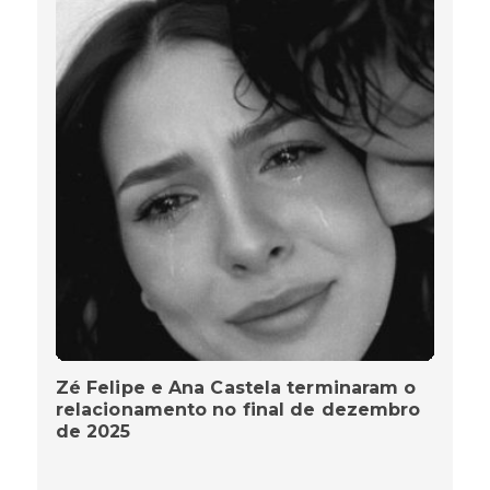
Zé Felipe e Ana Castela terminaram o
relacionamento no final de dezembro
de 2025