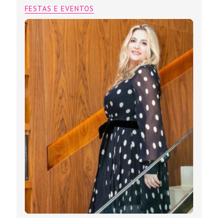
FESTAS E EVENTOS