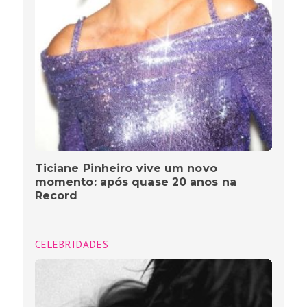
Ticiane Pinheiro vive um novo
momento: após quase 20 anos na
Record
CELEBRIDADES