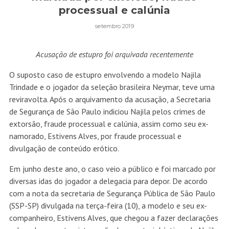
processual e calúnia
setembro 2019
Acusação de estupro foi arquivada recentemente
O suposto caso de estupro envolvendo a modelo Najila
Trindade e o jogador da seleção brasileira Neymar, teve uma
reviravolta. Após o arquivamento da acusação, a Secretaria
de Segurança de São Paulo indiciou Najila pelos crimes de
extorsão, fraude processual e calúnia, assim como seu ex-
namorado, Estivens Alves, por fraude processual e
divulgação de conteúdo erótico.
Em junho deste ano, o caso veio a público e foi marcado por
diversas idas do jogador a delegacia para depor. De acordo
com a nota da secretaria de Segurança Pública de São Paulo
(SSP-SP) divulgada na terça-feira (10), a modelo e seu ex-
companheiro, Estivens Alves, que chegou a fazer declarações