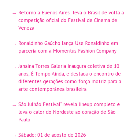
Retorno a Buenos Aires” leva o Brasil de volta à
competição oficial do Festival de Cinema de
Veneza
Ronaldinho Gaúcho lança Use Ronaldinho em
parceria com a Momentus Fashion Company
Janaina Torres Galeria inaugura coletiva de 10
anos, É Tempo Ainda, e destaca o encontro de
diferentes gerações como força motriz para a
arte contemporânea brasileira
São Julhão Festival” revela lineup completo e
leva o calor do Nordeste ao coração de São
Paulo
Sábado: 01 de agosto de 2026