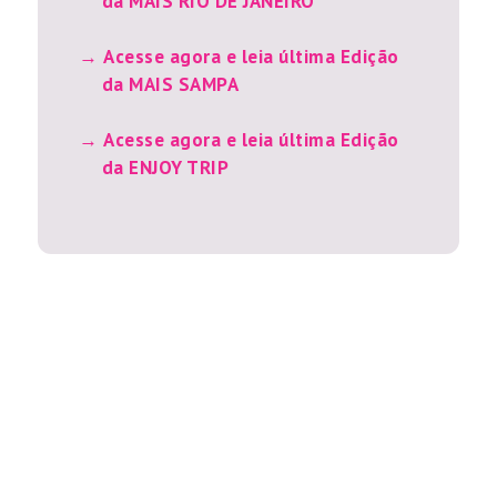
da MAIS RIO DE JANEIRO
Acesse agora e leia última Edição
da MAIS SAMPA
Acesse agora e leia última Edição
da ENJOY TRIP