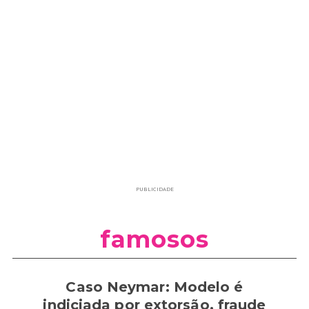
PUBLICIDADE
famosos
Caso Neymar: Modelo é
indiciada por extorsão, fraude