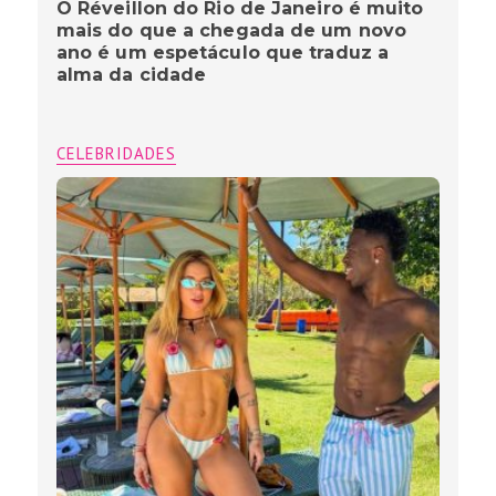
O Réveillon do Rio de Janeiro é muito
mais do que a chegada de um novo
ano é um espetáculo que traduz a
alma da cidade
CELEBRIDADES