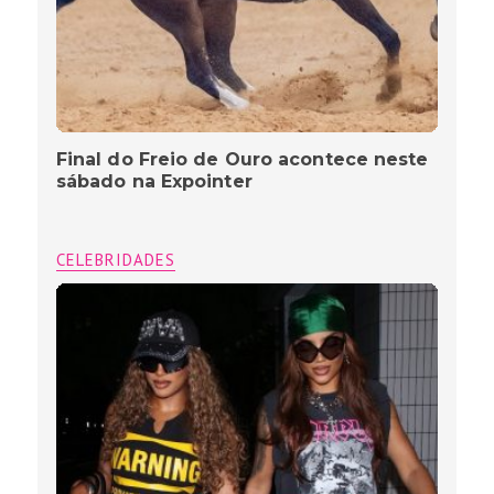
Final do Freio de Ouro acontece neste
sábado na Expointer
CELEBRIDADES