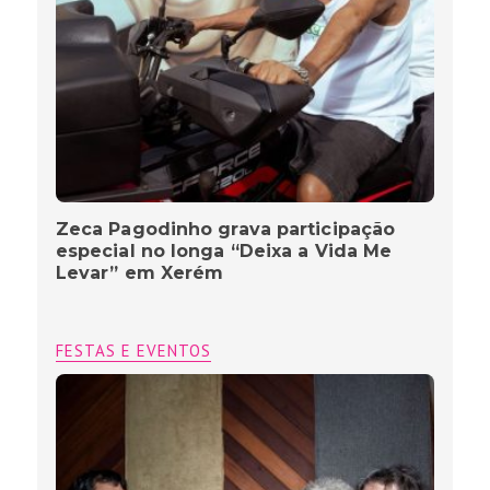
Zeca Pagodinho grava participação
especial no longa “Deixa a Vida Me
Levar” em Xerém
FESTAS E EVENTOS