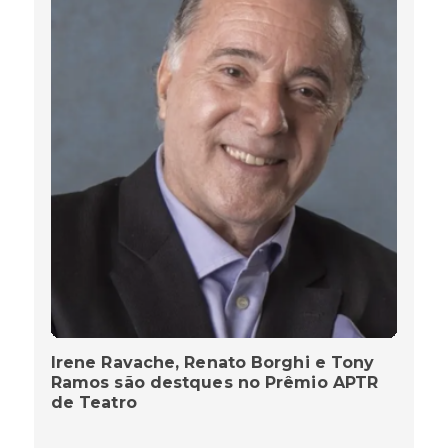
Irene Ravache, Renato Borghi e Tony
Ramos são destques no Prêmio APTR
de Teatro