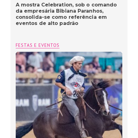
A mostra Celebration, sob o comando
da empresária Bibiana Paranhos,
consolida-se como referência em
eventos de alto padrão
FESTAS E EVENTOS