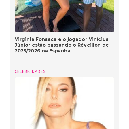
Virginia Fonseca e o jogador Vinícius
Júnior estão passando o Réveillon de
2025/2026 na Espanha
CELEBRIDADES