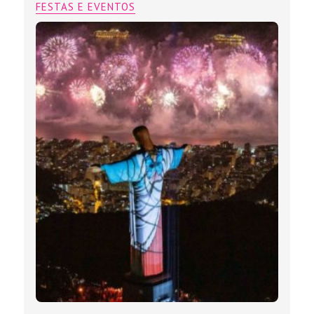
FESTAS E EVENTOS