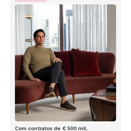
Com contratos de € 500 mil,