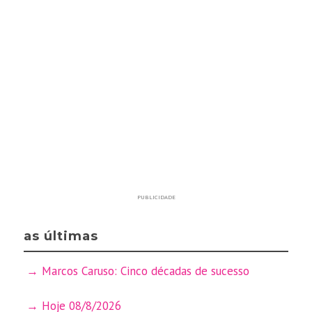
PUBLICIDADE
as últimas
Marcos Caruso: Cinco décadas de sucesso
Hoje 08/8/2026