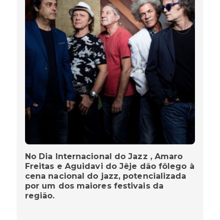
No Dia Internacional do Jazz , Amaro
Freitas e Aguidavi do Jêje dão fôlego à
cena nacional do jazz, potencializada
por um dos maiores festivais da
região.