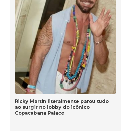
Ricky Martin literalmente parou tudo
ao surgir no lobby do icônico
Copacabana Palace