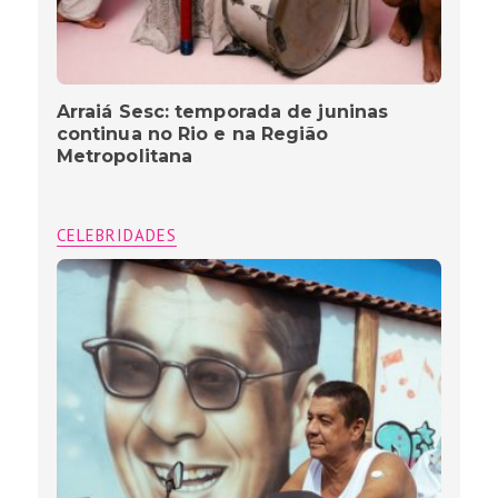
Arraiá Sesc: temporada de juninas
continua no Rio e na Região
Metropolitana
CELEBRIDADES