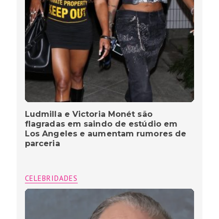
Ludmilla e Victoria Monét são
flagradas em saindo de estúdio em
Los Angeles e aumentam rumores de
parceria
CELEBRIDADES