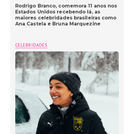
Rodrigo Branco, comemora 11 anos nos
Estados Unidos recebendo lá, as
maiores celebridades brasileiras como
Ana Castela e Bruna Marquezine
CELEBRIDADES