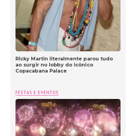
Ricky Martin literalmente parou tudo
ao surgir no lobby do icônico
Copacabana Palace
FESTAS E EVENTOS