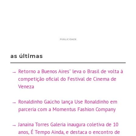
PUBLICIDADE
as últimas
Retorno a Buenos Aires” leva o Brasil de volta à
competição oficial do Festival de Cinema de
Veneza
Ronaldinho Gaúcho lança Use Ronaldinho em
parceria com a Momentus Fashion Company
Janaina Torres Galeria inaugura coletiva de 10
anos, É Tempo Ainda, e destaca o encontro de