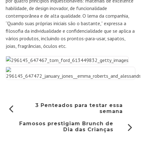
por quatro princípios inquestionáveis: materiais de excelente
habilidade, de design inovador, de funcionalidade
contemporânea e de alta qualidade. O lema da companhia,
“Quando suas próprias iniciais são o bastante,” expressa a
filosofia da individualidade e confidencialidade que se aplica a
vários produtos, incluindo os prontos-para-usar, sapatos,
joias, fragrâncias, óculos etc.
3 Penteados para testar essa
semana
Famosos prestigiam Brunch de
Dia das Crianças