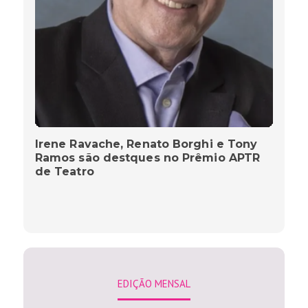
Irene Ravache, Renato Borghi e Tony
Ramos são destques no Prêmio APTR
de Teatro
EDIÇÃO MENSAL