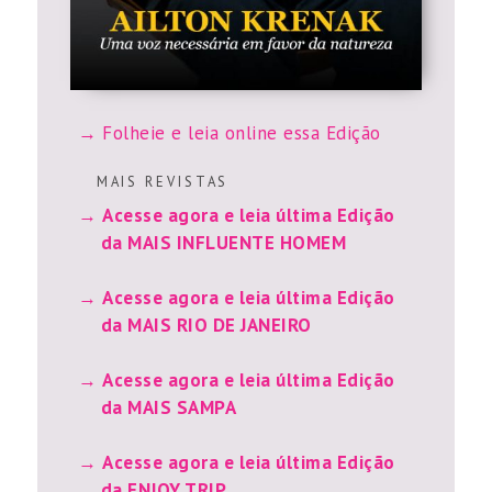
Folheie e leia online essa Edição
M A I S R E V I S T A S
Acesse agora e leia última Edição
da MAIS INFLUENTE HOMEM
Acesse agora e leia última Edição
da MAIS RIO DE JANEIRO
Acesse agora e leia última Edição
da MAIS SAMPA
Acesse agora e leia última Edição
da ENJOY TRIP