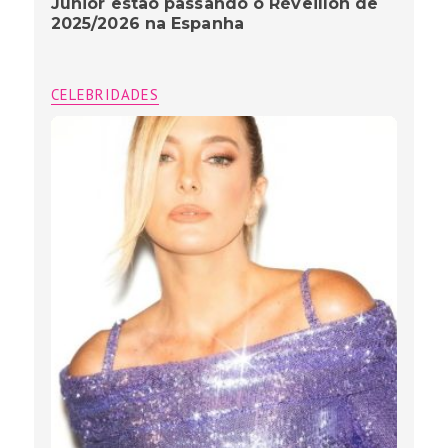
Júnior estão passando o Réveillon de
2025/2026 na Espanha
CELEBRIDADES