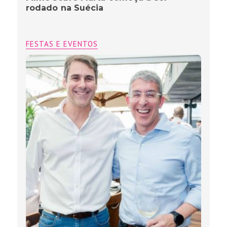
rodado na Suécia
FESTAS E EVENTOS