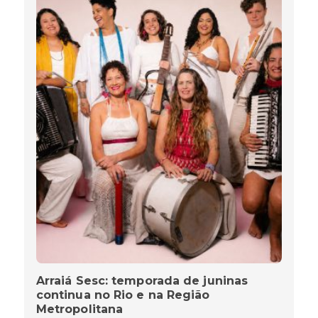
Arraiá Sesc: temporada de juninas
continua no Rio e na Região
Metropolitana