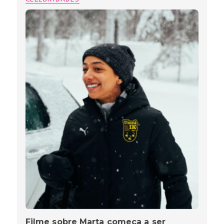
Filme sobre Marta começa a ser