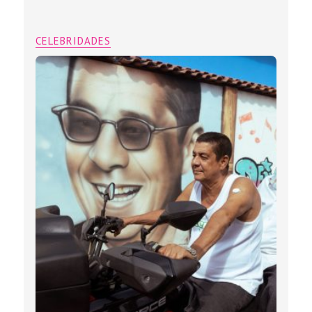
CELEBRIDADES