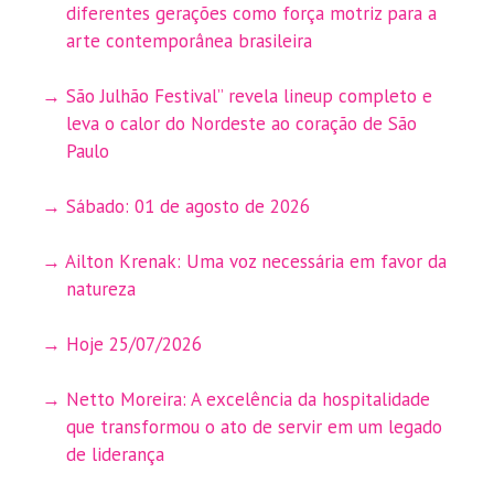
diferentes gerações como força motriz para a
arte contemporânea brasileira
São Julhão Festival” revela lineup completo e
leva o calor do Nordeste ao coração de São
Paulo
Sábado: 01 de agosto de 2026
Ailton Krenak: Uma voz necessária em favor da
natureza
Hoje 25/07/2026
Netto Moreira: A excelência da hospitalidade
que transformou o ato de servir em um legado
de liderança