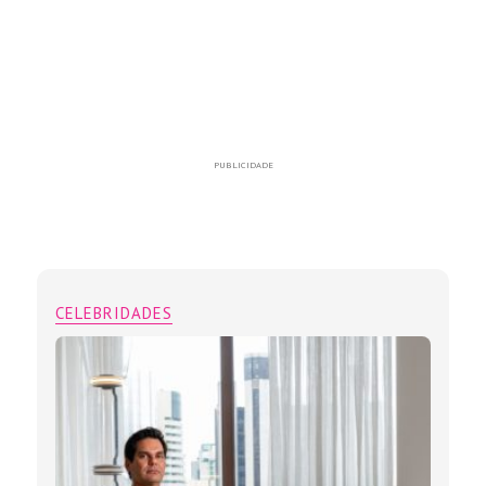
PUBLICIDADE
CELEBRIDADES