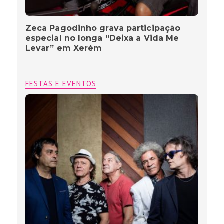
Zeca Pagodinho grava participação
especial no longa “Deixa a Vida Me
Levar” em Xerém
FESTAS E EVENTOS