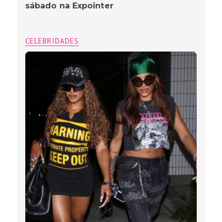
sábado na Expointer
CELEBRIDADES