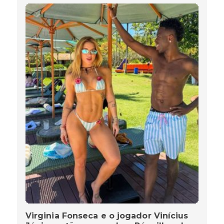
Virginia Fonseca e o jogador Vinícius