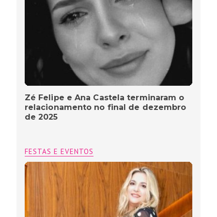
Zé Felipe e Ana Castela terminaram o
relacionamento no final de dezembro
de 2025
FESTAS E EVENTOS