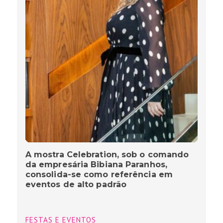
A mostra Celebration, sob o comando
da empresária Bibiana Paranhos,
consolida-se como referência em
eventos de alto padrão
FESTAS E EVENTOS