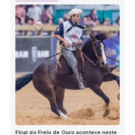
Final do Freio de Ouro acontece neste