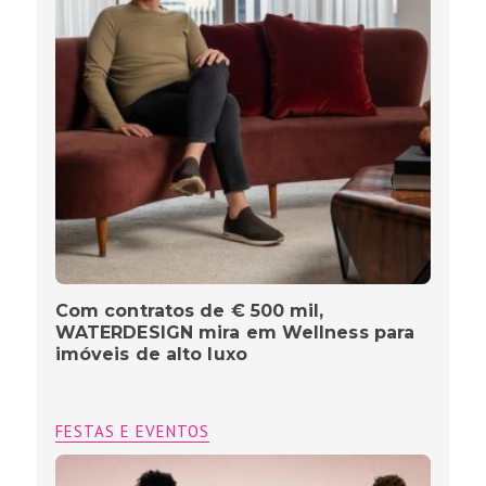
Com contratos de € 500 mil,
WATERDESIGN mira em Wellness para
imóveis de alto luxo
FESTAS E EVENTOS