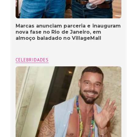
Marcas anunciam parceria e inauguram
nova fase no Rio de Janeiro, em
almoço baladado no VillageMall
CELEBRIDADES