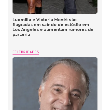
Ludmilla e Victoria Monét são
flagradas em saindo de estúdio em
Los Angeles e aumentam rumores de
parceria
CELEBRIDADES