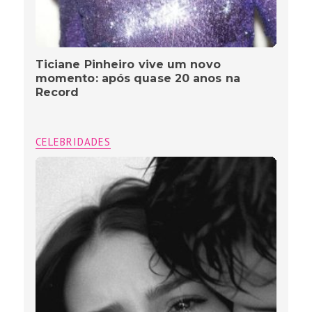
Ticiane Pinheiro vive um novo
momento: após quase 20 anos na
Record
CELEBRIDADES