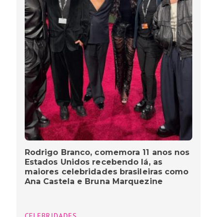
Rodrigo Branco, comemora 11 anos nos
Estados Unidos recebendo lá, as
maiores celebridades brasileiras como
Ana Castela e Bruna Marquezine
CELEBRIDADES