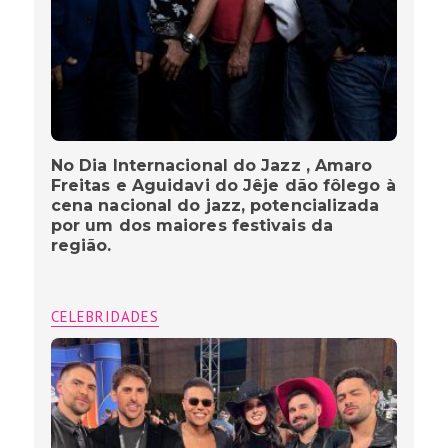
No Dia Internacional do Jazz , Amaro
Freitas e Aguidavi do Jêje dão fôlego à
cena nacional do jazz, potencializada
por um dos maiores festivais da
região.
CELEBRIDADES