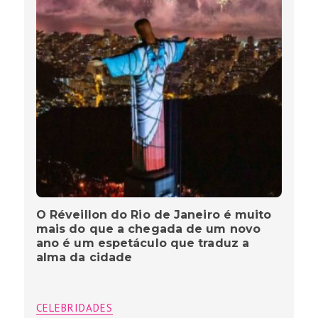
O Réveillon do Rio de Janeiro é muito
mais do que a chegada de um novo
ano é um espetáculo que traduz a
alma da cidade
CELEBRIDADES