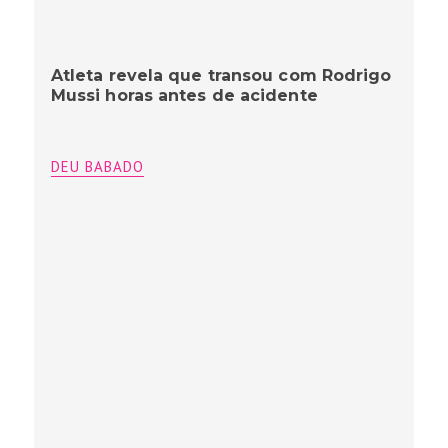
Atleta revela que transou com Rodrigo
Mussi horas antes de acidente
DEU BABADO