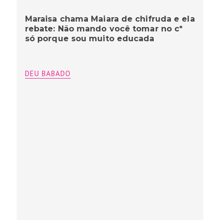
Maraisa chama Maiara de chifruda e ela
rebate: Não mando você tomar no c*
só porque sou muito educada
DEU BABADO