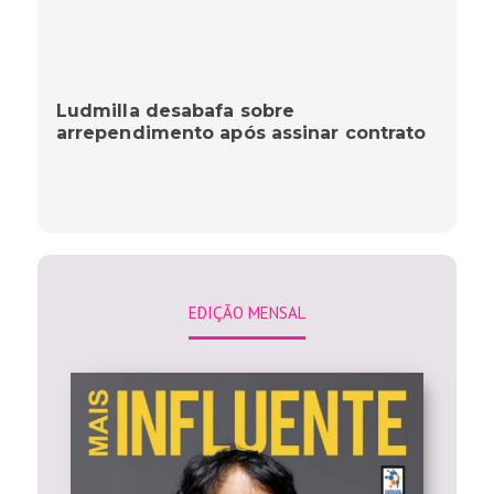
Ludmilla desabafa sobre
arrependimento após assinar contrato
EDIÇÃO MENSAL