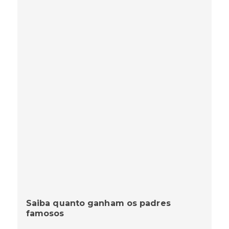
Saiba quanto ganham os padres
famosos