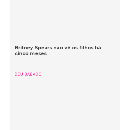
Britney Spears não vê os filhos há
cinco meses
DEU BABADO