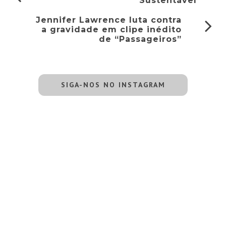
Sustentável
Jennifer Lawrence luta contra
a gravidade em clipe inédito
de “Passageiros”
SIGA-NOS NO INSTAGRAM