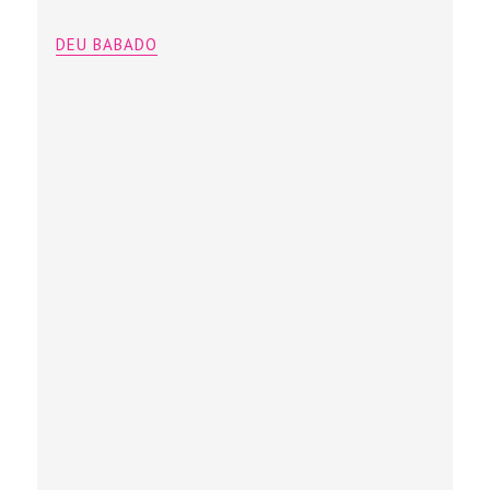
DEU BABADO