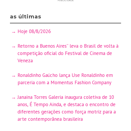
PUBLICIDADE
as últimas
Hoje 08/8/2026
Retorno a Buenos Aires” leva o Brasil de volta à
competição oficial do Festival de Cinema de
Veneza
Ronaldinho Gaúcho lança Use Ronaldinho em
parceria com a Momentus Fashion Company
Janaina Torres Galeria inaugura coletiva de 10
anos, É Tempo Ainda, e destaca o encontro de
diferentes gerações como força motriz para a
arte contemporânea brasileira