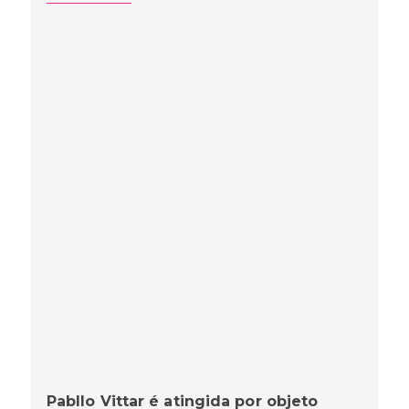
Pabllo Vittar é atingida por objeto