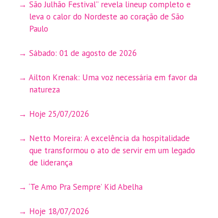
São Julhão Festival” revela lineup completo e
leva o calor do Nordeste ao coração de São
Paulo
Sábado: 01 de agosto de 2026
Ailton Krenak: Uma voz necessária em favor da
natureza
Hoje 25/07/2026
Netto Moreira: A excelência da hospitalidade
que transformou o ato de servir em um legado
de liderança
‘Te Amo Pra Sempre’ Kid Abelha
Hoje 18/07/2026