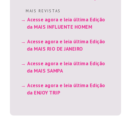
M A I S R E V I S T A S
Acesse agora e leia última Edição
da MAIS INFLUENTE HOMEM
Acesse agora e leia última Edição
da MAIS RIO DE JANEIRO
Acesse agora e leia última Edição
da MAIS SAMPA
Acesse agora e leia última Edição
da ENJOY TRIP