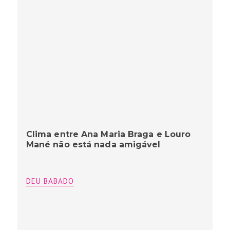
Clima entre Ana Maria Braga e Louro
Mané não está nada amigável
DEU BABADO