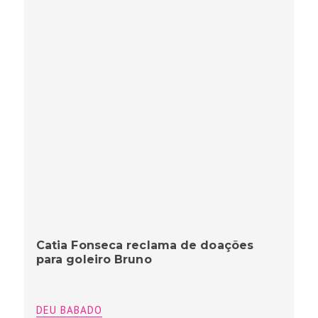
Catia Fonseca reclama de doações
para goleiro Bruno
DEU BABADO