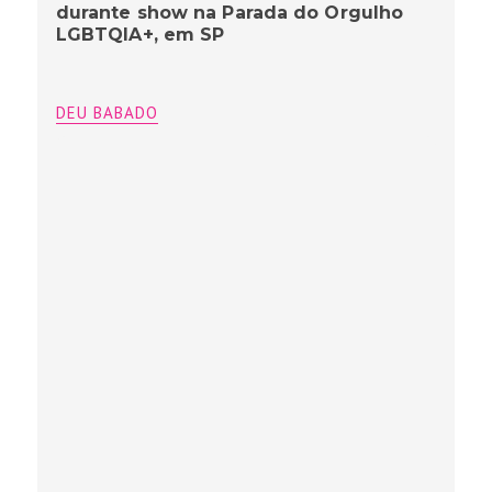
durante show na Parada do Orgulho
LGBTQIA+, em SP
DEU BABADO