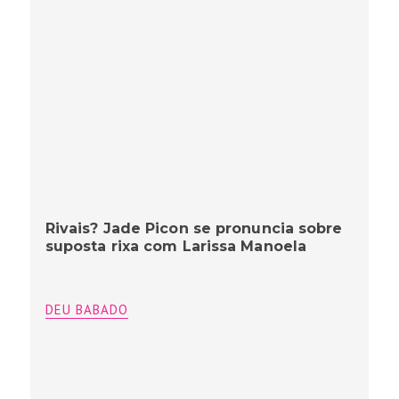
Rivais? Jade Picon se pronuncia sobre
suposta rixa com Larissa Manoela
DEU BABADO