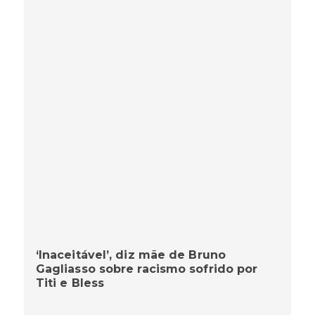
‘Inaceitável’, diz mãe de Bruno
Gagliasso sobre racismo sofrido por
Titi e Bless