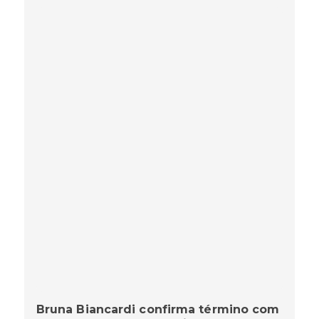
Bruna Biancardi confirma término com