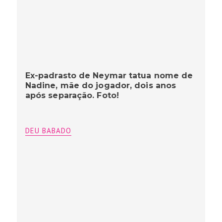
Ex-padrasto de Neymar tatua nome de
Nadine, mãe do jogador, dois anos
após separação. Foto!
DEU BABADO