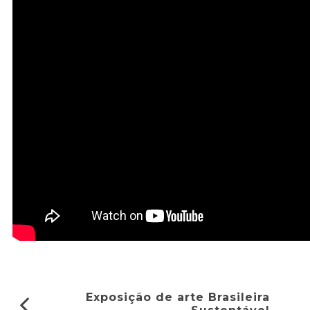
Exposição de arte Brasileira