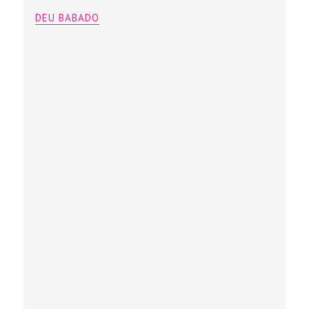
DEU BABADO