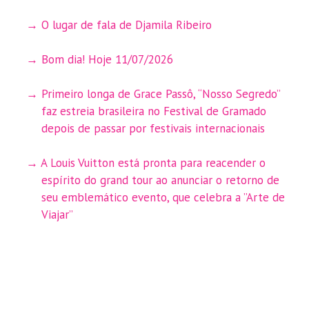
O lugar de fala de Djamila Ribeiro
Bom dia! Hoje 11/07/2026
Primeiro longa de Grace Passô, “Nosso Segredo”
faz estreia brasileira no Festival de Gramado
depois de passar por festivais internacionais
A Louis Vuitton está pronta para reacender o
espírito do grand tour ao anunciar o retorno de
seu emblemático evento, que celebra a ”Arte de
Viajar”